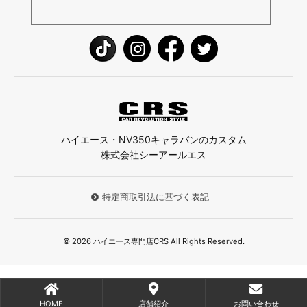
ハイエース・NV350キャラバンのカスタム
株式会社シーアールエス
特定商取引法に基づく表記
© 2026 ハイエース専門店CRS All Rights Reserved.
HOME
店舗紹介
お問い合わせ
;