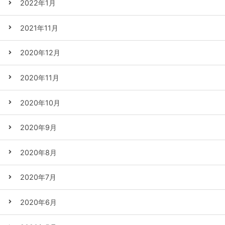
2022年1月
2021年11月
2020年12月
2020年11月
2020年10月
2020年9月
2020年8月
2020年7月
2020年6月