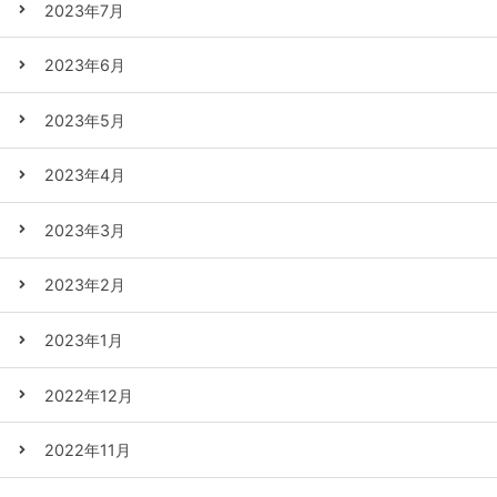
2023年7月
2023年6月
2023年5月
2023年4月
2023年3月
2023年2月
2023年1月
2022年12月
2022年11月