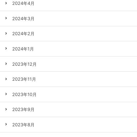
2024年4月
2024年3月
2024年2月
2024年1月
2023年12月
2023年11月
2023年10月
2023年9月
2023年8月