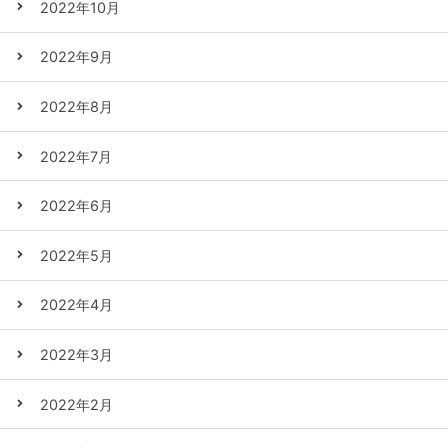
2022年10月
2022年9月
2022年8月
2022年7月
2022年6月
2022年5月
2022年4月
2022年3月
2022年2月