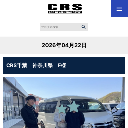
2026年04月22日
CRS千葉 神奈川県 F様