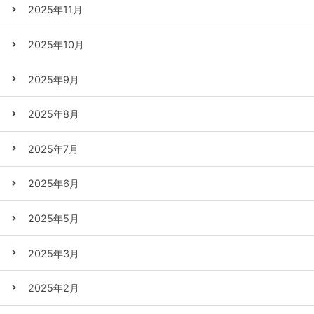
2025年11月
2025年10月
2025年9月
2025年8月
2025年7月
2025年6月
2025年5月
2025年3月
2025年2月