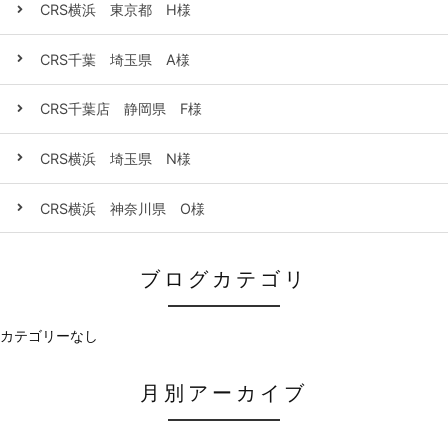
CRS横浜 東京都 H様
CRS千葉 埼玉県 A様
CRS千葉店 静岡県 F様
CRS横浜 埼玉県 N様
CRS横浜 神奈川県 O様
ブログカテゴリ
カテゴリーなし
月別アーカイブ