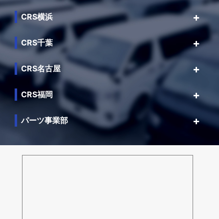
CRS横浜
CRS千葉
CRS名古屋
CRS福岡
パーツ事業部