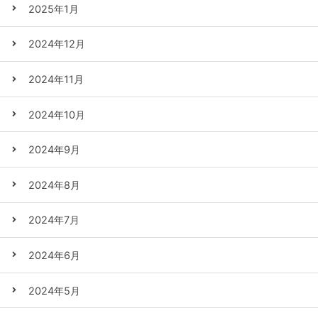
2025年1月
2024年12月
2024年11月
2024年10月
2024年9月
2024年8月
2024年7月
2024年6月
2024年5月