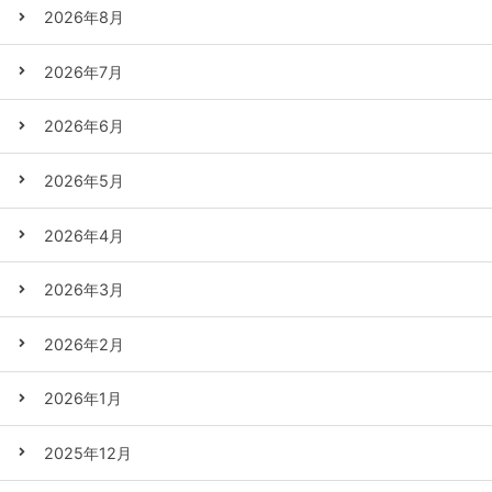
2026年8月
2026年7月
2026年6月
2026年5月
2026年4月
2026年3月
2026年2月
2026年1月
2025年12月