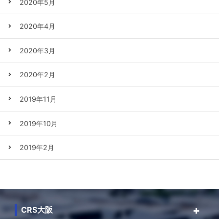
2020年5月
2020年4月
2020年3月
2020年2月
2019年11月
2019年10月
2019年2月
CRS大阪