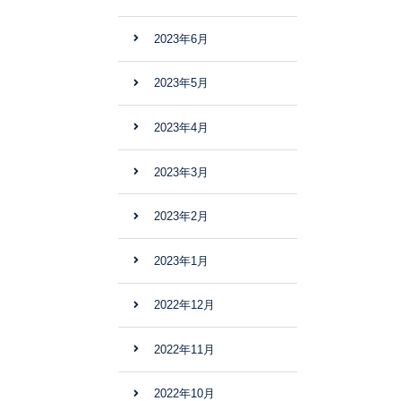
2023年6月
2023年5月
2023年4月
2023年3月
2023年2月
2023年1月
2022年12月
2022年11月
2022年10月