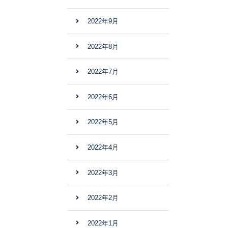
2022年9月
2022年8月
2022年7月
2022年6月
2022年5月
2022年4月
2022年3月
2022年2月
2022年1月