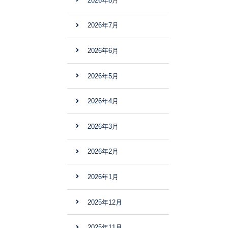
2026年8月
2026年7月
2026年6月
2026年5月
2026年4月
2026年3月
2026年2月
2026年1月
2025年12月
2025年11月