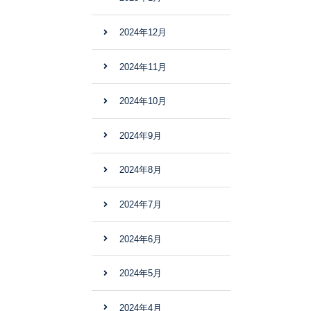
2024年12月
2024年11月
2024年10月
2024年9月
2024年8月
2024年7月
2024年6月
2024年5月
2024年4月