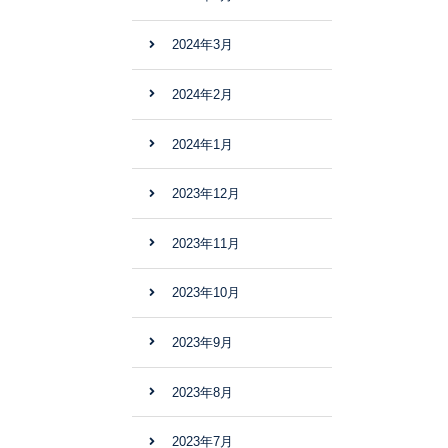
2024年3月
2024年2月
2024年1月
2023年12月
2023年11月
2023年10月
2023年9月
2023年8月
2023年7月