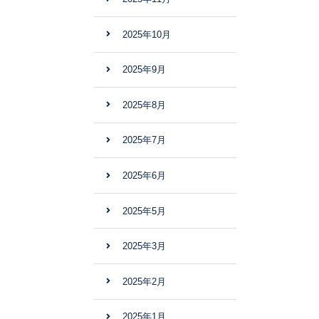
2025年10月
2025年9月
2025年8月
2025年7月
2025年6月
2025年5月
2025年3月
2025年2月
2025年1月