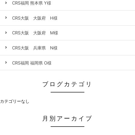
CRS福岡 熊本県 Y様
CRS大阪 大阪府 H様
CRS大阪 大阪府 M様
CRS大阪 兵庫県 N様
CRS福岡 福岡県 O様
ブログカテゴリ
カテゴリーなし
月別アーカイブ