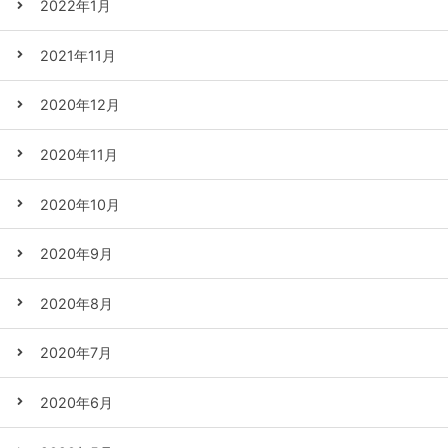
2022年1月
2021年11月
2020年12月
2020年11月
2020年10月
2020年9月
2020年8月
2020年7月
2020年6月