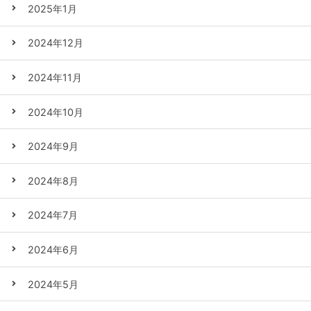
2025年1月
2024年12月
2024年11月
2024年10月
2024年9月
2024年8月
2024年7月
2024年6月
2024年5月