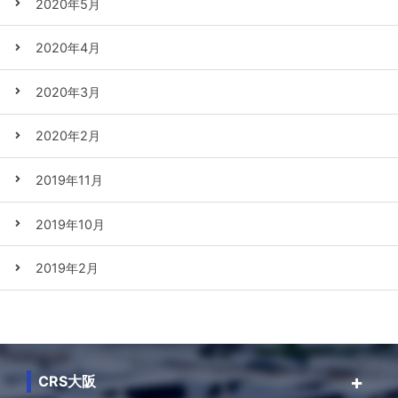
2020年5月
2020年4月
2020年3月
2020年2月
2019年11月
2019年10月
2019年2月
CRS大阪