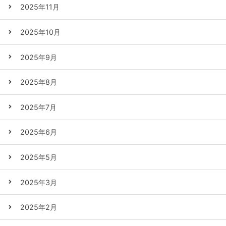
2025年11月
2025年10月
2025年9月
2025年8月
2025年7月
2025年6月
2025年5月
2025年3月
2025年2月