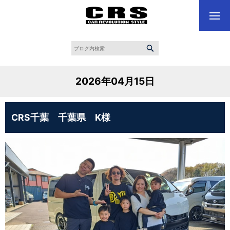
2026年04月15日
CRS千葉 千葉県 K様