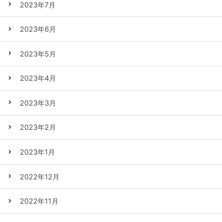
2023年7月
2023年6月
2023年5月
2023年4月
2023年3月
2023年2月
2023年1月
2022年12月
2022年11月