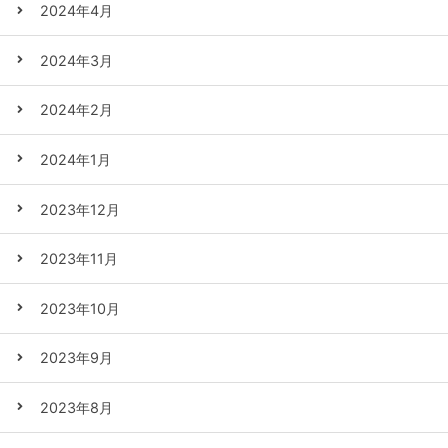
2024年4月
2024年3月
2024年2月
2024年1月
2023年12月
2023年11月
2023年10月
2023年9月
2023年8月