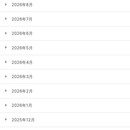
2026年8月
2026年7月
2026年6月
2026年5月
2026年4月
2026年3月
2026年2月
2026年1月
2025年12月