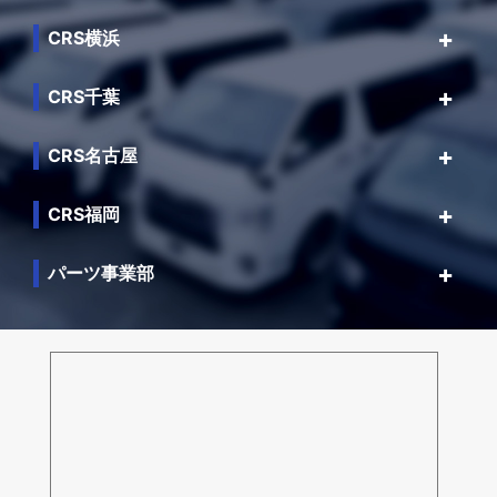
CRS横浜
CRS千葉
CRS名古屋
CRS福岡
パーツ事業部