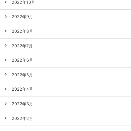
2022年10月
2022年9月
2022年8月
2022年7月
2022年6月
2022年5月
2022年4月
2022年3月
2022年2月