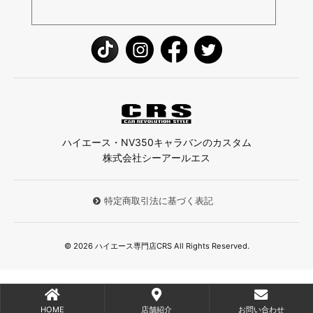
ハイエース・NV350キャラバンのカスタム
株式会社シーアールエス
特定商取引法に基づく表記
© 2026 ハイエース専門店CRS All Rights Reserved.
HOME
店舗紹介
お問い合わせ
;