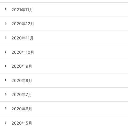
2021年11月
2020年12月
2020年11月
2020年10月
2020年9月
2020年8月
2020年7月
2020年6月
2020年5月