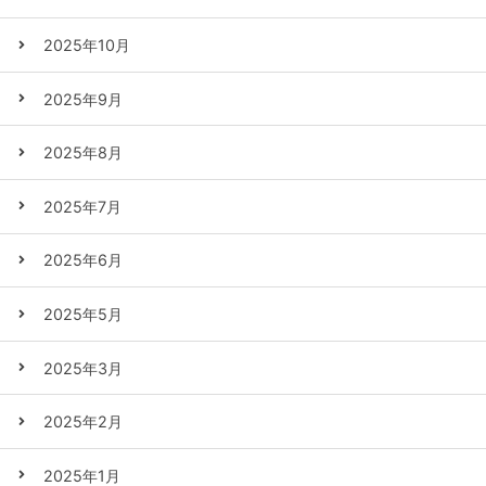
2025年10月
2025年9月
2025年8月
2025年7月
2025年6月
2025年5月
2025年3月
2025年2月
2025年1月