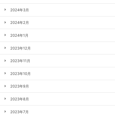
2024年3月
2024年2月
2024年1月
2023年12月
2023年11月
2023年10月
2023年9月
2023年8月
2023年7月