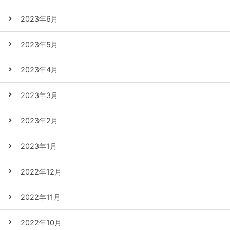
2023年6月
2023年5月
2023年4月
2023年3月
2023年2月
2023年1月
2022年12月
2022年11月
2022年10月