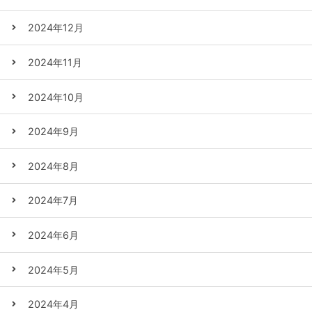
2024年12月
2024年11月
2024年10月
2024年9月
2024年8月
2024年7月
2024年6月
2024年5月
2024年4月