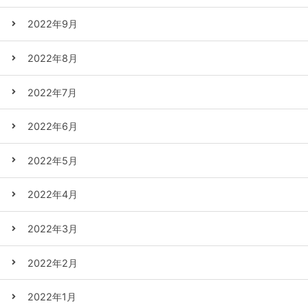
2022年9月
2022年8月
2022年7月
2022年6月
2022年5月
2022年4月
2022年3月
2022年2月
2022年1月