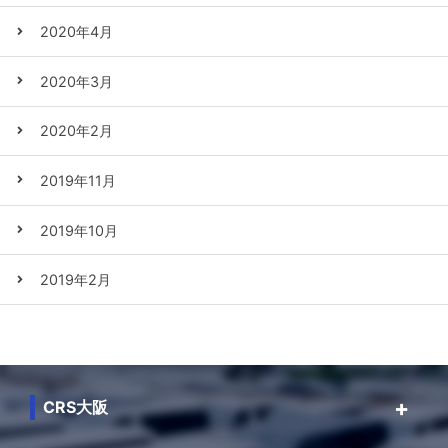
2020年4月
2020年3月
2020年2月
2019年11月
2019年10月
2019年2月
CRS大阪