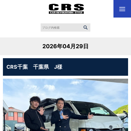
2026年04月29日
CRS千葉 千葉県 J様