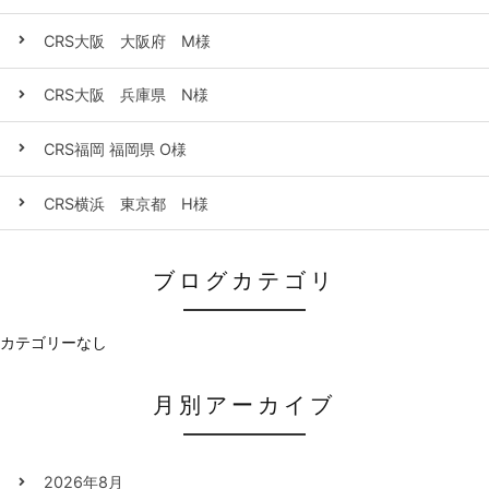
CRS大阪 大阪府 M様
CRS大阪 兵庫県 N様
CRS福岡 福岡県 O様
CRS横浜 東京都 H様
ブログカテゴリ
カテゴリーなし
月別アーカイブ
2026年8月