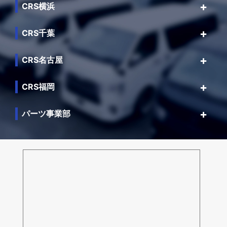
CRS横浜
CRS千葉
CRS名古屋
CRS福岡
パーツ事業部