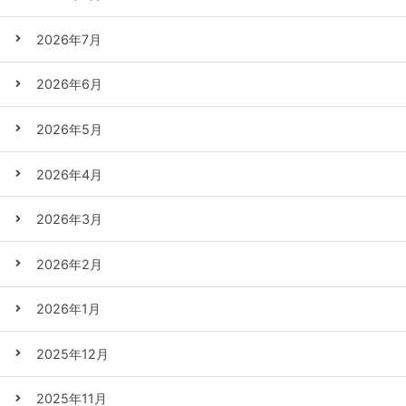
2026年7月
2026年6月
2026年5月
2026年4月
2026年3月
2026年2月
2026年1月
2025年12月
2025年11月