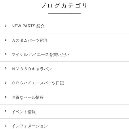
ブログカテゴリ
NEW PARTS 紹介
カスタムパーツ紹介
マイケル ハイエースを買いたい
ＮＶ３５０キャラバン
ＣＲＳハイエースパーツ日記
お得なセール情報
イベント情報
インフォメーション