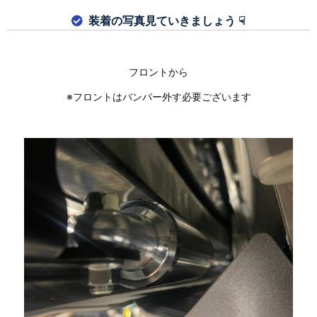
装着の写真見ていきましょう ☟
フロントから
※フロントはバンパー外す必要ございます