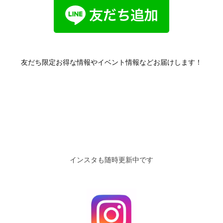
友だち限定お得な情報やイベント情報などお届けします！
インスタも随時更新中です