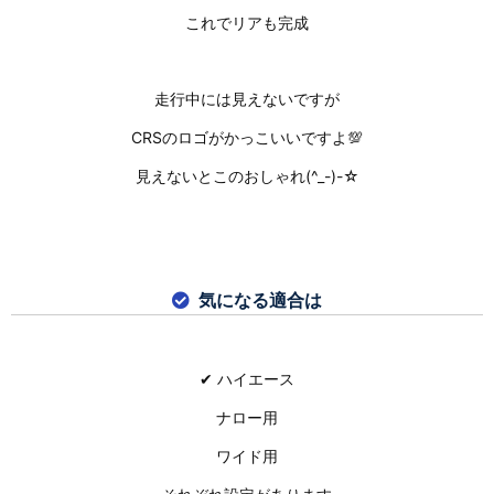
これでリアも完成
走行中には見えないですが
CRSのロゴがかっこいいですよ💯
見えないとこのおしゃれ(^_-)-☆
気になる適合は
✔ ハイエース
ナロー用
ワイド用