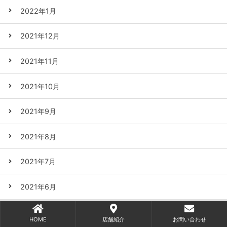
2022年1月
2021年12月
2021年11月
2021年10月
2021年9月
2021年8月
2021年7月
2021年6月
2021年5月
HOME
店舗紹介
お問い合わせ