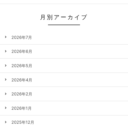
月別アーカイブ
2026年7月
2026年6月
2026年5月
2026年4月
2026年2月
2026年1月
2025年12月