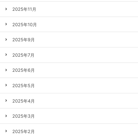
2025年11月
2025年10月
2025年9月
2025年7月
2025年6月
2025年5月
2025年4月
2025年3月
2025年2月