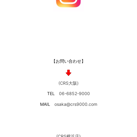
【お問い合わせ】
(CRS大阪)
TEL
06-6852-9000
MAIL
osaka@crs9000.com
(CRS横浜店)