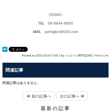
（ESSEX）
TEL
06-6844-8000
MAIL
parts@crs9000.com
Posted on
2023.03.01 17:45
|
by
ハイエース専門店CRS
|
Perma Link
関連記事
関連記事はありません。
前の記事へ
次の記事へ
最新の記事