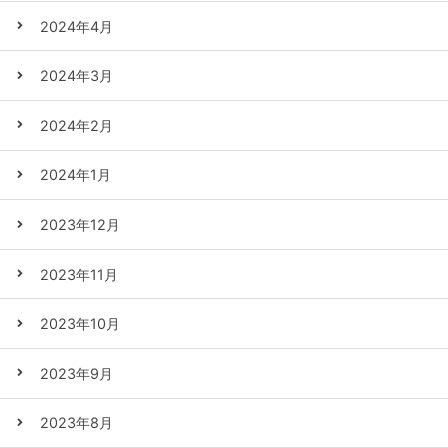
2024年4月
2024年3月
2024年2月
2024年1月
2023年12月
2023年11月
2023年10月
2023年9月
2023年8月