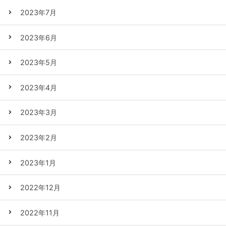
2023年7月
2023年6月
2023年5月
2023年4月
2023年3月
2023年2月
2023年1月
2022年12月
2022年11月