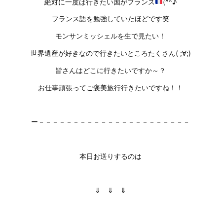
絶対に一度は行きたい国がフランス
(^^♪
フランス語を勉強していたほどです笑
モンサンミッシェルを生で見たい！
世界遺産が好きなので行きたいところたくさん( ;∀;)
皆さんはどこに行きたいですか～？
お仕事頑張ってご褒美旅行行きたいですね！！
ー－－－－－－－－－－－－－－－－－－－－－－
本日お送りするのは
⇓ ⇓ ⇓