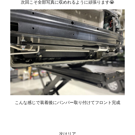
次回こそ全部写真に収めれるように頑張ります😭
こんな感じで装着後にバンパー取り付けてフロント完成
次はリア