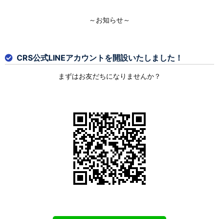
～お知らせ～
CRS公式LINEアカウントを開設いたしました！
まずはお友だちになりませんか？