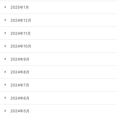
2025年1月
2024年12月
2024年11月
2024年10月
2024年9月
2024年8月
2024年7月
2024年6月
2024年5月