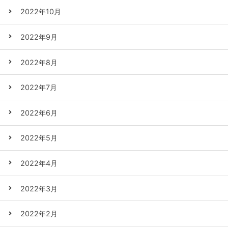
2022年10月
2022年9月
2022年8月
2022年7月
2022年6月
2022年5月
2022年4月
2022年3月
2022年2月