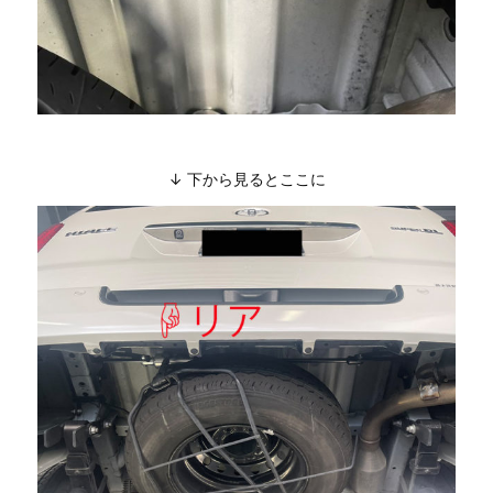
↓ 下から見るとここに