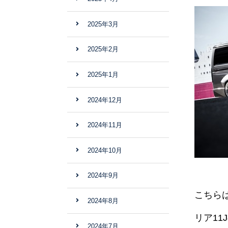
2025年3月
2025年2月
2025年1月
2024年12月
2024年11月
2024年10月
2024年9月
こちらは
2024年8月
リア1
2024年7月