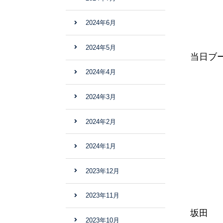
2024年6月
2024年5月
当日ブ
2024年4月
2024年3月
2024年2月
2024年1月
2023年12月
2023年11月
坂田
2023年10月