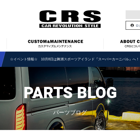
ロ
☆イベント情報☆ 10月8日は舞洲スポーツアイランド『スーパーカーニバル』へ！
PARTS BLOG
パーツブログ