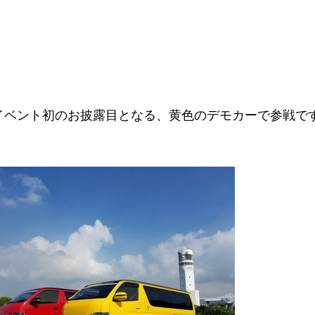
イベント初のお披露目となる、黄色のデモカーで参戦で