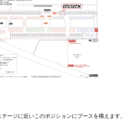
ステージに近いこのポジションにブースを構えます。