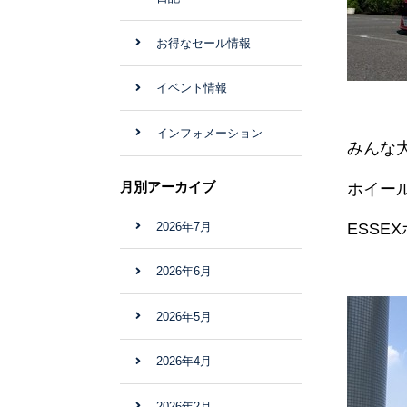
お得なセール情報
イベント情報
インフォメーション
みんな
月別アーカイブ
ホイール
2026年7月
ESSE
2026年6月
2026年5月
2026年4月
2026年2月