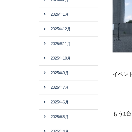
2026年1月
2025年12月
2025年11月
2025年10月
2025年9月
イベント
2025年7月
2025年6月
もう1
2025年5月
2025年4月