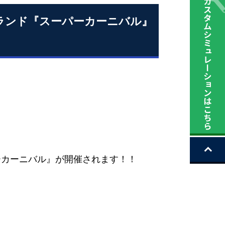
イランド『スーパーカーニバル』
ーカーニバル』が開催されます！！