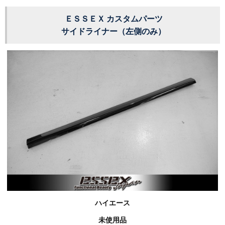
ＥＳＳＥＸ カスタムパーツ
サイドライナー（左側のみ）
ハイエース
未使用品