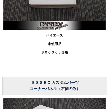
ハイエース
未使用品
３０００ｃｃ専用
ＥＳＳＥＸ カスタムパーツ
コーナーパネル（右側のみ）