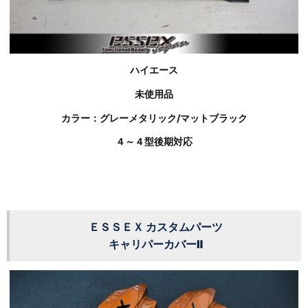
ハイエース
未使用品
カラー：グレーメタリック/マットブラック
４～４型後期対応
ＥＳＳＥＸ カスタムパーツ
キャリパーカバーⅡ