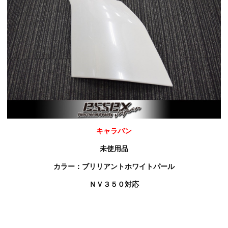
キャラバン
未使用品
カラー：ブリリアントホワイトパール
ＮＶ３５０対応