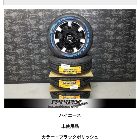
ハイエース
未使用品
カラー：ブラックポリッシュ