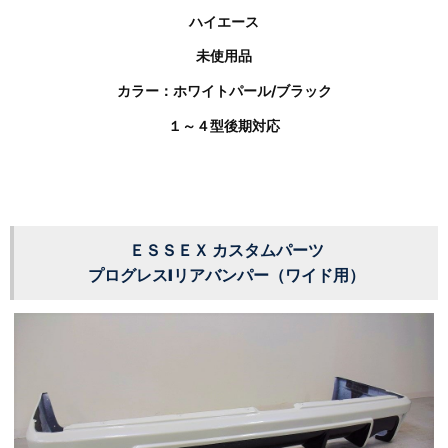
ハイエース
未使用品
カラー：ホワイトパール/ブラック
１～４型後期対応
ＥＳＳＥＸ カスタムパーツ
プログレスⅠリアバンパー（ワイド用）