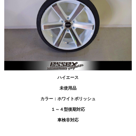
ハイエース
未使用品
カラー：ホワイトポリッシュ
１～４型後期対応
車検非対応