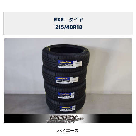
EXE タイヤ
215/40R18
ハイエース