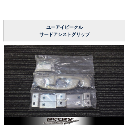
ユーアイビークル
サードアシストグリップ