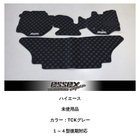
ハイエース
未使用品
カラー：TCKグレー
１～４型後期対応