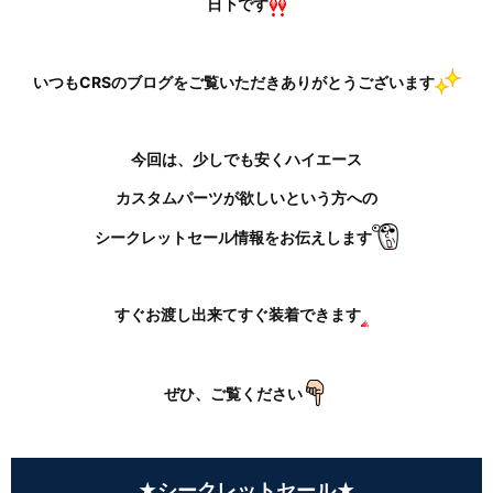
日下です
いつもCRSのブログをご覧いただきありがとうございます
今回は、少しでも安くハイエース
カスタムパーツが欲しいという方への
シークレットセール情報をお伝えします
すぐお渡し出来てすぐ装着できます
ぜひ、ご覧ください
★シークレットセール★