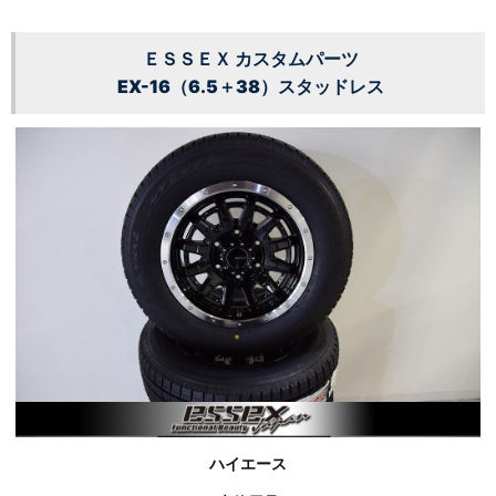
ＥＳＳＥＸ カスタムパーツ
EX-16（6.5＋38）スタッドレス
ハイエース