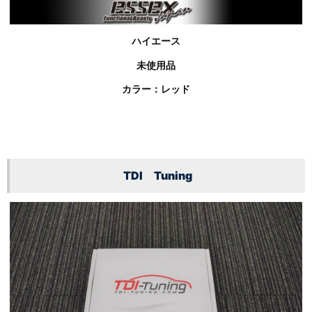
ハイエース
未使用品
カラー：レッド
TDI Tuning