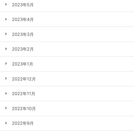
2023年5月
2023年4月
2023年3月
2023年2月
2023年1月
2022年12月
2022年11月
2022年10月
2022年9月