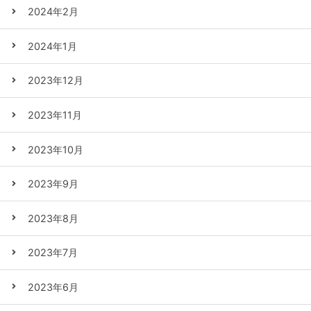
2024年2月
2024年1月
2023年12月
2023年11月
2023年10月
2023年9月
2023年8月
2023年7月
2023年6月