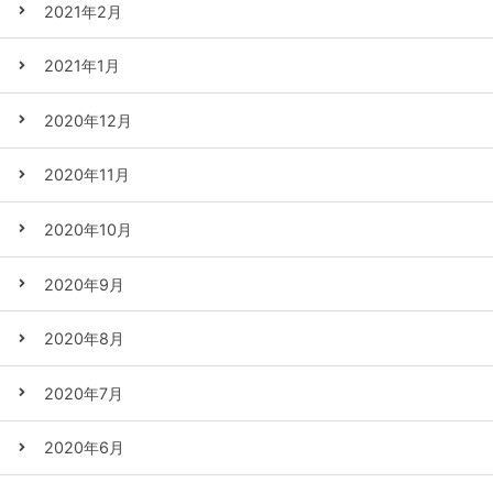
2021年2月
2021年1月
2020年12月
2020年11月
2020年10月
2020年9月
2020年8月
2020年7月
2020年6月