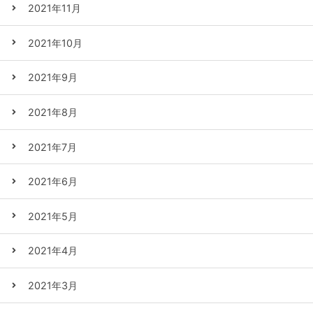
2021年11月
2021年10月
2021年9月
2021年8月
2021年7月
2021年6月
2021年5月
2021年4月
2021年3月