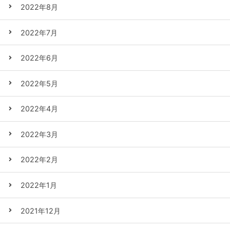
2022年8月
2022年7月
2022年6月
2022年5月
2022年4月
2022年3月
2022年2月
2022年1月
2021年12月