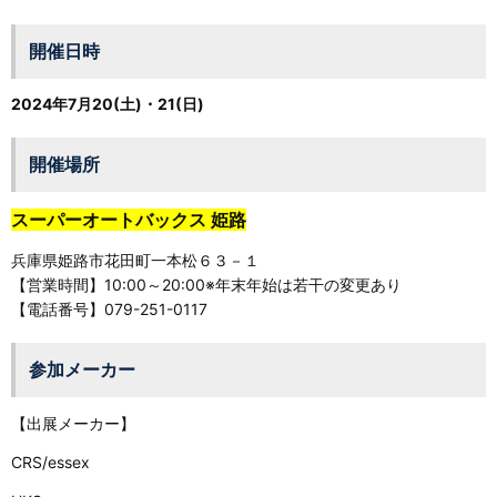
開催日時
2024年7月20(土)・21(日)
開催場所
スーパーオートバックス 姫路
兵庫県姫路市花田町一本松６３－１
【営業時間】10:00～20:00※年末年始は若干の変更あり
【電話番号】079-251-0117
参加メーカー
【出展メーカー】
CRS/essex