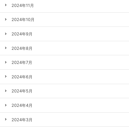
2024年11月
2024年10月
2024年9月
2024年8月
2024年7月
2024年6月
2024年5月
2024年4月
2024年3月