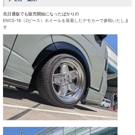
先日通販でも販売開始になったばかりの
ENCS-18（2ピース）ホイールを装着したデモカーで参戦いたしま
す