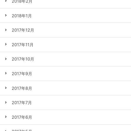
2018年2月
2018年1月
2017年12月
2017年11月
2017年10月
2017年9月
2017年8月
2017年7月
2017年6月