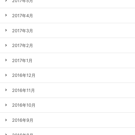
2017年5月
2017年4月
2017年3月
2017年2月
2017年1月
2016年12月
2016年11月
2016年10月
2016年9月