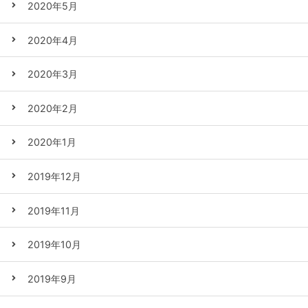
2020年5月
2020年4月
2020年3月
2020年2月
2020年1月
2019年12月
2019年11月
2019年10月
2019年9月