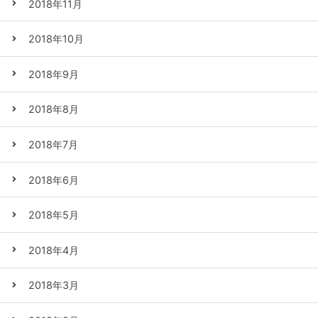
2018年11月
2018年10月
2018年9月
2018年8月
2018年7月
2018年6月
2018年5月
2018年4月
2018年3月