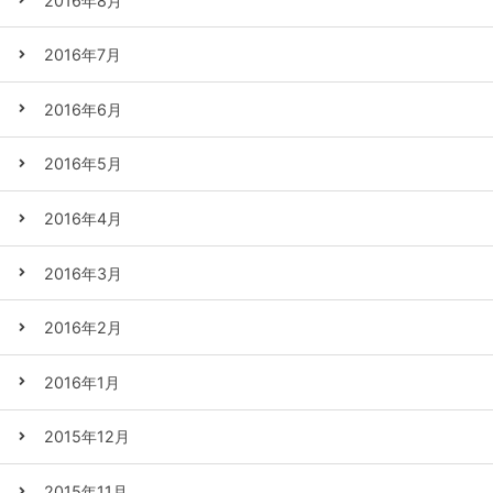
2016年8月
2016年7月
2016年6月
2016年5月
2016年4月
2016年3月
2016年2月
2016年1月
2015年12月
2015年11月