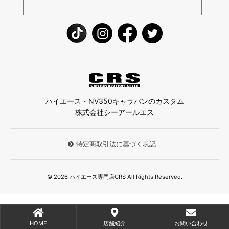
ハイエース・NV350キャラバンのカスタム
株式会社シーアールエス
特定商取引法に基づく表記
© 2026 ハイエース専門店CRS All Rights Reserved.
HOME
店舗紹介
お問い合わせ
;