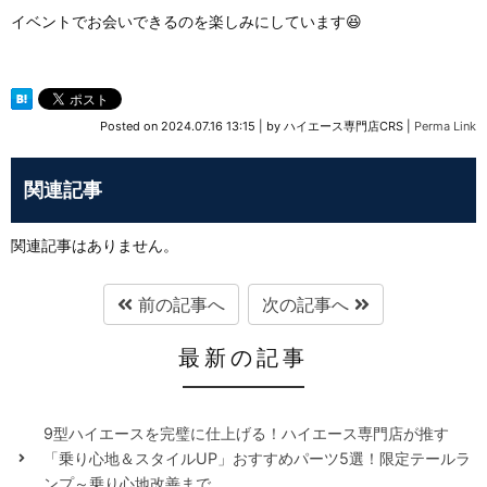
イベントでお会いできるのを楽しみにしています😆
Posted on
2024.07.16 13:15
|
by
ハイエース専門店CRS
|
Perma Link
関連記事
関連記事はありません。
前の記事へ
次の記事へ
最新の記事
9型ハイエースを完璧に仕上げる！ハイエース専門店が推す
「乗り心地＆スタイルUP」おすすめパーツ5選！限定テールラ
ンプ～乗り心地改善まで