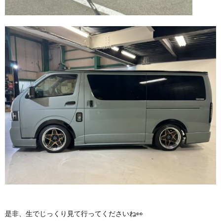
是非、生でじっくり見て行ってくださいね👀