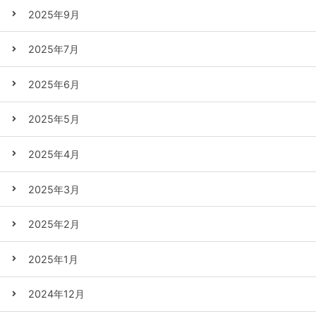
2025年9月
2025年7月
2025年6月
2025年5月
2025年4月
2025年3月
2025年2月
2025年1月
2024年12月