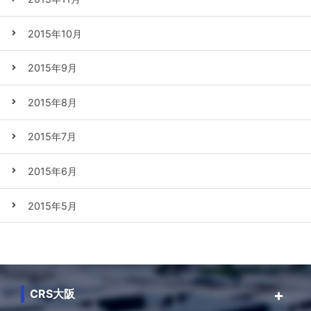
2015年10月
2015年9月
2015年8月
2015年7月
2015年6月
2015年5月
CRS大阪