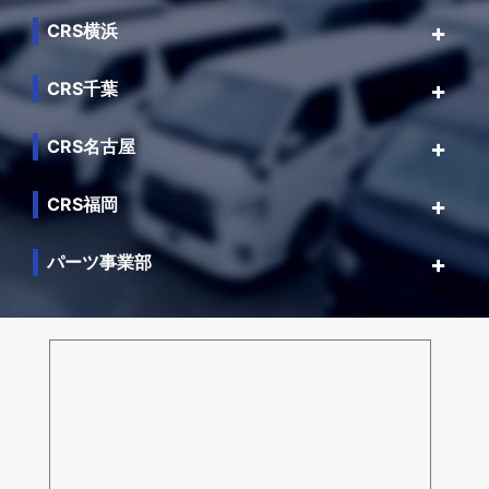
CRS横浜
CRS千葉
CRS名古屋
CRS福岡
パーツ事業部