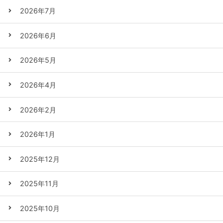
2026年7月
2026年6月
2026年5月
2026年4月
2026年2月
2026年1月
2025年12月
2025年11月
2025年10月