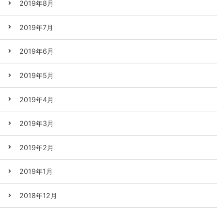
2019年8月
2019年7月
2019年6月
2019年5月
2019年4月
2019年3月
2019年2月
2019年1月
2018年12月