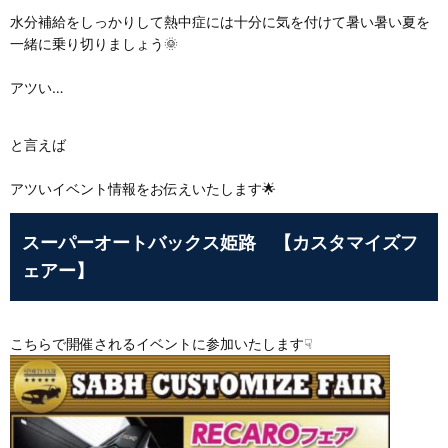
水分補給をしっかりして熱中症には十分に気を付けて暑い暑い夏を
一緒に乗り切りましょう🌞
アツい…
と言えば
アツいイベント情報をお伝えいたします🌟
スーパーオートバックス姫路
【カスタマイズフ
ェアー】
こちらで開催されるイベントに参加いたします☟