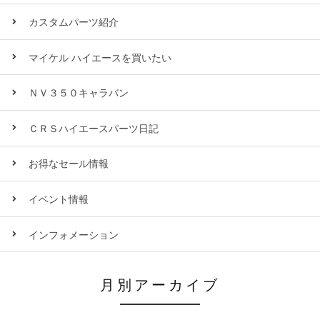
カスタムパーツ紹介
マイケル ハイエースを買いたい
ＮＶ３５０キャラバン
ＣＲＳハイエースパーツ日記
お得なセール情報
イベント情報
インフォメーション
月別アーカイブ