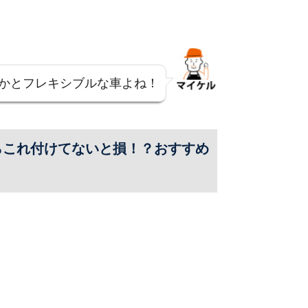
かとフレキシブルな車よね！
らこれ付けてないと損！？おすすめ