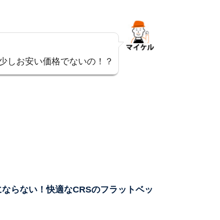
少しお安い価格でないの！？
ならない！快適なCRSのフラットベッ