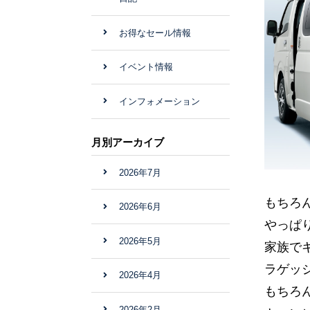
お得なセール情報
イベント情報
インフォメーション
月別アーカイブ
2026年7月
もちろ
2026年6月
やっぱ
2026年5月
家族で
ラゲッ
2026年4月
もちろ
2026年2月