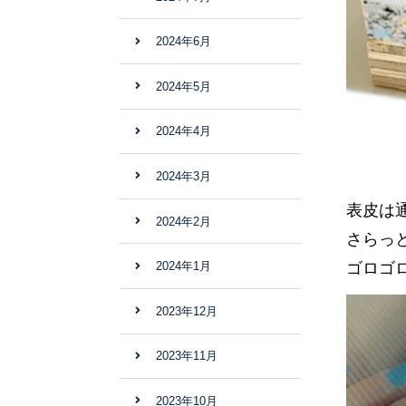
2024年6月
2024年5月
2024年4月
2024年3月
表皮は
2024年2月
さらっ
ゴロゴ
2024年1月
2023年12月
2023年11月
2023年10月