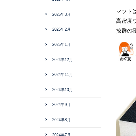
マット
2025年3月
高密度
2025年2月
抜群の
2025年1月
2024年12月
2024年11月
2024年10月
2024年9月
2024年8月
2024年7月