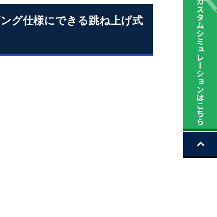
ピング仕様にできる跳ね上げ式