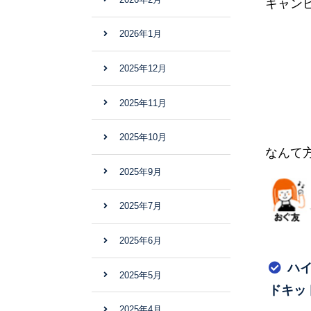
キャン
2026年1月
2025年12月
2025年11月
2025年10月
なんて
2025年9月
2025年7月
2025年6月
ハ
2025年5月
ドキッ
2025年4月