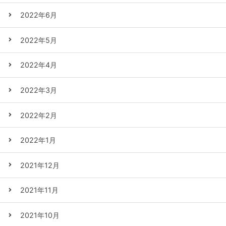
2022年6月
2022年5月
2022年4月
2022年3月
2022年2月
2022年1月
2021年12月
2021年11月
2021年10月