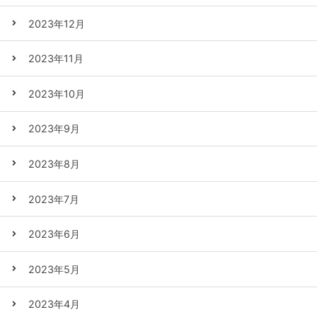
2023年12月
2023年11月
2023年10月
2023年9月
2023年8月
2023年7月
2023年6月
2023年5月
2023年4月