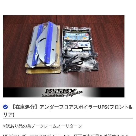
【在庫処分】アンダーフロアスポイラーUFS(フロント&
リア)
※訳あり品の為ノークレームノーリターン