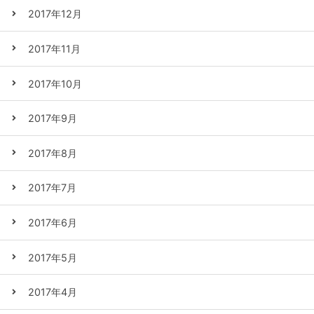
2017年12月
2017年11月
2017年10月
2017年9月
2017年8月
2017年7月
2017年6月
2017年5月
2017年4月