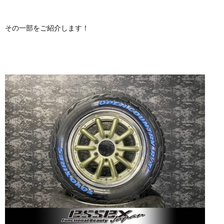
その一部をご紹介します！