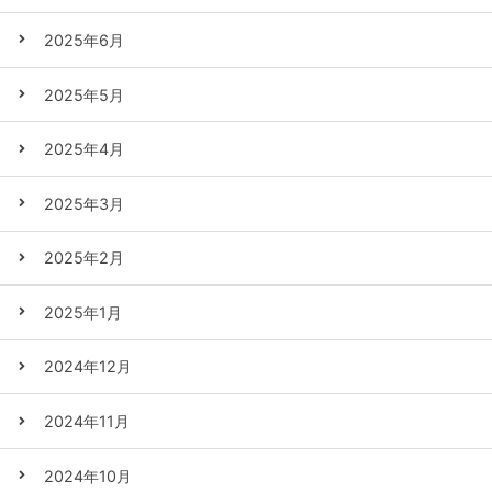
2025年6月
2025年5月
2025年4月
2025年3月
2025年2月
2025年1月
2024年12月
2024年11月
2024年10月