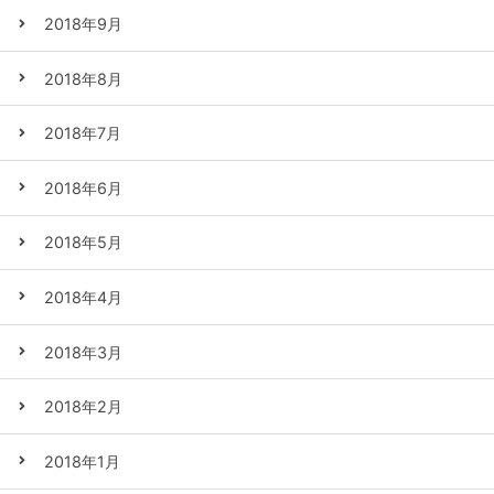
2018年9月
2018年8月
2018年7月
2018年6月
2018年5月
2018年4月
2018年3月
2018年2月
2018年1月