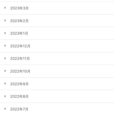
2023年3月
2023年2月
2023年1月
2022年12月
2022年11月
2022年10月
2022年9月
2022年8月
2022年7月