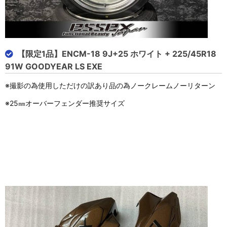
【限定1品】ENCM-18 9J+25 ホワイト + 225/45R18
91W GOODYEAR LS EXE
※撮影の為使用しただけの訳あり品の為ノークレームノーリターン
※25㎜オーバーフェンダー推奨サイズ