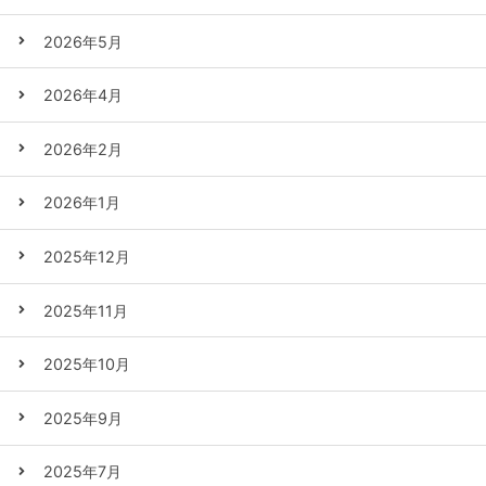
2026年5月
2026年4月
2026年2月
2026年1月
2025年12月
2025年11月
2025年10月
2025年9月
2025年7月