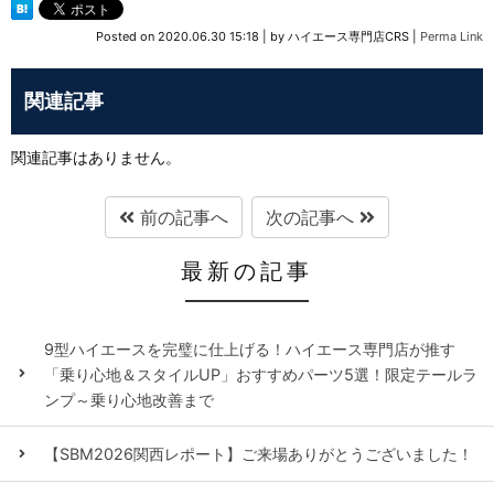
Posted on
2020.06.30 15:18
|
by
ハイエース専門店CRS
|
Perma Link
関連記事
関連記事はありません。
前の記事へ
次の記事へ
最新の記事
9型ハイエースを完璧に仕上げる！ハイエース専門店が推す
「乗り心地＆スタイルUP」おすすめパーツ5選！限定テールラ
ンプ～乗り心地改善まで
【SBM2026関西レポート】ご来場ありがとうございました！