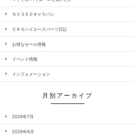
ＮＶ３５０キャラバン
ＣＲＳハイエースパーツ日記
お得なセール情報
イベント情報
インフォメーション
月別アーカイブ
2026年7月
2026年6月