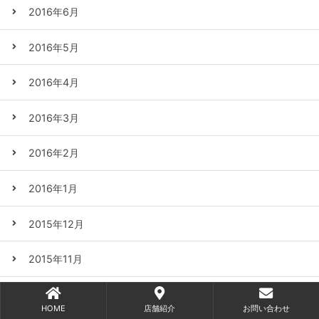
2016年6月
2016年5月
2016年4月
2016年3月
2016年2月
2016年1月
2015年12月
2015年11月
2015年10月
HOME
店舗紹介
お問い合わせ