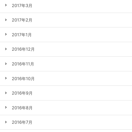
2017年3月
2017年2月
2017年1月
2016年12月
2016年11月
2016年10月
2016年9月
2016年8月
2016年7月