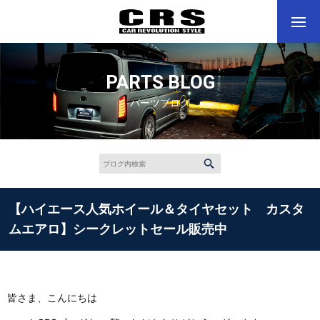
PARTS BLOG
パーツブログ
【ハイエース人気ホイール＆タイヤセット カスタ
ムエアロ】シークレットセール販売中
皆さま、こんにちは