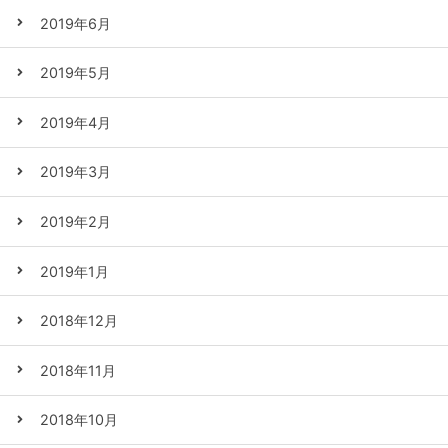
2019年6月
2019年5月
2019年4月
2019年3月
2019年2月
2019年1月
2018年12月
2018年11月
2018年10月