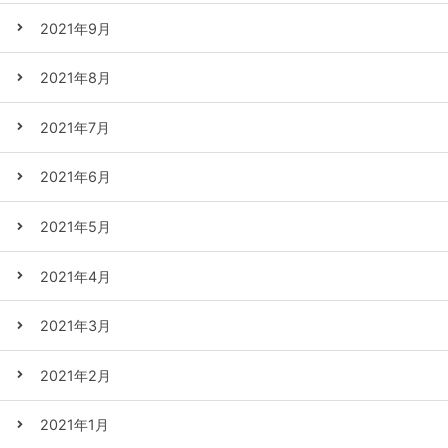
2021年9月
2021年8月
2021年7月
2021年6月
2021年5月
2021年4月
2021年3月
2021年2月
2021年1月