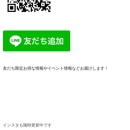
友だち限定お得な情報やイベント情報などお届けします！
インスタも随時更新中です