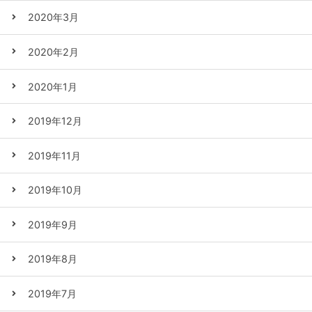
2020年3月
2020年2月
2020年1月
2019年12月
2019年11月
2019年10月
2019年9月
2019年8月
2019年7月