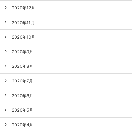
2020年12月
2020年11月
2020年10月
2020年9月
2020年8月
2020年7月
2020年6月
2020年5月
2020年4月