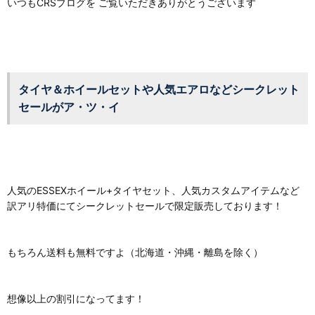
いつもCRSブログを ご覧いただきありがとうございます
タイヤ＆ホイールセットや人気エアロなどシークレット
セールがア・ツ・イ
人気のESSEXホイール+タイヤセット、人気カスタムアイテムなど
訳アリ特価にてシークレットセールで限定販売しております！
もちろん送料も無料ですよ（北海道・沖縄・離島を除く）
想像以上の割引になってます！