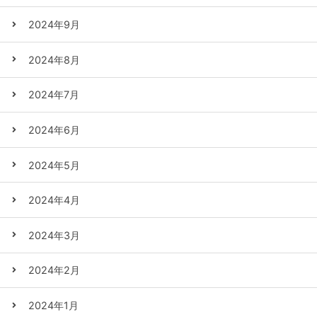
2024年9月
2024年8月
2024年7月
2024年6月
2024年5月
2024年4月
2024年3月
2024年2月
2024年1月