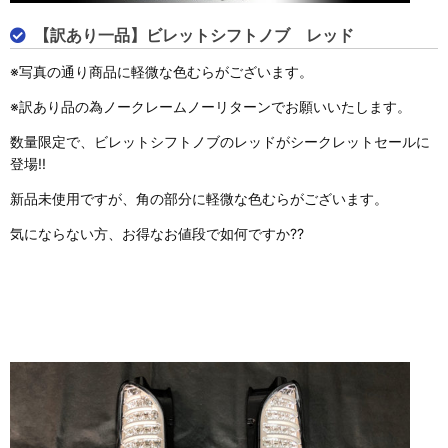
【訳あり一品】ビレットシフトノブ レッド
※写真の通り商品に軽微な色むらがございます。
※訳あり品の為ノークレームノーリターンでお願いいたします。
数量限定で、ビレットシフトノブのレッドがシークレットセールに
登場!!
新品未使用ですが、角の部分に軽微な色むらがございます。
気にならない方、お得なお値段で如何ですか??