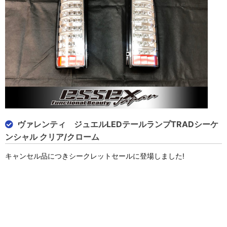
ヴァレンティ ジュエルLEDテールランプTRADシーケ
ンシャル クリア/クローム
キャンセル品につきシークレットセールに登場しました!