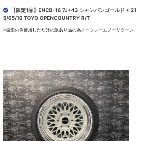
【限定1品】ENCB-16 7J+43 シャンパンゴールド + 21
5/65/16 TOYO OPENCOUNTRY R/T
※撮影の為使用しただけの訳あり品の為ノークレームノーリターン