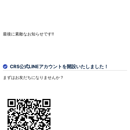
最後に素敵なお知らせです‼
CRS公式LINEアカウントを開設いたしました！
まずはお友だちになりませんか？