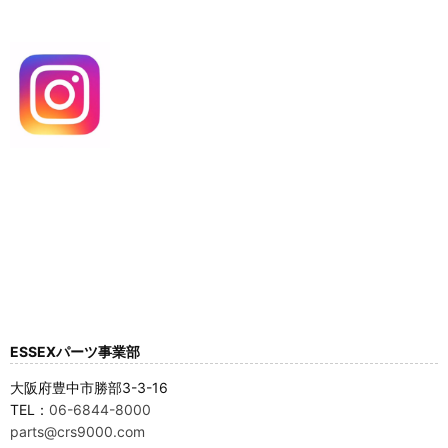
ESSEXパーツ事業部
大阪府豊中市勝部3-3-16
TEL：
06-6844-8000
parts@crs9000.com