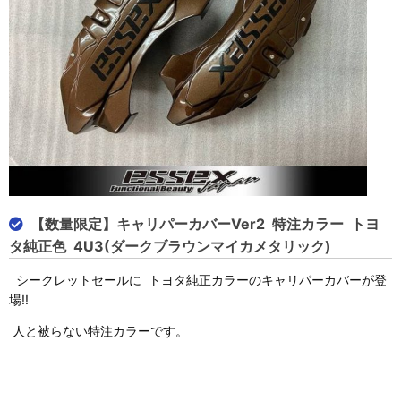
【数量限定】キャリパーカバーVer2 特注カラー トヨ
タ純正色 4U3(ダークブラウンマイカメタリック)
シークレットセールに トヨタ純正カラーのキャリパーカバーが登
場!!
人と被らない特注カラーです。