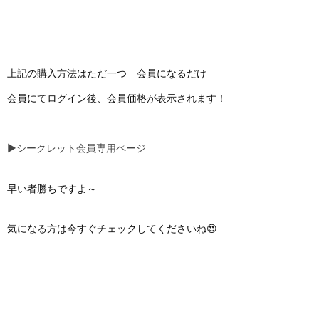
上記の購入方法はただ一つ 会員になるだけ
会員にてログイン後、会員価格が表示されます！
▶シークレット会員専用ページ
早い者勝ちですよ～
気になる方は今すぐチェックしてくださいね😍