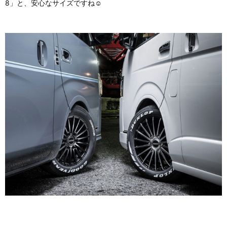
8」と、安心なサイズですね☺