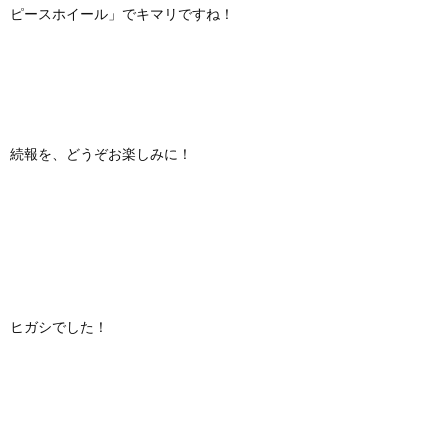
ピースホイール」でキマリですね！
続報を、どうぞお楽しみに！
ヒガシでした！