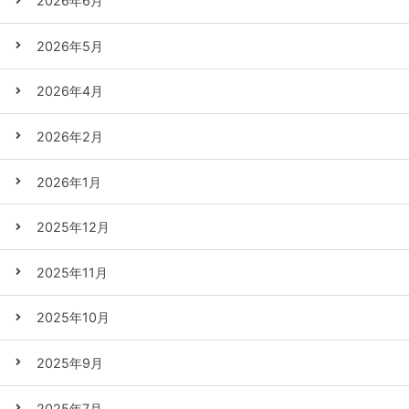
2026年6月
2026年5月
2026年4月
2026年2月
2026年1月
2025年12月
2025年11月
2025年10月
2025年9月
2025年7月