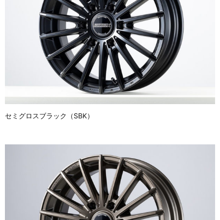
セミグロスブラック（SBK）