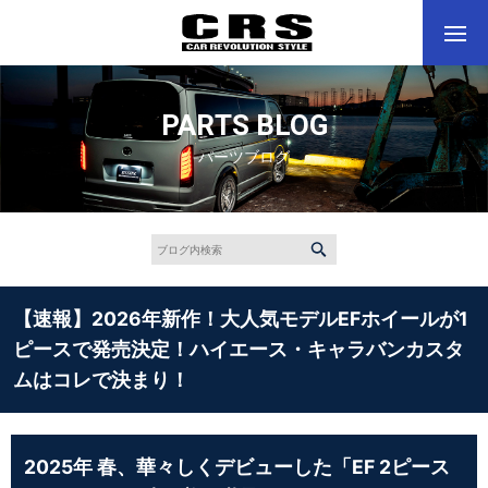
PARTS BLOG
パーツブログ
【速報】2026年新作！大人気モデルEFホイールが1
ピースで発売決定！ハイエース・キャラバンカスタ
ムはコレで決まり！
2025年 春、華々しくデビューした「EF 2ピース