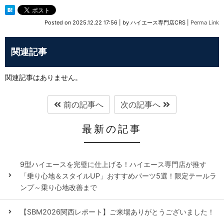
Posted on
2025.12.22 17:56
|
by
ハイエース専門店CRS
|
Perma Link
関連記事
関連記事はありません。
前の記事へ
次の記事へ
最新の記事
9型ハイエースを完璧に仕上げる！ハイエース専門店が推す
「乗り心地＆スタイルUP」おすすめパーツ5選！限定テールラ
ンプ～乗り心地改善まで
【SBM2026関西レポート】ご来場ありがとうございました！