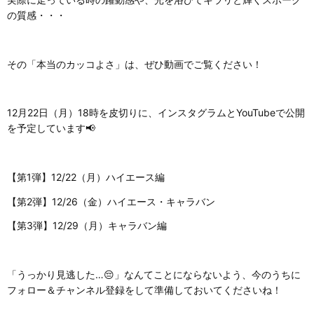
の質感・・・
その「本当のカッコよさ」は、ぜひ動画でご覧ください！
12月22日（月）18時を皮切りに、インスタグラムとYouTubeで公開
を予定しています📢
【第1弾】12/22（月）ハイエース編
【第2弾】12/26（金）ハイエース・キャラバン
【第3弾】12/29（月）キャラバン編
「うっかり見逃した…😔」なんてことにならないよう、今のうちに
フォロー＆チャンネル登録をして準備しておいてくださいね！