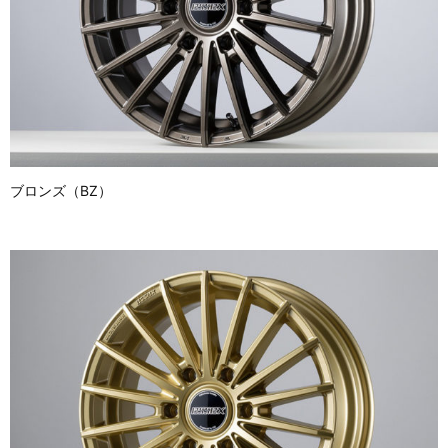
ブロンズ（BZ）