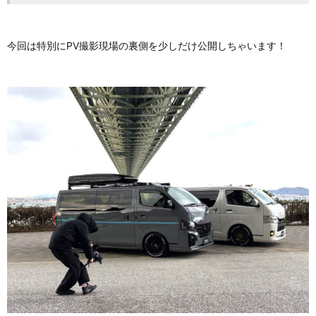
今回は特別にPV撮影現場の裏側を少しだけ公開しちゃいます！