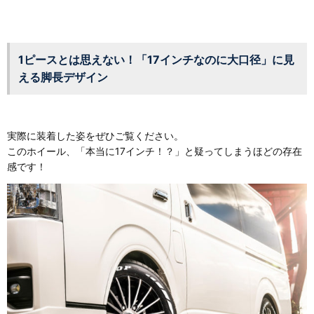
1ピースとは思えない！「17インチなのに大口径」に見
える脚長デザイン
実際に装着した姿をぜひご覧ください。
このホイール、「本当に17インチ！？」と疑ってしまうほどの存在
感です！