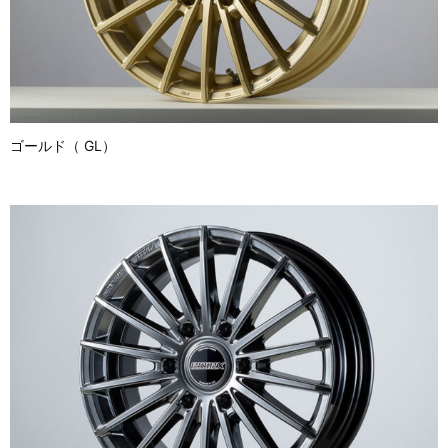
ゴールド（ GL）