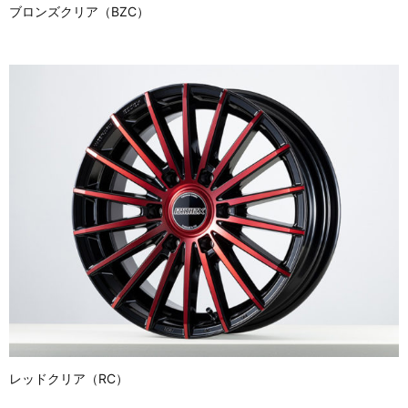
ブロンズクリア（BZC）
レッドクリア（RC）