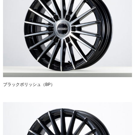
ブラックポリッシュ（BP）