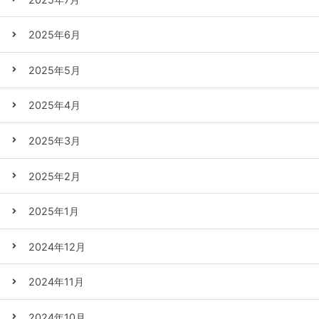
2025年6月
2025年5月
2025年4月
2025年3月
2025年2月
2025年1月
2024年12月
2024年11月
2024年10月