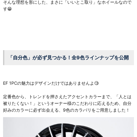
そんな理想を形にした、まさに「いいとこ取り」なホイールなので
す😁
「自分色」が必ず見つかる！全9色ラインナップを公開
EF 1PCの魅力はデザインだけではありませんよ🧐
定番色から、トレンドを押さえたアクセントカラーまで、「人とは
被りたくない！」というオーナー様のこだわりに応えるため、自分
好みのカラーに必ず出会える、9色のカラバリをご用意しました！