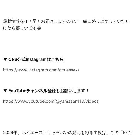
最新情報をイチ早くお届けしますので、一緒に盛り上がっていただ
けたら嬉しいです😍
▼ CRS公式Instagramはこちら
https://www.instagram.com/crs.essex/
▼ YouTubeチャンネル登録もお願いします！
https://www.youtube.com/@yamasan113/videos
2026年、ハイエース・キャラバンの足元を彩る主役は、この「EF 1