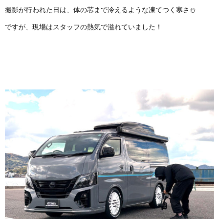
撮影が行われた日は、体の芯まで冷えるような凍てつく寒さ⛄
ですが、現場はスタッフの熱気で溢れていました！