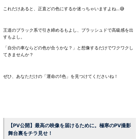
これだけあると、正直どの色にするか迷っちゃいますよね…😅
王道のブラック系で引き締めるもよし、ブラッシュドで高級感を出
すもよし。
「自分の車ならどの色が合うかな？」と想像するだけでワクワクし
てきませんか？
ぜひ、あなただけの「運命の1色」を見つけてくださいね！
【PV公開】最高の映像を届けるために。極寒のPV撮影
舞台裏をチラ見せ！