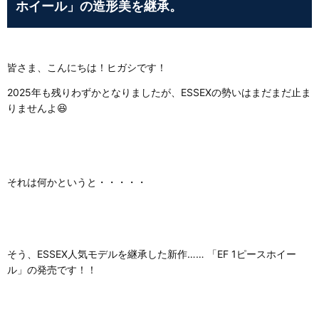
ホイール」の造形美を継承。
皆さま、こんにちは！ヒガシです！
2025年も残りわずかとなりましたが、ESSEXの勢いはまだまだ止ま
りませんよ😆
それは何かというと・・・・・
そう、ESSEX人気モデルを継承した新作…… 「EF 1ピースホイー
ル」の発売です！！