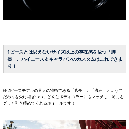
1ピースとは思えないサイズ以上の存在感を放つ「脚
長」。ハイエース＆キャラバンのカスタムはこれできま
り！
EF2ピースモデルの最大の特徴である「脚長」と「脚細」というこ
だわりを受け継ぎつつ、どんなボディカラーにもマッチし、足元を
グッと引き締めてくれるホイールです！