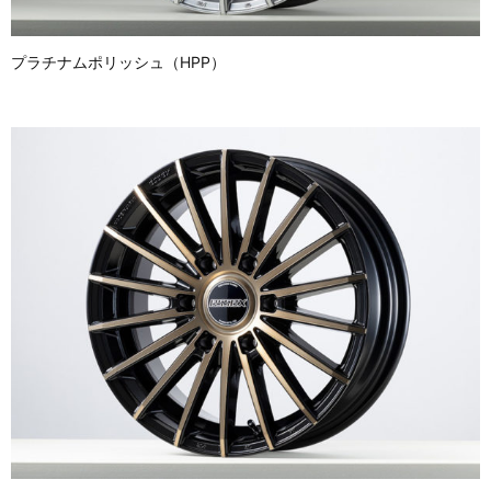
プラチナムポリッシュ（HPP）