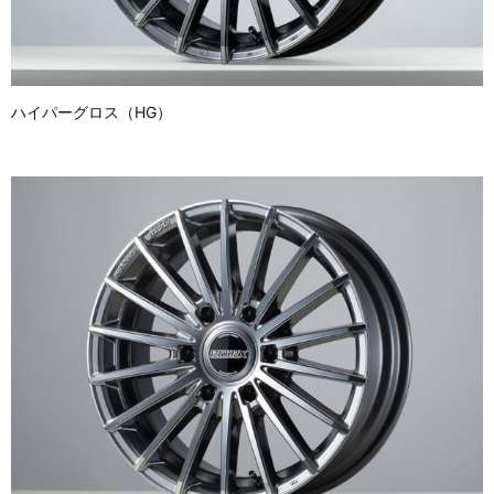
ハイパーグロス（HG）