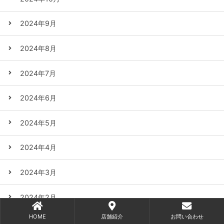
2024年9月
2024年8月
2024年7月
2024年6月
2024年5月
2024年4月
2024年3月
2024年2月
HOME
店舗紹介
お問い合わせ
2024年1月