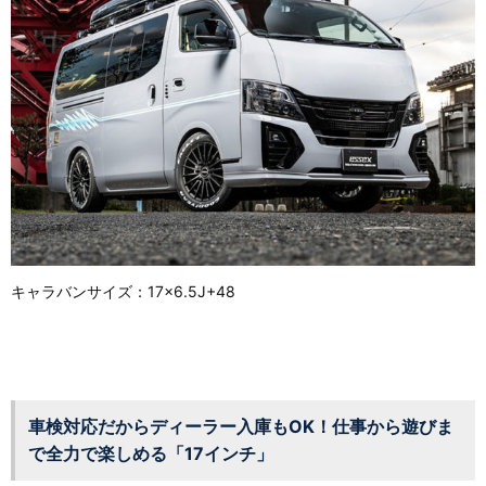
キャラバンサイズ：17×6.5J+48
車検対応だからディーラー入庫もOK！仕事から遊びま
で全力で楽しめる「17インチ」