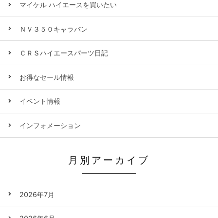
マイケル ハイエースを買いたい
ＮＶ３５０キャラバン
ＣＲＳハイエースパーツ日記
お得なセール情報
イベント情報
インフォメーション
月別アーカイブ
2026年7月