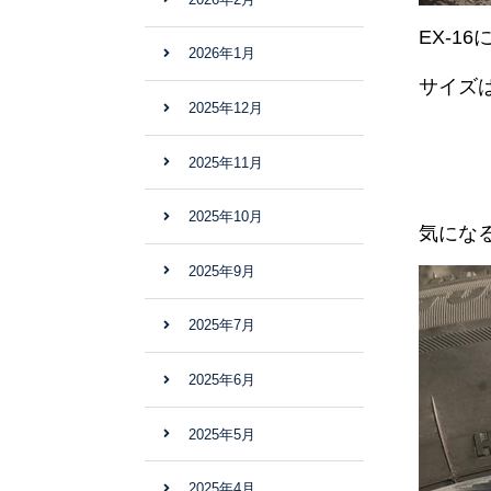
EX-1
2026年1月
サイズは
2025年12月
2025年11月
2025年10月
気になる
2025年9月
2025年7月
2025年6月
2025年5月
2025年4月