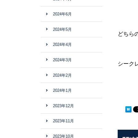
2024年6月
2024年5月
どちら
2024年4月
2024年3月
シーク
2024年2月
2024年1月
2023年12月
2023年11月
2023年10月