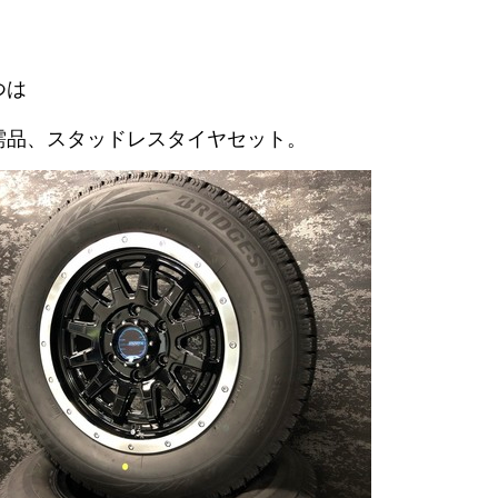
つは
需品、スタッドレスタイヤセット。