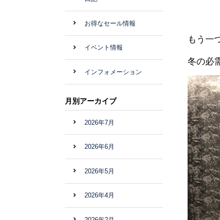
お得なセール情報
もう一
イベント情報
冬の必
インフォメーション
月別アーカイブ
2026年7月
2026年6月
2026年5月
2026年4月
2026年2月