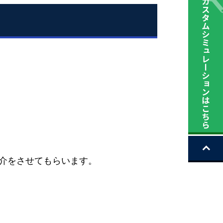
紹介をさせてもらいます。