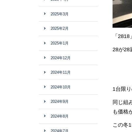
2025年3月
2025年2月
「281
2025年1月
28が2
2024年12月
2024年11月
2024年10月
1台限
同じ組
2024年9月
も価格
2024年8月
この冬
2024年7月