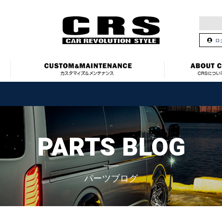
ロ
PARTS BLOG
パーツブログ