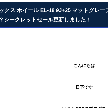
ックス ホイール EL-18 9J+25 マット
？シークレットセール更新しました！
こんにちは
日下です