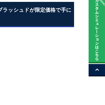
グレーブラッシュドが限定価格で手に