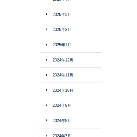
2025年3月
2025年2月
2025年1月
2024年12月
2024年11月
2024年10月
2024年9月
2024年8月
2024年7月