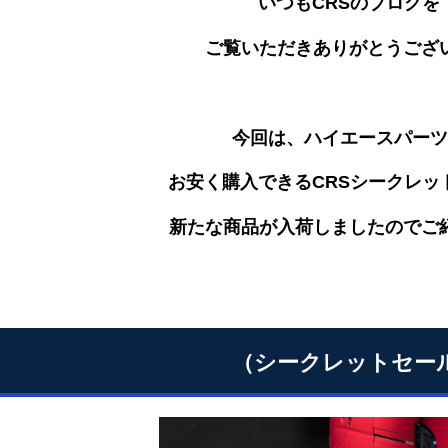
いつもCRSのブログを
ご覧いただきありがとうござ
今回は、ハイエースパーツ
お安く購入できるCRSシークレッ
新たな商品が入荷しましたのでご
（シークレットセー