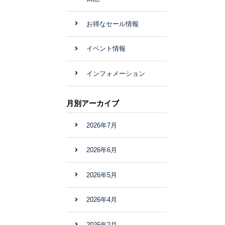
お得なセール情報
イベント情報
インフォメーション
月別アーカイブ
2026年7月
2026年6月
2026年5月
2026年4月
2026年2月