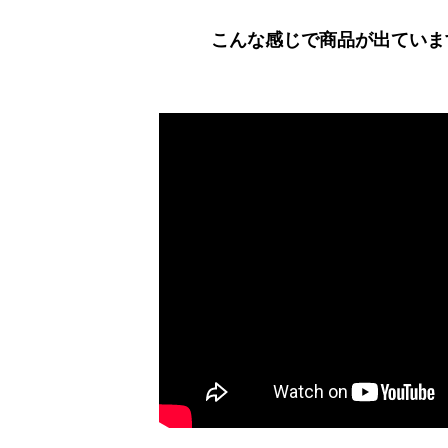
こんな感じで商品が出ていま