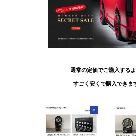
通常の定価でご購入するよ
すごく安くで購入できま