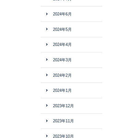
2024年6月
2024年5月
2024年4月
2024年3月
2024年2月
2024年1月
2023年12月
2023年11月
2023年10月