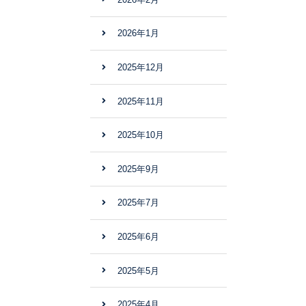
2026年1月
2025年12月
2025年11月
2025年10月
2025年9月
2025年7月
2025年6月
2025年5月
2025年4月