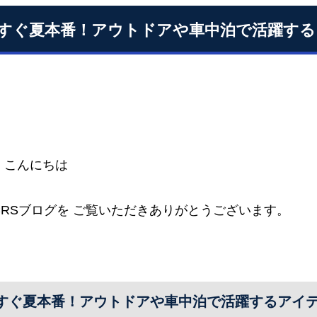
すぐ夏本番！アウトドアや車中泊で活躍する
、こんにちは
CRSブログを ご覧いただきありがとうございます。
すぐ夏本番！アウトドアや車中泊で活躍するアイ