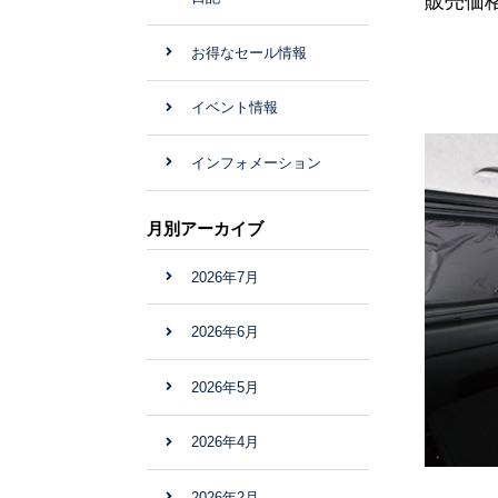
販売価格：
お得なセール情報
イベント情報
インフォメーション
月別アーカイブ
2026年7月
2026年6月
2026年5月
2026年4月
2026年2月