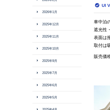
UI
2026年1月
車中泊
2025年12月
遮光性
2025年11月
表面は
取付は
2025年10月
販売価格：
2025年9月
2025年7月
2025年6月
2025年5月
2025年4月