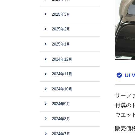
2025年3月
2025年2月
2025年1月
2024年12月
2024年11月
UI
2024年10月
サーフ
2024年9月
付属の
ウエッ
2024年8月
販売価格：
2024年7月