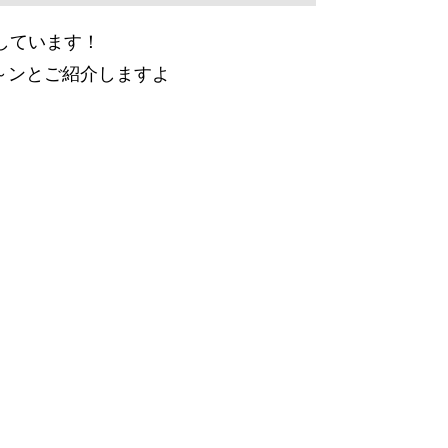
しています！
～ンとご紹介しますよ