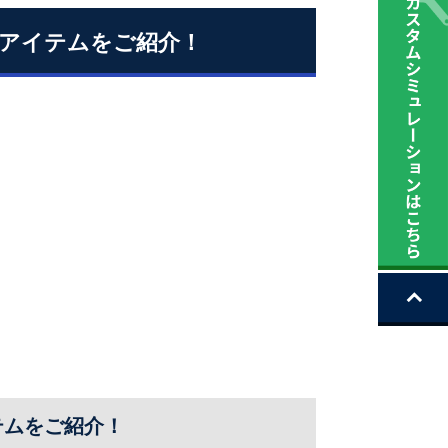
アイテムをご紹介！
テムをご紹介！