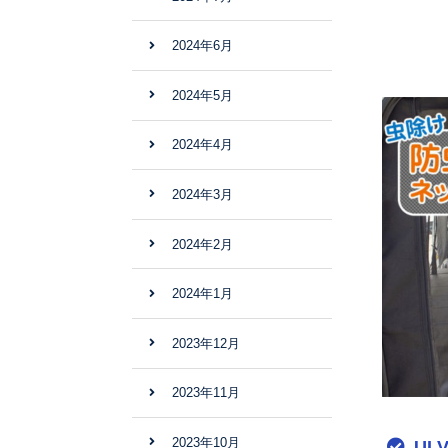
2024年6月
2024年5月
2024年4月
2024年3月
2024年2月
2024年1月
2023年12月
2023年11月
2023年10月
UI