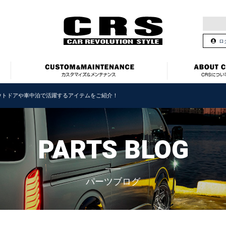
ロ
ウトドアや車中泊で活躍するアイテムをご紹介！
PARTS BLOG
パーツブログ