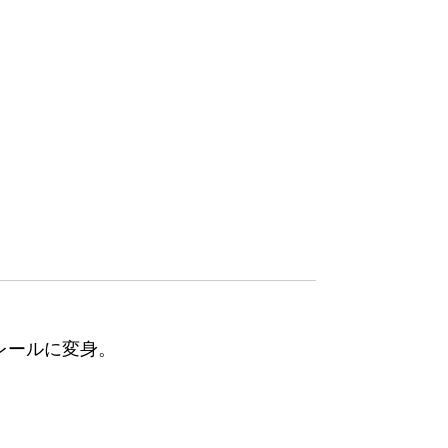
レールに変身。