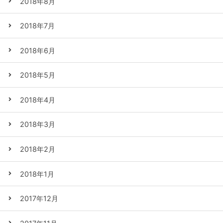
2018年8月
2018年7月
2018年6月
2018年5月
2018年4月
2018年3月
2018年2月
2018年1月
2017年12月