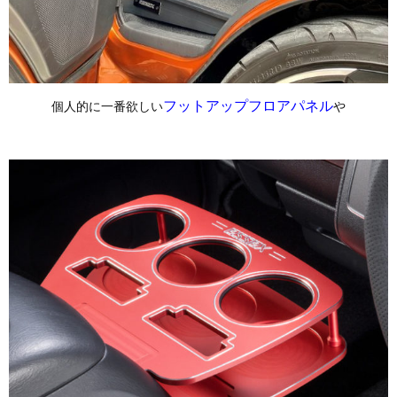
フットアップフロアパネル
個人的に一番欲しい
や