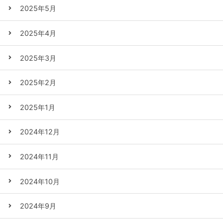
2025年5月
2025年4月
2025年3月
2025年2月
2025年1月
2024年12月
2024年11月
2024年10月
2024年9月