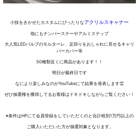
アクリルスキャナー
小技をきかせたカスタムにぴったりな
他にもナンバーステーやアルミステップ
大人気LEDバルブのモルターレ、足回りをおしゃれに見せるキャリ
パーカバー等
50種類近くに商品があります！！
明日が最終日です
なにより楽しみなのがYouTubeにて結果を発表します👏
ぜひ抽選権を獲得してるお客様はドキドキしながらご覧ください！
※条件はHPにて会員登録をしていただくのと合計税別1万円以上の
ご購入いただいた方が抽選対象となります。