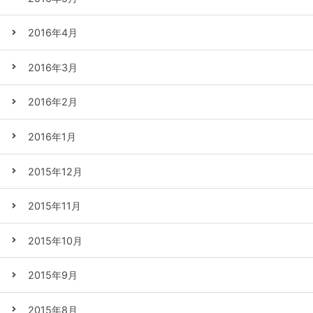
2016年4月
2016年3月
2016年2月
2016年1月
2015年12月
2015年11月
2015年10月
2015年9月
2015年8月