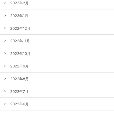
2023年2月
2023年1月
2022年12月
2022年11月
2022年10月
2022年9月
2022年8月
2022年7月
2022年6月