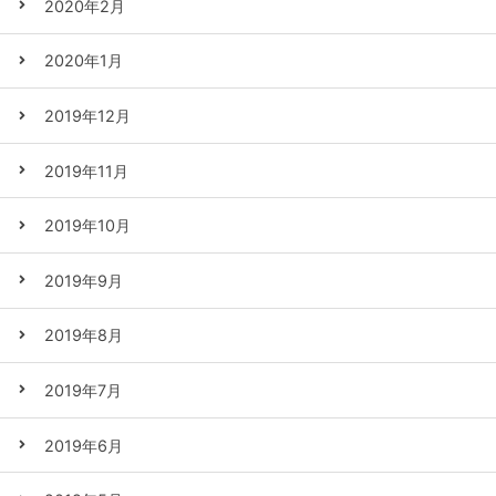
2020年2月
2020年1月
2019年12月
2019年11月
2019年10月
2019年9月
2019年8月
2019年7月
2019年6月