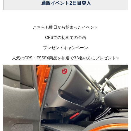
通販イベント2日目突入
こちらも昨日から始まったイベント
CRSでの初めての企画
プレゼントキャンペーン
人気のCRS・ESSEX商品を抽選で33名の方にプレゼント✨