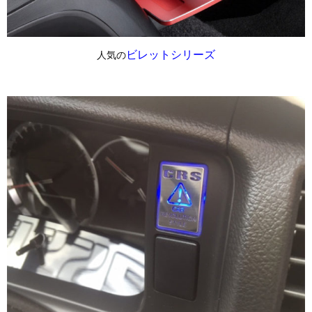
ビレットシリーズ
人気の