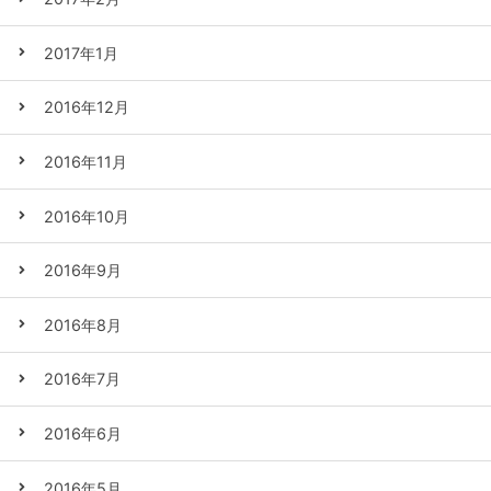
2017年1月
2016年12月
2016年11月
2016年10月
2016年9月
2016年8月
2016年7月
2016年6月
2016年5月