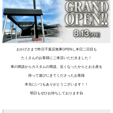
おかげさまで昨日千葉店無事OPENし本日二日目も
たくさんのお客様にご来店いただきました！
車の商談からカスタムの商談、近くなったからとお土産を
持って遊びにきてくださったお客様
本当にいつもありがとうございます！！
明日もぜひお待ちしております👍