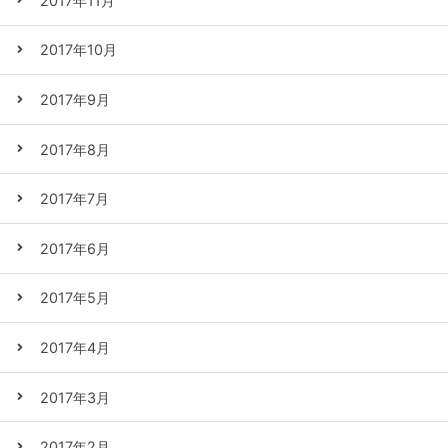
2017年11月
2017年10月
2017年9月
2017年8月
2017年7月
2017年6月
2017年5月
2017年4月
2017年3月
2017年2月