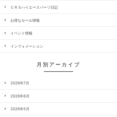
ＣＲＳハイエースパーツ日記
お得なセール情報
イベント情報
インフォメーション
月別アーカイブ
2026年7月
2026年6月
2026年5月