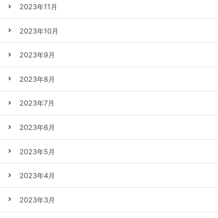
2023年11月
2023年10月
2023年9月
2023年8月
2023年7月
2023年6月
2023年5月
2023年4月
2023年3月