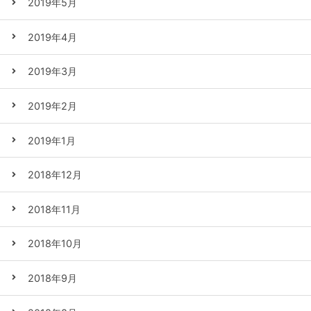
2019年5月
2019年4月
2019年3月
2019年2月
2019年1月
2018年12月
2018年11月
2018年10月
2018年9月