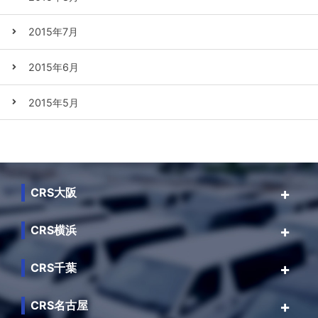
2015年7月
2015年6月
2015年5月
CRS大阪
CRS横浜
CRS千葉
CRS名古屋