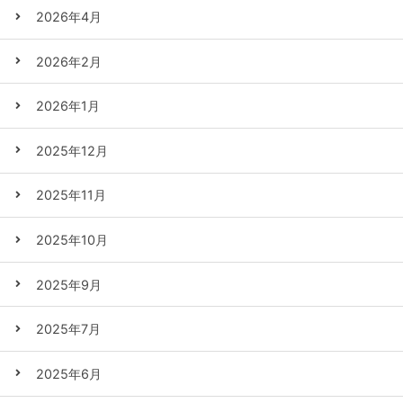
2026年4月
2026年2月
2026年1月
2025年12月
2025年11月
2025年10月
2025年9月
2025年7月
2025年6月