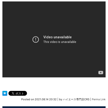
Posted on
2021.08.14 20:32
|
by
ハイエース専門店CRS
|
Perma Link