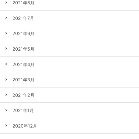
2021年8月
2021年7月
2021年6月
2021年5月
2021年4月
2021年3月
2021年2月
2021年1月
2020年12月