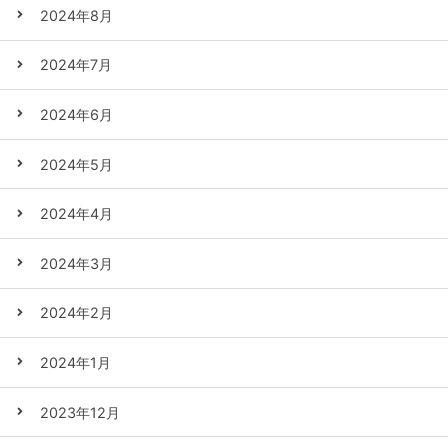
2024年8月
2024年7月
2024年6月
2024年5月
2024年4月
2024年3月
2024年2月
2024年1月
2023年12月