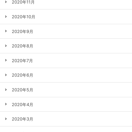
2020年11月
2020年10月
2020年9月
2020年8月
2020年7月
2020年6月
2020年5月
2020年4月
2020年3月