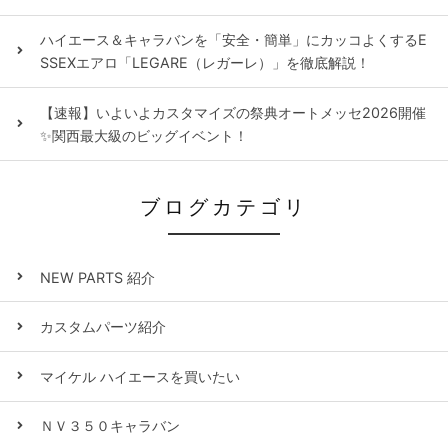
ハイエース＆キャラバンを「安全・簡単」にカッコよくするE
SSEXエアロ「LEGARE（レガーレ）」を徹底解説！
【速報】いよいよカスタマイズの祭典オートメッセ2026開催
✨関西最大級のビッグイベント！
ブログカテゴリ
NEW PARTS 紹介
カスタムパーツ紹介
マイケル ハイエースを買いたい
ＮＶ３５０キャラバン