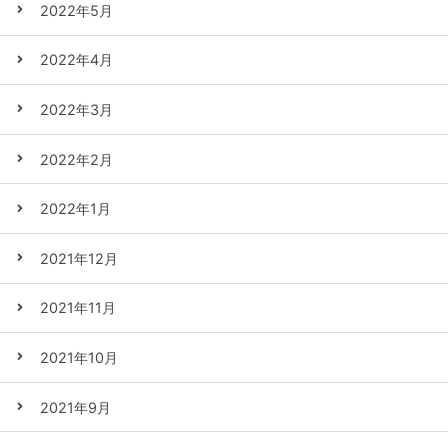
2022年5月
2022年4月
2022年3月
2022年2月
2022年1月
2021年12月
2021年11月
2021年10月
2021年9月