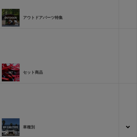
アウトドアパーツ特集
セット商品
車種別