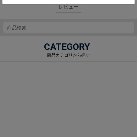
レビュー
CATEGORY
商品カテゴリから探す