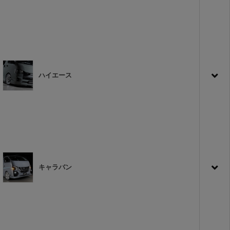
ハイエース
キャラバン