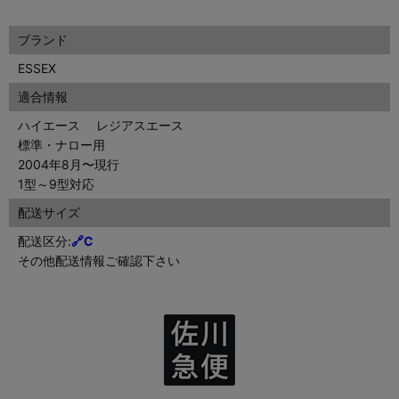
ブランド
ESSEX
適合情報
ハイエース レジアスエース
標準・ナロー用
2004年8月〜現行
1型～9型対応
配送サイズ
配送区分:
🔗C
その他配送情報ご確認下さい