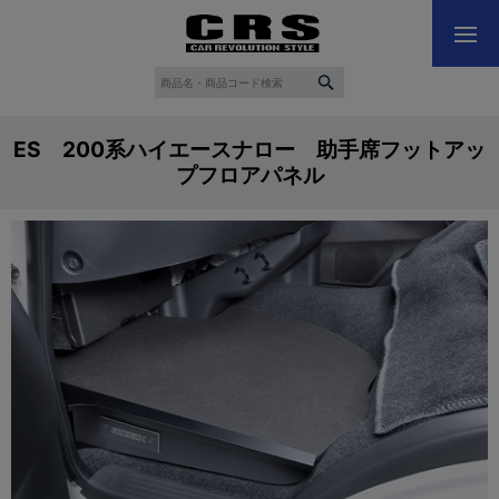
ES 200系ハイエースナロー 助手席フットアッ
プフロアパネル