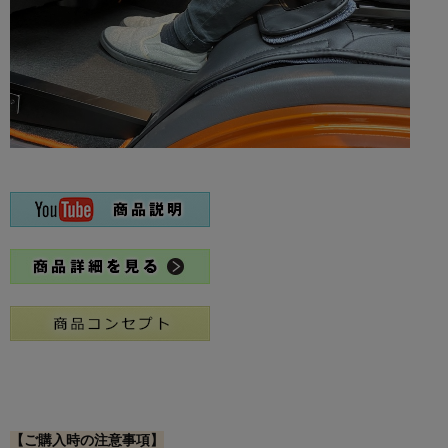
【ご購入時の注意事項】