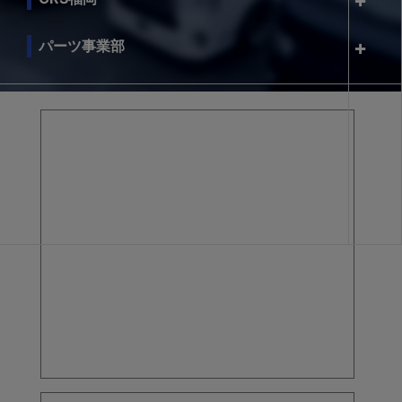
パーツ事業部