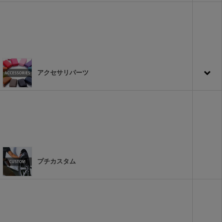
アクセサリパーツ
プチカスタム