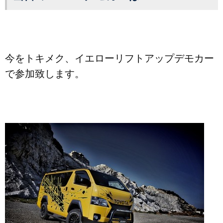
今をトキメク、イエローリフトアップデモカー
で参加致します。