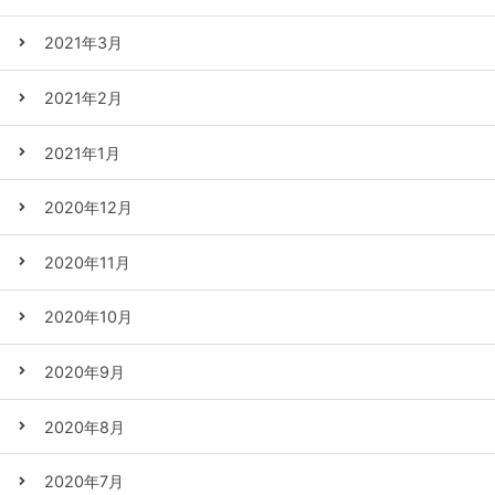
2021年3月
2021年2月
2021年1月
2020年12月
2020年11月
2020年10月
2020年9月
2020年8月
2020年7月