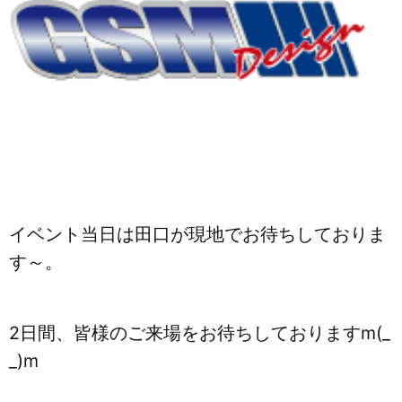
イベント当日は田口が現地でお待ちしておりま
す～。
2日間、皆様のご来場をお待ちしておりますm(_
_)m