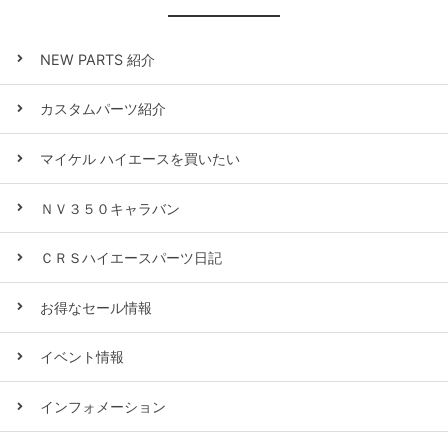
NEW PARTS 紹介
カスタムパーツ紹介
マイケル ハイエースを買いたい
ＮＶ３５０キャラバン
ＣＲＳハイエースパーツ日記
お得なセール情報
イベント情報
インフォメーション