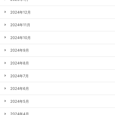
2024年12月
2024年11月
2024年10月
2024年9月
2024年8月
2024年7月
2024年6月
2024年5月
2024年4月