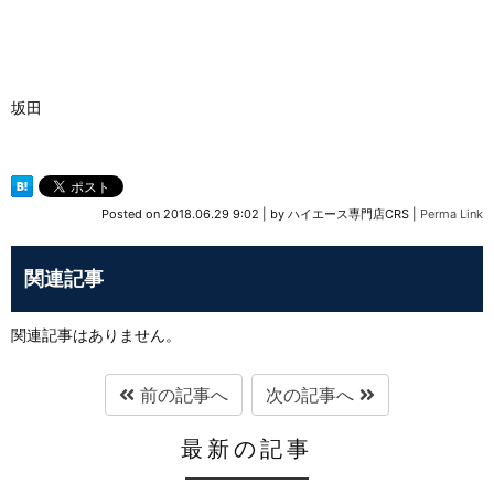
坂田
Posted on
2018.06.29 9:02
|
by
ハイエース専門店CRS
|
Perma Link
関連記事
関連記事はありません。
前の記事へ
次の記事へ
最新の記事