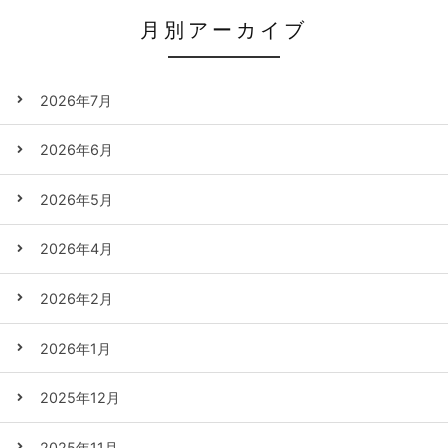
月別アーカイブ
2026年7月
2026年6月
2026年5月
2026年4月
2026年2月
2026年1月
2025年12月
2025年11月