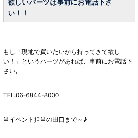
欲しいパーツは事前にお電話下さ
い！！
もし「現地で買いたいから持ってきて欲し
い！」というパーツがあれば、事前にお電話下
さい。
TEL:06-6844-8000
当イベント担当の田口まで～♪