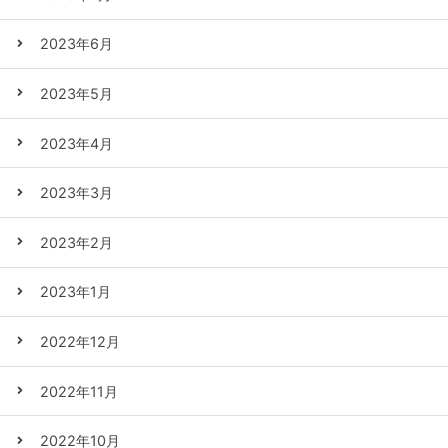
2023年6月
2023年5月
2023年4月
2023年3月
2023年2月
2023年1月
2022年12月
2022年11月
2022年10月