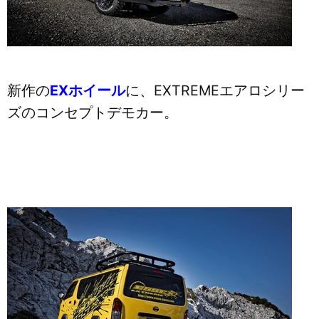
新作の
EXホイール
に、EXTREMEエアロシリー
ズのコンセプトデモカー。