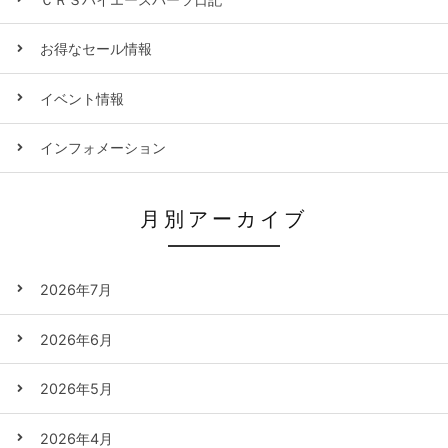
お得なセール情報
イベント情報
インフォメーション
月別アーカイブ
2026年7月
2026年6月
2026年5月
2026年4月