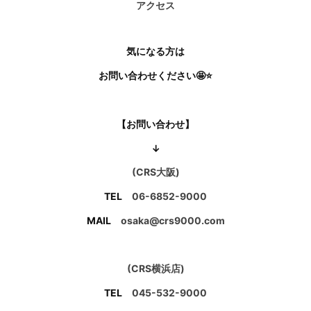
アクセス
気になる方は
お問い合わせください🤩⭐
【お問い合わせ】
↓
(CRS大阪)
TEL
06-6852-9000
MAIL
osaka@crs9000.com
(CRS横浜店)
TEL
045-532-9000