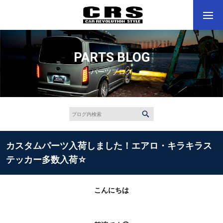
PARTS BLOG
パーツブログ
カスタムパーツ入荷しました！エアロ・キラキラス
テッカー多数入荷☆
こんにちは