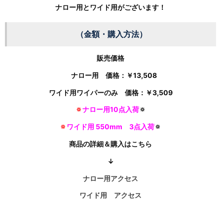
ナロー用とワイド用がございます！
（金額・購入方法）
販売価格
ナロー用 価格：￥
13,508
ワイド用ワイパーのみ 価格：￥
3,509
🔅
ナロー用10点入荷
🔅
🔅
ワイド用 550mm
3点入荷
🔅
商品の詳細＆購入はこちら
↓
ナロー用
アクセス
ワイド用 アクセス