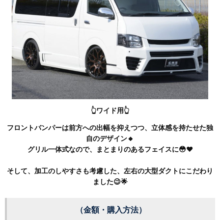
👆ワイド用👆
フロントバンパーは前方への出幅を抑えつつ、立体感を持たせた独
自のデザイン🔸
グリル一体式なので、まとまりのあるフェイスに😳❤
そして、加工のしやすさも考慮した、左右の大型ダクトにこだわり
ました😉🌟
（金額・購入方法）