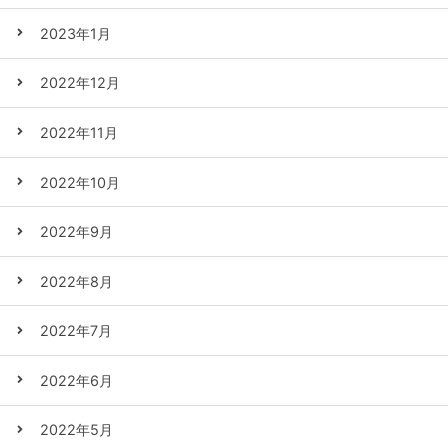
2023年1月
2022年12月
2022年11月
2022年10月
2022年9月
2022年8月
2022年7月
2022年6月
2022年5月