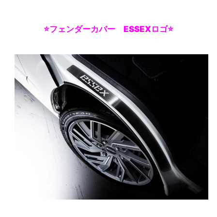
⭐フェンダーカバー ESSEXロゴ⭐