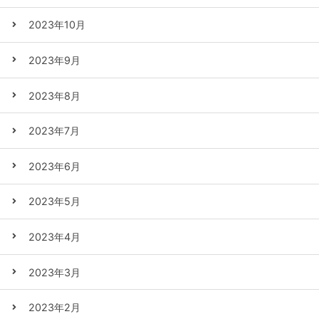
2023年10月
2023年9月
2023年8月
2023年7月
2023年6月
2023年5月
2023年4月
2023年3月
2023年2月