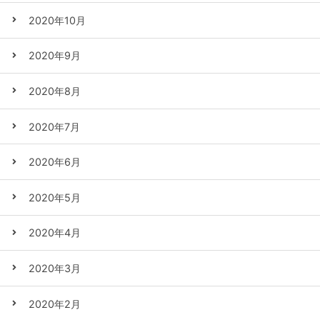
2020年10月
2020年9月
2020年8月
2020年7月
2020年6月
2020年5月
2020年4月
2020年3月
2020年2月