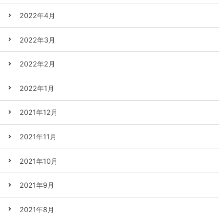
2022年4月
2022年3月
2022年2月
2022年1月
2021年12月
2021年11月
2021年10月
2021年9月
2021年8月