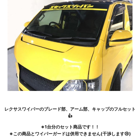
レクサスワイパーのブレード部、アーム部、キャップのフルセット
👍
※1台分のセット商品です！！
※この商品とワイパーガードは併用できません(干渉します😢)