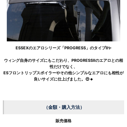
ESSEXのエアロシリーズ「PROGRESS」のタイプII✨
ウィング自身のサイズにもこだわり、PROGRESSIIのエアロとの相
性だけでなく、
ESフロントリップスポイラーやその他シンプルなエアロにも相性が
良いサイズに仕上げました。😍🔸
（金額・購入方法）
販売価格