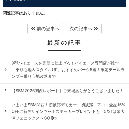
関連記事はありません。
前の記事へ
次の記事へ
最新の記事
9型ハイエースを完璧に仕上げる！ハイエース専門店が推す
「乗り心地＆スタイルUP」おすすめパーツ5選！限定テールラ
ンプ～乗り心地改善まで
【SBM2026関西レポート】ご来場ありがとうございました！
いよいよSBM関西！初披露デモカー・初披露エアロ・全品15%
OFFに新デザインウッホステッカープレゼントも！5/31は泉大
津フェニックスへGO🦍✨