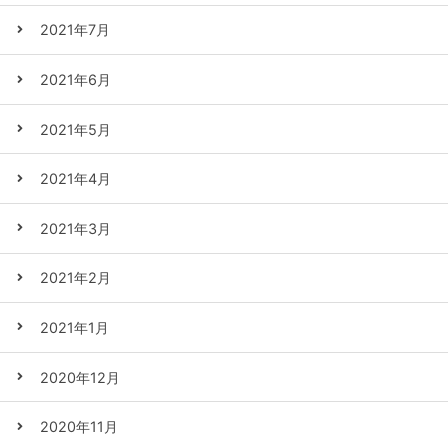
2021年7月
2021年6月
2021年5月
2021年4月
2021年3月
2021年2月
2021年1月
2020年12月
2020年11月