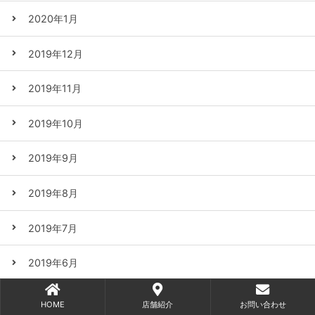
2020年1月
2019年12月
2019年11月
2019年10月
2019年9月
2019年8月
2019年7月
2019年6月
2019年5月
HOME
店舗紹介
お問い合わせ