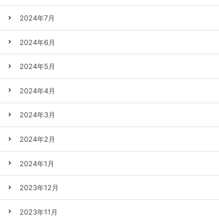
2024年7月
2024年6月
2024年5月
2024年4月
2024年3月
2024年2月
2024年1月
2023年12月
2023年11月