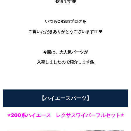
鶴濵です🤩
いつもCRSのブログを
ご覧いただきありがとうございます🙇‍♀️❤
今回は、大人気パーツが
入荷しましたので紹介します💁
【ハイエースパーツ】
⭐200系ハイエース レクサスワイパーフルセット⭐