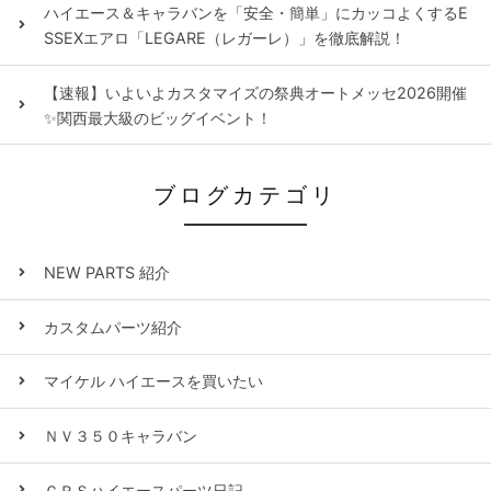
ハイエース＆キャラバンを「安全・簡単」にカッコよくするE
SSEXエアロ「LEGARE（レガーレ）」を徹底解説！
【速報】いよいよカスタマイズの祭典オートメッセ2026開催
✨関西最大級のビッグイベント！
ブログカテゴリ
NEW PARTS 紹介
カスタムパーツ紹介
マイケル ハイエースを買いたい
ＮＶ３５０キャラバン
ＣＲＳハイエースパーツ日記