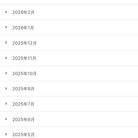
2026年2月
2026年1月
2025年12月
2025年11月
2025年10月
2025年9月
2025年7月
2025年6月
2025年5月