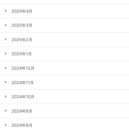
2025年4月
2025年3月
2025年2月
2025年1月
2024年12月
2024年11月
2024年10月
2024年9月
2024年8月