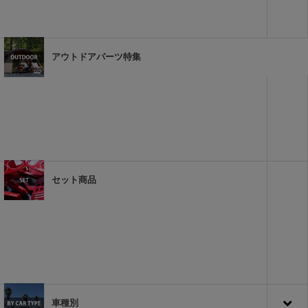
アウトドアパーツ特集
セット商品
車種別