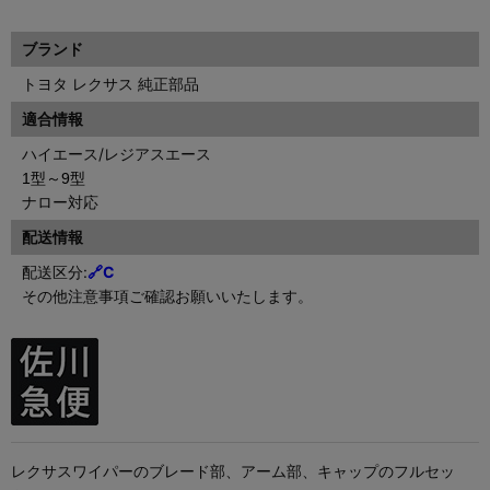
ブランド
トヨタ レクサス 純正部品
適合情報
ハイエース/レジアスエース
1型～9型
ナロー対応
配送情報
配送区分:
🔗
C
その他注意事項ご確認お願いいたします。
レクサスワイパーのブレード部、アーム部、キャップのフルセッ