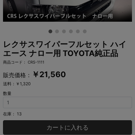
レクサスワイパーフルセット ハイ
エース ナロー用 TOYOTA純正品
商品コード：
CRS-1111
￥
21,560
販売価格：
送料：￥1,320
数量
在庫：
13
カートに入れる