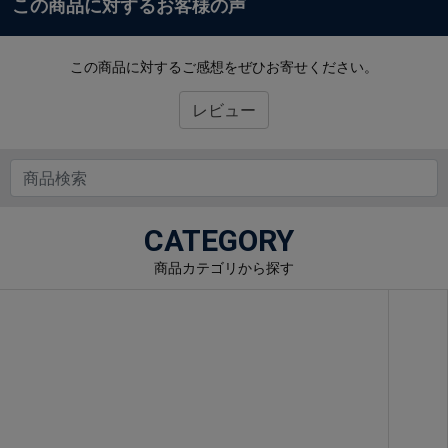
この商品に対するお客様の声
この商品に対するご感想をぜひお寄せください。
レビュー
CATEGORY
商品カテゴリから探す