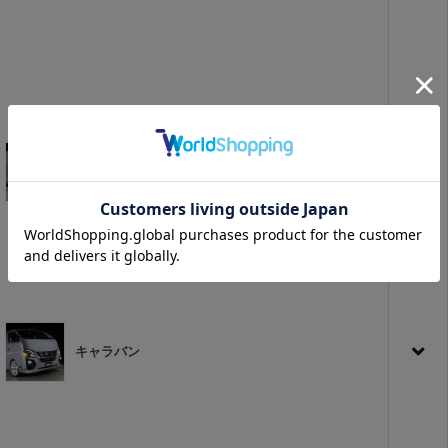
ハイエース
キャラバン