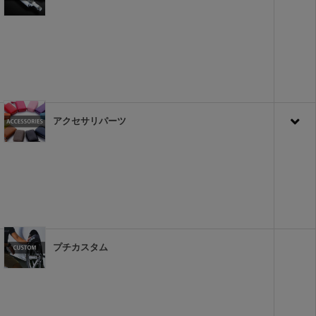
アクセサリパーツ
プチカスタム