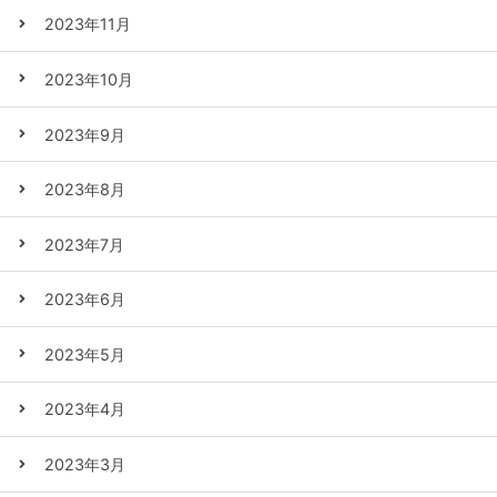
2023年11月
2023年10月
2023年9月
2023年8月
2023年7月
2023年6月
2023年5月
2023年4月
2023年3月