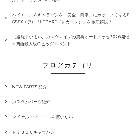
ハイエース＆キャラバンを「安全・簡単」にカッコよくするE
SSEXエアロ「LEGARE（レガーレ）」を徹底解説！
【速報】いよいよカスタマイズの祭典オートメッセ2026開催
✨関西最大級のビッグイベント！
ブログカテゴリ
NEW PARTS 紹介
カスタムパーツ紹介
マイケル ハイエースを買いたい
ＮＶ３５０キャラバン