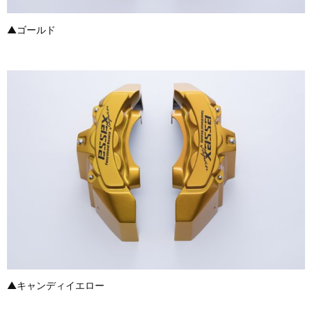
▲ゴールド
▲キャンディイエロー