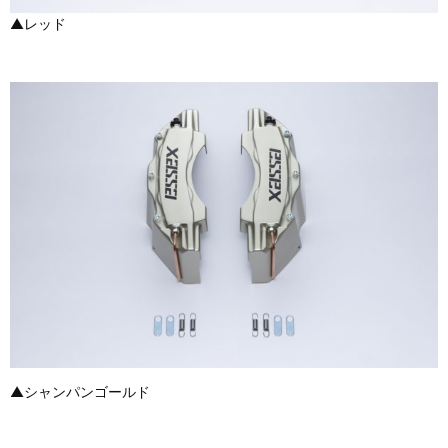
▲レッド
▲シャンパンゴールド