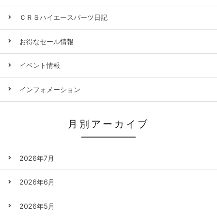
ＣＲＳハイエースパーツ日記
お得なセール情報
イベント情報
インフォメーション
月別アーカイブ
2026年7月
2026年6月
2026年5月