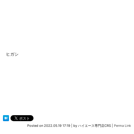
ヒガシ
Posted on
2022.05.19 17:19
|
by
ハイエース専門店CRS
|
Perma Link