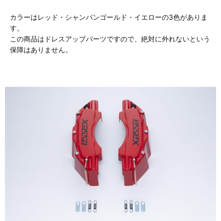
カラーはレッド・シャンパンゴールド・イエローの3色がありま
す。
この商品はドレスアップパーツですので、絶対に外れないという
保障はありません。