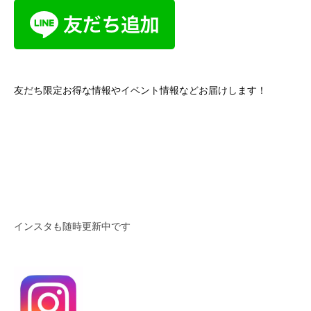
友だち限定お得な情報やイベント情報などお届けします！
インスタも随時更新中です