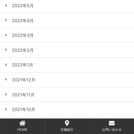
2022年5月
2022年4月
2022年3月
2022年2月
2022年1月
2021年12月
2021年11月
2021年10月
2021年9月
HOME
店舗紹介
お問い合わせ