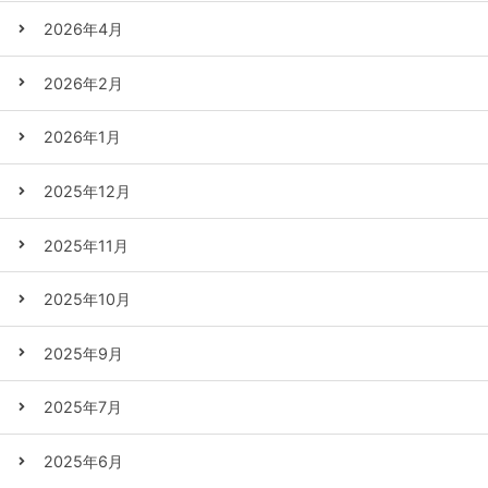
2026年4月
2026年2月
2026年1月
2025年12月
2025年11月
2025年10月
2025年9月
2025年7月
2025年6月