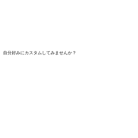
自分好みにカスタムしてみませんか？