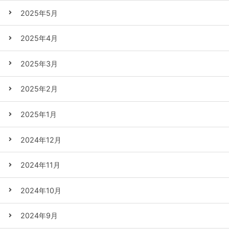
2025年5月
2025年4月
2025年3月
2025年2月
2025年1月
2024年12月
2024年11月
2024年10月
2024年9月