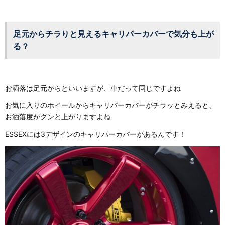
足元からチラりと見えるキャリパーカバーで気分も上が
る？
お洒落は足元からといいますが、車だって同じですよね
お気に入りのホイールからキャリパーカバーがチラッとみえると、
お洒落度がグンと上がりますよね
ESSEXには3デザインのキャリパーカバーがあるんです！