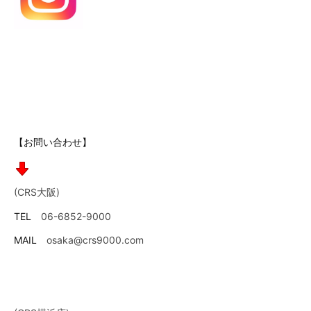
【お問い合わせ】
(CRS大阪)
TEL
06-6852-9000
MAIL
osaka@crs9000.com