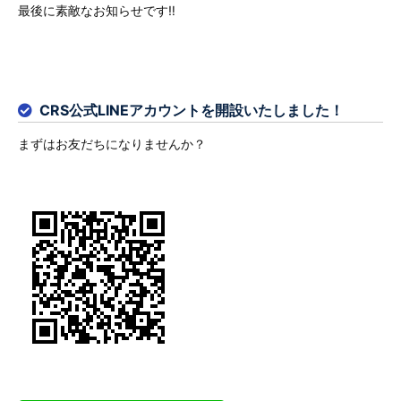
最後に素敵なお知らせです‼
CRS公式LINEアカウントを開設いたしました！
まずはお友だちになりませんか？