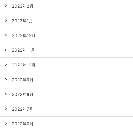
2023年2月
2023年1月
2022年12月
2022年11月
2022年10月
2022年9月
2022年8月
2022年7月
2022年6月