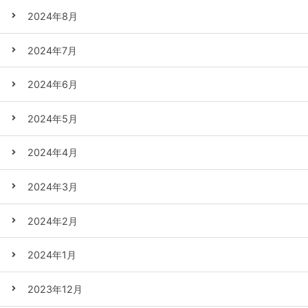
2024年8月
2024年7月
2024年6月
2024年5月
2024年4月
2024年3月
2024年2月
2024年1月
2023年12月