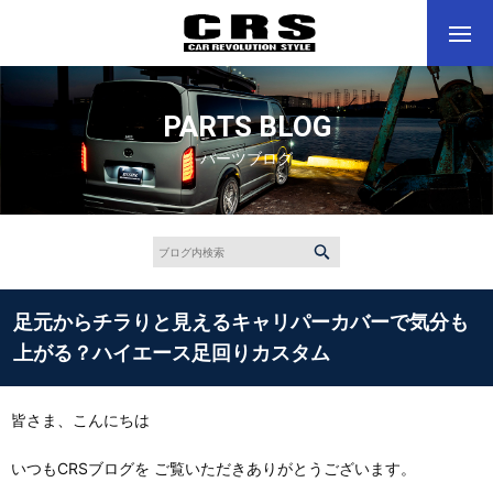
PARTS BLOG
パーツブログ
足元からチラりと見えるキャリパーカバーで気分も
上がる？ハイエース足回りカスタム
皆さま、こんにちは
いつもCRSブログを ご覧いただきありがとうございます。