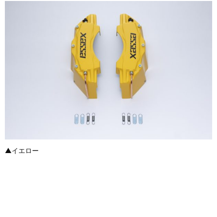
▲イエロー