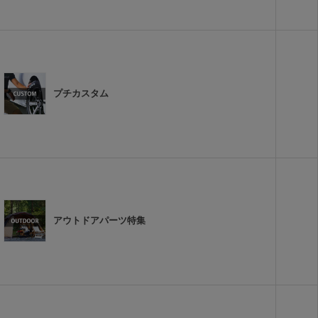
プチカスタム
アウトドアパーツ特集