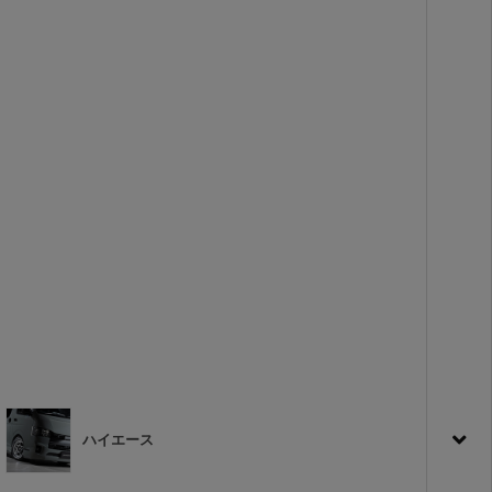
ハイエース