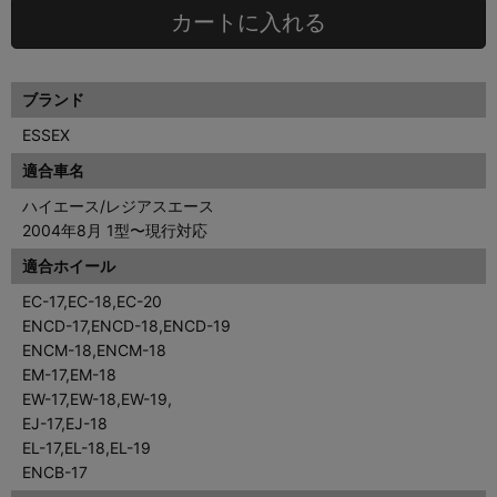
カートに入れる
ブランド
ESSEX
適合車名
ハイエース/レジアスエース
2004年8月 1型〜現行対応
適合ホイール
EC-17,EC-18,EC-20
ENCD-17,ENCD-18,ENCD-19
ENCM-18,ENCM-18
EM-17,EM-18
EW-17,EW-18,EW-19,
EJ-17,EJ-18
EL-17,EL-18,EL-19
ENCB-17