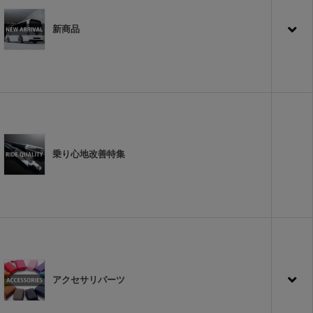
新商品
乗り心地改善特集
アクセサリパーツ