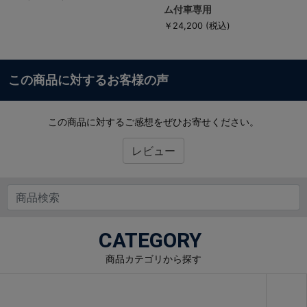
ム付車専用
￥24,200
(税込)
この商品に対するお客様の声
この商品に対するご感想をぜひお寄せください。
レビュー
CATEGORY
商品カテゴリから探す