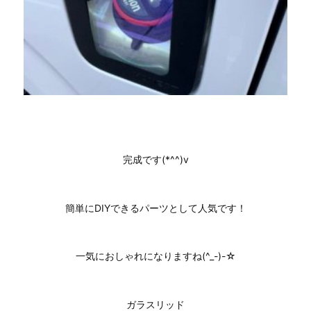
完成です(*^^)v
簡単にDIYできるパーツとして人気です！
一気におしゃれになりますね(^_-)-☆
ガラスリッド