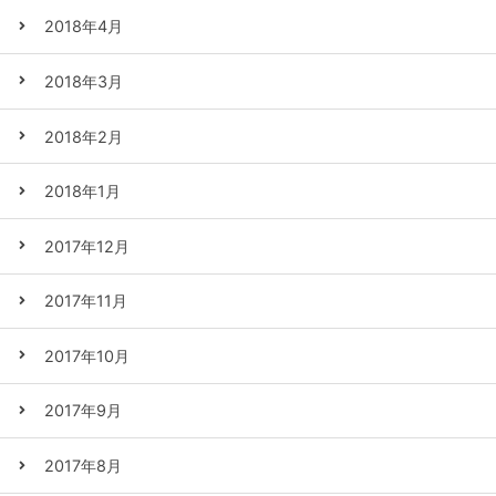
2018年4月
2018年3月
2018年2月
2018年1月
2017年12月
2017年11月
2017年10月
2017年9月
2017年8月