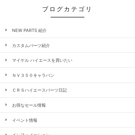
ブログカテゴリ
NEW PARTS 紹介
カスタムパーツ紹介
マイケル ハイエースを買いたい
ＮＶ３５０キャラバン
ＣＲＳハイエースパーツ日記
お得なセール情報
イベント情報
インフォメーション