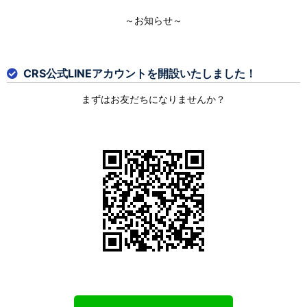
～お知らせ～
CRS公式LINEアカウントを開設いたしました！
まずはお友だちになりませんか？