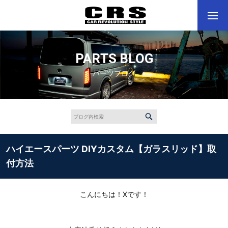
PARTS BLOG
パーツブログ
ハイエースパーツ DIYカスタム【ガラスリッド】取
付方法
こんにちは！Xです！