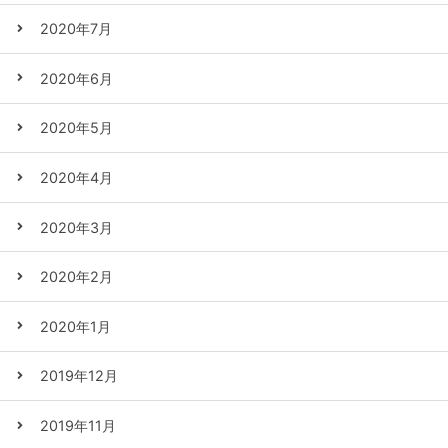
2020年7月
2020年6月
2020年5月
2020年4月
2020年3月
2020年2月
2020年1月
2019年12月
2019年11月