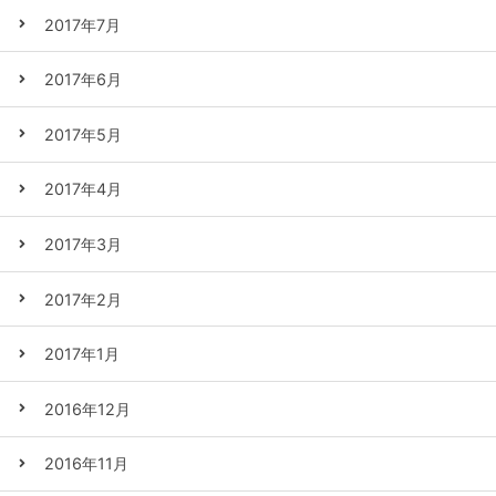
2017年7月
2017年6月
2017年5月
2017年4月
2017年3月
2017年2月
2017年1月
2016年12月
2016年11月