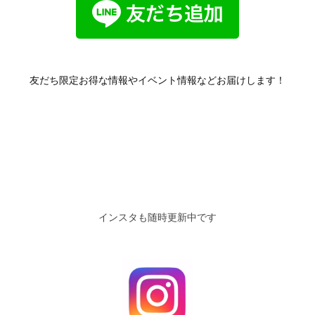
友だち限定お得な情報やイベント情報などお届けします！
インスタも随時更新中です