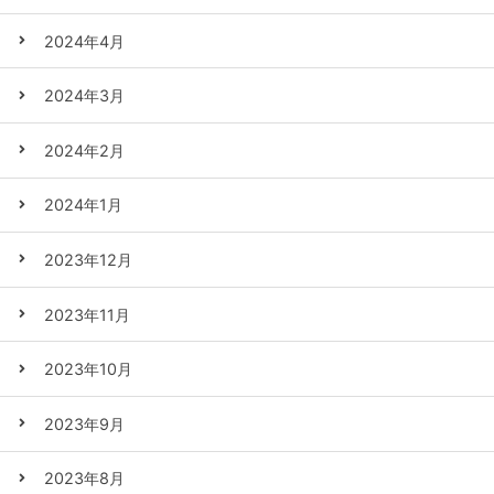
2024年4月
2024年3月
2024年2月
2024年1月
2023年12月
2023年11月
2023年10月
2023年9月
2023年8月