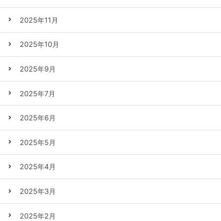
2025年11月
2025年10月
2025年9月
2025年7月
2025年6月
2025年5月
2025年4月
2025年3月
2025年2月