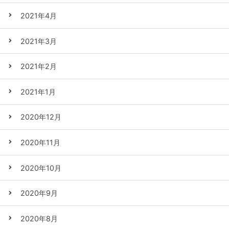
2021年4月
2021年3月
2021年2月
2021年1月
2020年12月
2020年11月
2020年10月
2020年9月
2020年8月