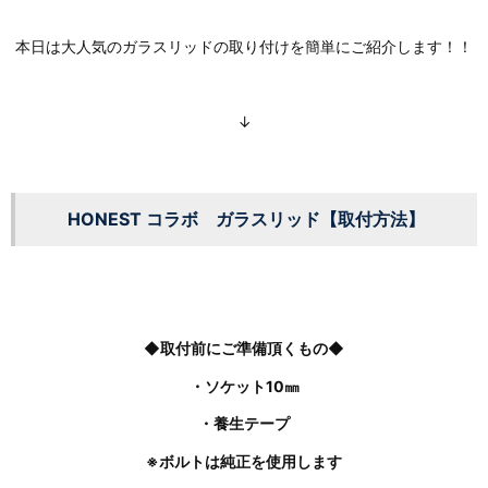
本日は大人気のガラスリッドの取り付けを簡単にご紹介します！！
↓
HONEST コラボ ガラスリッド【取付方法】
◆取付前にご準備頂くもの◆
・ソケット10㎜
・養生テープ
※ボルトは純正を使用します