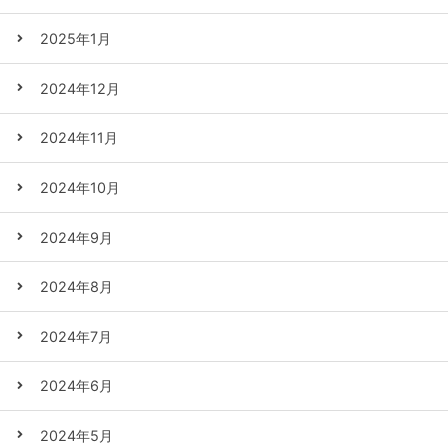
2025年1月
2024年12月
2024年11月
2024年10月
2024年9月
2024年8月
2024年7月
2024年6月
2024年5月