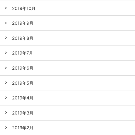
2019年10月
2019年9月
2019年8月
2019年7月
2019年6月
2019年5月
2019年4月
2019年3月
2019年2月