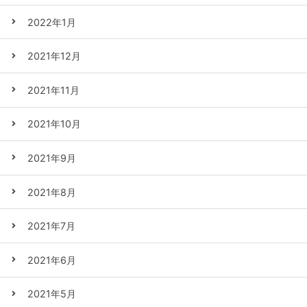
2022年1月
2021年12月
2021年11月
2021年10月
2021年9月
2021年8月
2021年7月
2021年6月
2021年5月