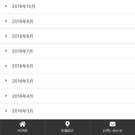
2016年10月
2016年9月
2016年8月
2016年7月
2016年6月
2016年5月
2016年4月
2016年3月
2016年2月
HOME
店舗紹介
お問い合わせ