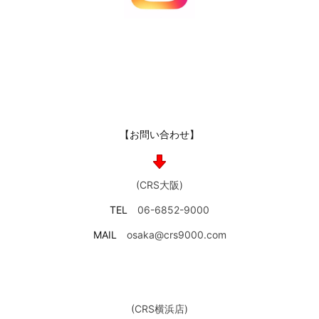
【お問い合わせ】
(CRS大阪)
TEL
06-6852-9000
MAIL
osaka@crs9000.com
(CRS横浜店)