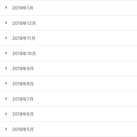
2019年1月
2018年12月
2018年11月
2018年10月
2018年9月
2018年8月
2018年7月
2018年6月
2018年5月