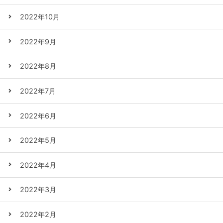
2022年10月
2022年9月
2022年8月
2022年7月
2022年6月
2022年5月
2022年4月
2022年3月
2022年2月