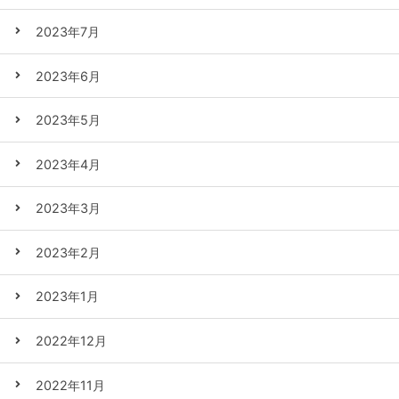
2023年7月
2023年6月
2023年5月
2023年4月
2023年3月
2023年2月
2023年1月
2022年12月
2022年11月