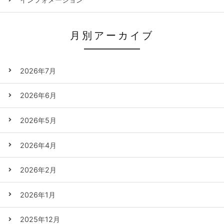
月別アーカイブ
2026年7月
2026年6月
2026年5月
2026年4月
2026年2月
2026年1月
2025年12月