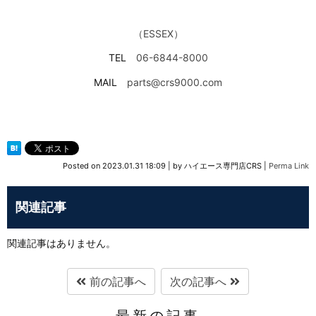
（ESSEX）
TEL
06-6844-8000
MAIL
parts@crs9000.com
Posted on
2023.01.31 18:09
|
by
ハイエース専門店CRS
|
Perma Link
関連記事
関連記事はありません。
前の記事へ
次の記事へ