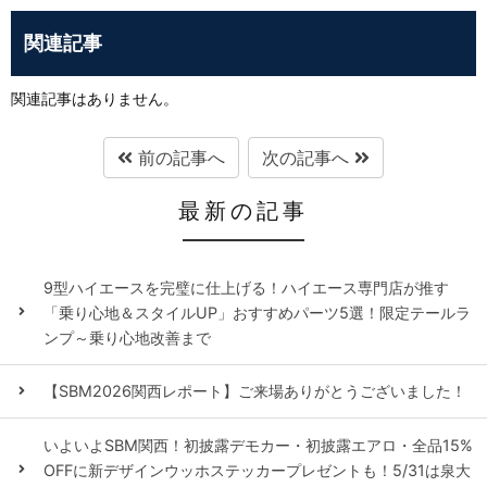
関連記事
関連記事はありません。
前の記事へ
次の記事へ
最新の記事
9型ハイエースを完璧に仕上げる！ハイエース専門店が推す
「乗り心地＆スタイルUP」おすすめパーツ5選！限定テールラ
ンプ～乗り心地改善まで
【SBM2026関西レポート】ご来場ありがとうございました！
いよいよSBM関西！初披露デモカー・初披露エアロ・全品15%
OFFに新デザインウッホステッカープレゼントも！5/31は泉大