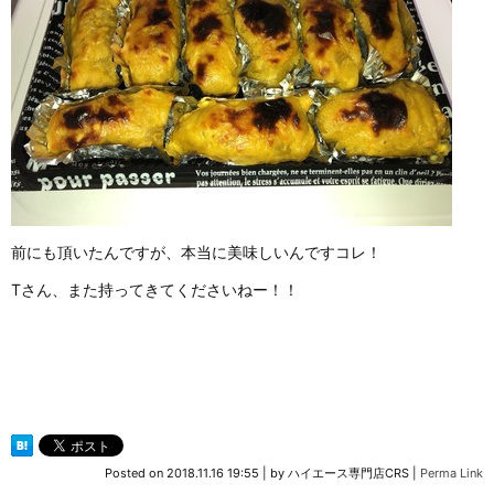
前にも頂いたんですが、本当に美味しいんですコレ！
Tさん、また持ってきてくださいねー！！
Posted on
2018.11.16 19:55
|
by
ハイエース専門店CRS
|
Perma Link