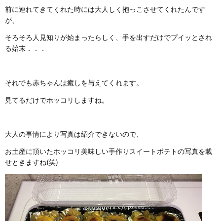
前に連れてきてくれた時には大人しく抱っこさせてくれたんです
が、
そろそろ人見知りが始まったらしく、手を出すだけでプイッとされ
る始末．．．
それでも赤ちゃんは癒しを与えてくれます。
見てるだけでホッコリしますね。
大人の事情により写真は紹介できないので、
お土産に頂いたホッコリ美味しい手作りスイートポテトの写真を載
せときますね(笑)