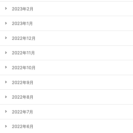
2023年2月
2023年1月
2022年12月
2022年11月
2022年10月
2022年9月
2022年8月
2022年7月
2022年6月