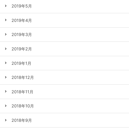
2019年5月
2019年4月
2019年3月
2019年2月
2019年1月
2018年12月
2018年11月
2018年10月
2018年9月