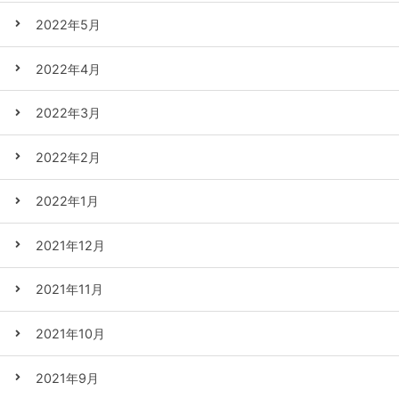
2022年5月
2022年4月
2022年3月
2022年2月
2022年1月
2021年12月
2021年11月
2021年10月
2021年9月