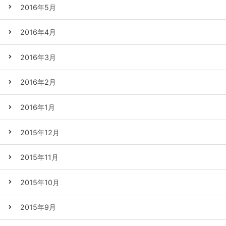
2016年5月
2016年4月
2016年3月
2016年2月
2016年1月
2015年12月
2015年11月
2015年10月
2015年9月