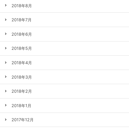
2018年8月
2018年7月
2018年6月
2018年5月
2018年4月
2018年3月
2018年2月
2018年1月
2017年12月