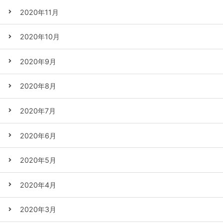
2020年11月
2020年10月
2020年9月
2020年8月
2020年7月
2020年6月
2020年5月
2020年4月
2020年3月