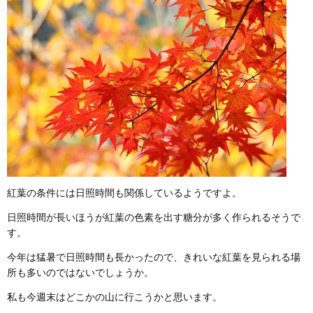
紅葉の条件には日照時間も関係しているようですよ。
日照時間が長いほうが紅葉の色素を出す糖分が多く作られるそうで
す。
今年は猛暑で日照時間も長かったので、きれいな紅葉を見られる場
所も多いのではないでしょうか。
私も今週末はどこかの山に行こうかと思います。