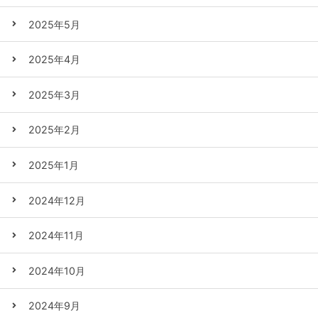
2025年5月
2025年4月
2025年3月
2025年2月
2025年1月
2024年12月
2024年11月
2024年10月
2024年9月