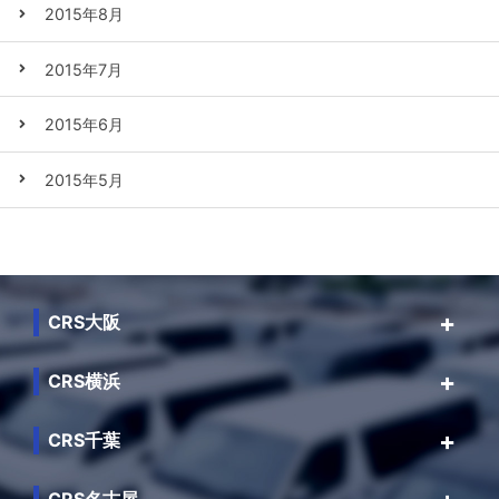
2015年8月
2015年7月
2015年6月
2015年5月
CRS大阪
CRS横浜
CRS千葉
CRS名古屋