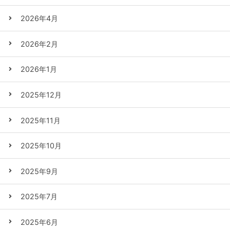
2026年4月
2026年2月
2026年1月
2025年12月
2025年11月
2025年10月
2025年9月
2025年7月
2025年6月