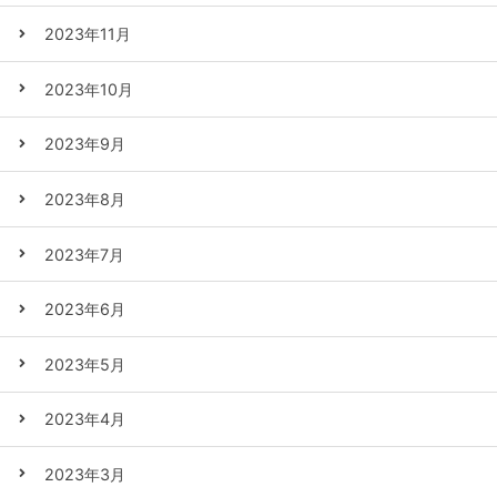
2023年11月
2023年10月
2023年9月
2023年8月
2023年7月
2023年6月
2023年5月
2023年4月
2023年3月