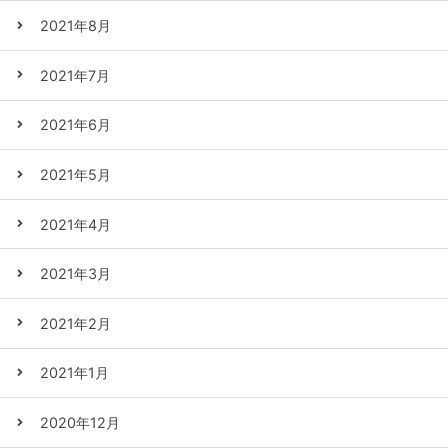
2021年8月
2021年7月
2021年6月
2021年5月
2021年4月
2021年3月
2021年2月
2021年1月
2020年12月