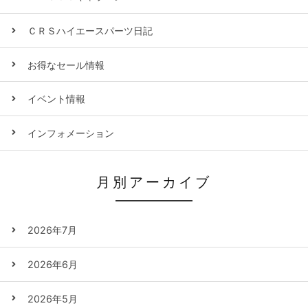
ＣＲＳハイエースパーツ日記
お得なセール情報
イベント情報
インフォメーション
月別アーカイブ
2026年7月
2026年6月
2026年5月