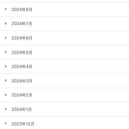
2024年8月
2024年7月
2024年6月
2024年5月
2024年4月
2024年3月
2024年2月
2024年1月
2023年12月