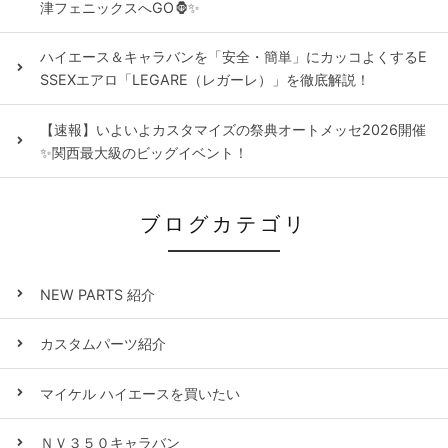
津フェニックスへGO🦍✨
ハイエース＆キャラバンを「安全・簡単」にカッコよくするE
SSEXエアロ「LEGARE（レガーレ）」を徹底解説！
【速報】いよいよカスタマイズの祭典オートメッセ2026開催
✨関西最大級のビッグイベント！
ブログカテゴリ
NEW PARTS 紹介
カスタムパーツ紹介
マイケル ハイエースを買いたい
ＮＶ３５０キャラバン