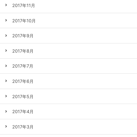
2017年11月
2017年10月
2017年9月
2017年8月
2017年7月
2017年6月
2017年5月
2017年4月
2017年3月