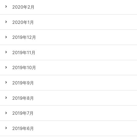
2020年2月
2020年1月
2019年12月
2019年11月
2019年10月
2019年9月
2019年8月
2019年7月
2019年6月