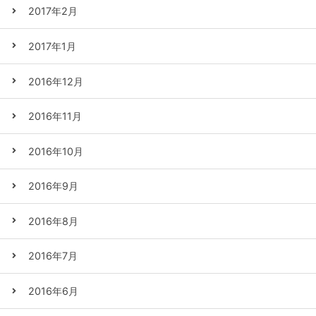
2017年2月
2017年1月
2016年12月
2016年11月
2016年10月
2016年9月
2016年8月
2016年7月
2016年6月