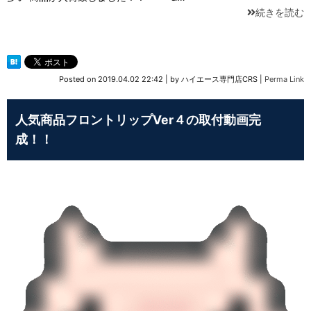
続きを読む
Posted on
2019.04.02 22:42
|
by
ハイエース専門店CRS
|
Perma Link
人気商品フロントリップVer４の取付動画完
成！！