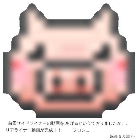
前回サイドライナーの動画を あげるというておりましたが、、
リアライナー動画が完成！！ フロン…
続きを読む