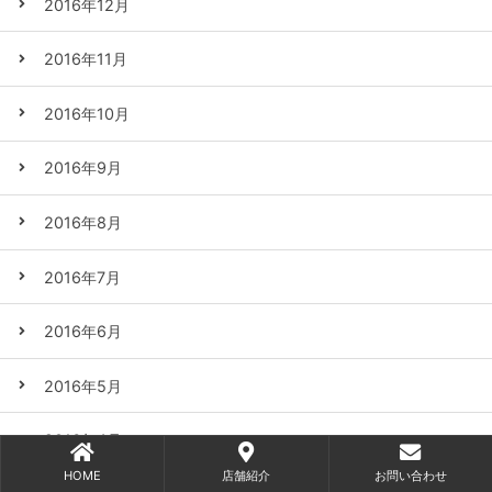
2016年12月
2016年11月
2016年10月
2016年9月
2016年8月
2016年7月
2016年6月
2016年5月
2016年4月
HOME
店舗紹介
お問い合わせ