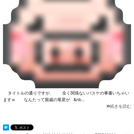
タイトルの通りですが、 全く関係ないバスケの事書いちゃい
ますｗ なんたって親戚の竜星が &nb…
続きを読む