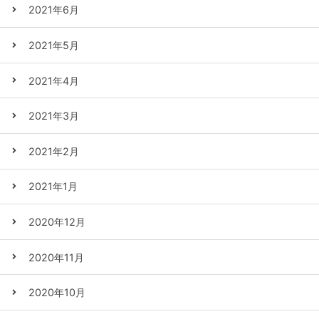
2021年6月
2021年5月
2021年4月
2021年3月
2021年2月
2021年1月
2020年12月
2020年11月
2020年10月