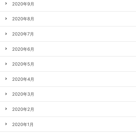
2020年9月
2020年8月
2020年7月
2020年6月
2020年5月
2020年4月
2020年3月
2020年2月
2020年1月