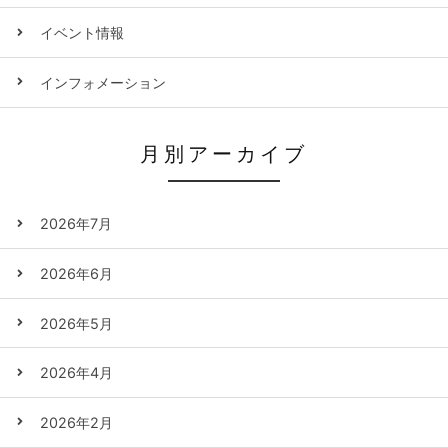
イベント情報
インフォメーション
月別アーカイブ
2026年7月
2026年6月
2026年5月
2026年4月
2026年2月