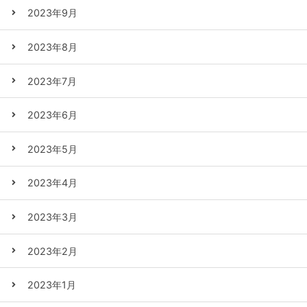
2023年9月
2023年8月
2023年7月
2023年6月
2023年5月
2023年4月
2023年3月
2023年2月
2023年1月