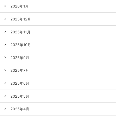
2026年1月
2025年12月
2025年11月
2025年10月
2025年9月
2025年7月
2025年6月
2025年5月
2025年4月