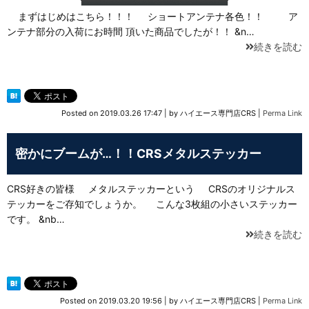
まずはじめはこちら！！！ ショートアンテナ各色！！ ア
ンテナ部分の入荷にお時間 頂いた商品でしたが！！ &n…
続きを読む
Posted on
2019.03.26 17:47
|
by
ハイエース専門店CRS
|
Perma Link
密かにブームが…！！CRSメタルステッカー
CRS好きの皆様 メタルステッカーという CRSのオリジナルス
テッカーをご存知でしょうか。 こんな3枚組の小さいステッカー
です。 &nb…
続きを読む
Posted on
2019.03.20 19:56
|
by
ハイエース専門店CRS
|
Perma Link