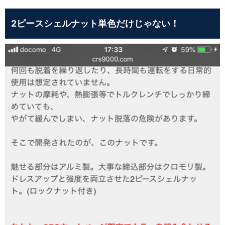
2ピースシェルナット単色だけじゃない！