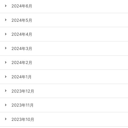
2024年6月
2024年5月
2024年4月
2024年3月
2024年2月
2024年1月
2023年12月
2023年11月
2023年10月