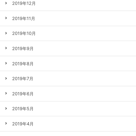
2019年12月
2019年11月
2019年10月
2019年9月
2019年8月
2019年7月
2019年6月
2019年5月
2019年4月