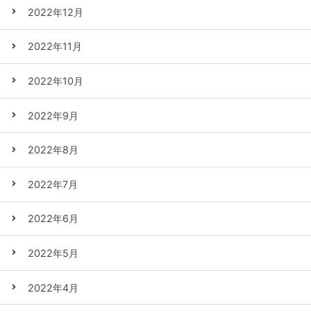
2022年12月
2022年11月
2022年10月
2022年9月
2022年8月
2022年7月
2022年6月
2022年5月
2022年4月