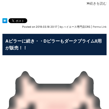
続きを読む
Posted on
2019.03.18 20:17
|
by
ハイエース専門店CRS
|
Perma Link
Aピラーに続き・・DピラーもダークプライムⅡ用
が販売！！