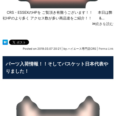
CRS・ESSEXのHPを ご覧頂き有難うございます！！ 本日は弊
社HPのより多く アクセス数が多い商品達をご紹介！！ &…
続きを読む
Posted on
2019.03.07 20:21
|
by
ハイエース専門店CRS
|
Perma Link
パーツ入荷情報！！そしてバスケット日本代表や
りました！