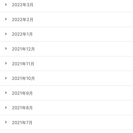
2022年3月
2022年2月
2022年1月
2021年12月
2021年11月
2021年10月
2021年9月
2021年8月
2021年7月