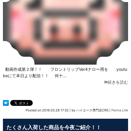
動画作成第２弾！！ フロントリップVer4ナロー用を youtu
beにて本日より配信！！ 何十…
続きを読む
Posted on
2019.03.28 17:32
|
by
ハイエース専門店CRS
|
Perma Link
たくさん入荷した商品を今夜ご紹介！！