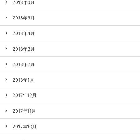
2018年6月
2018年5月
2018年4月
2018年3月
2018年2月
2018年1月
2017年12月
2017年11月
2017年10月