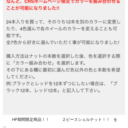
HP期間限定商品！！ ２ピースシェルナット！！ を
…