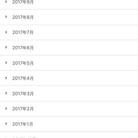
2017年9月
2017年8月
2017年7月
2017年6月
2017年5月
2017年4月
2017年3月
2017年2月
2017年1月