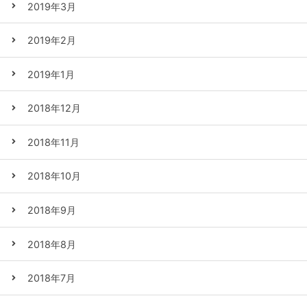
2019年3月
2019年2月
2019年1月
2018年12月
2018年11月
2018年10月
2018年9月
2018年8月
2018年7月