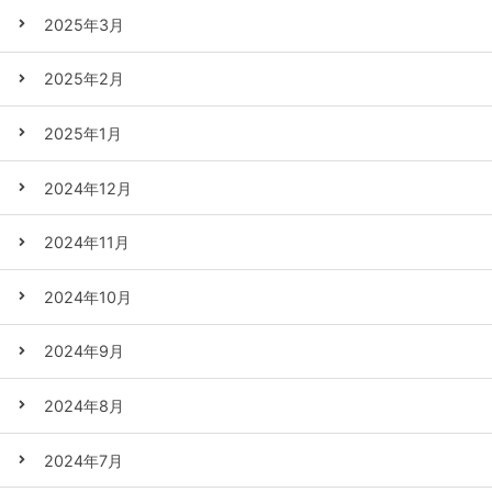
2025年3月
2025年2月
2025年1月
2024年12月
2024年11月
2024年10月
2024年9月
2024年8月
2024年7月