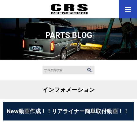
PARTS BLOG
パーツブログ
インフォメーション
New動画作成！！リアライナー簡単取付動画！！