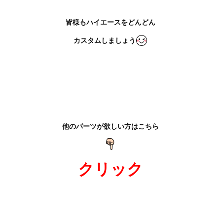
皆様もハイエースをどんどん
カスタムしましょう
他のパーツが欲しい方はこちら
クリック