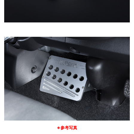
※参考写真