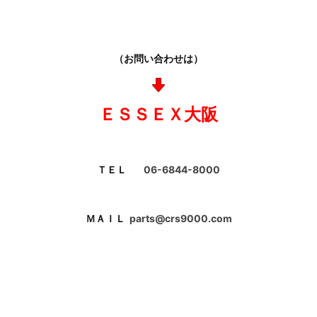
（お問い合わせは）
ＥＳＳＥＸ大阪
ＴＥＬ
06-6844-8000
ＭＡＩＬ
parts@crs9000.com