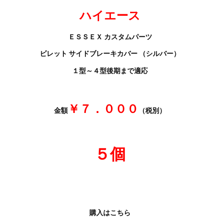
ハイエース
ＥＳＳＥＸ カスタムパーツ
ビレット サイドブレーキカバー （シルバー）
１型～４型後期まで適応
￥７．０００
金額
（税別）
５個
購入はこちら