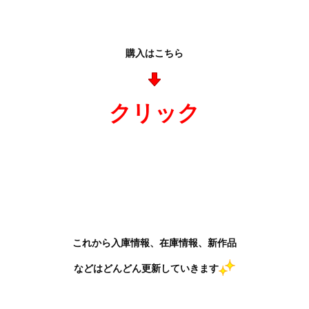
購入はこちら
クリック
これから入庫情報、在庫情報、新作品
などはどんどん更新していきます