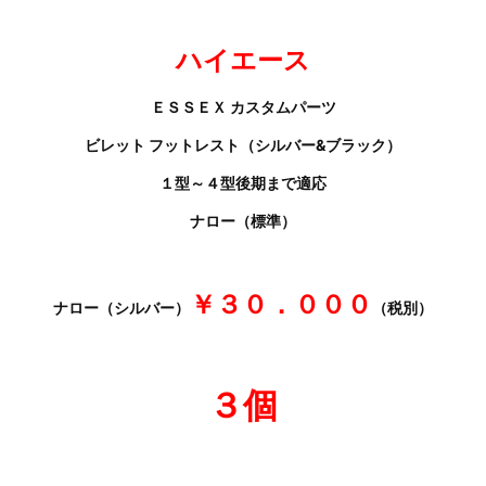
ハイエース
ＥＳＳＥＸ カスタムパーツ
ビレット フットレスト（シルバー&ブラック）
１型～４型後期まで適応
ナロー（標準）
￥３０．０００
ナロー（シルバー）
（税別）
３個