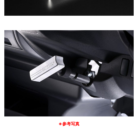
※参考写真