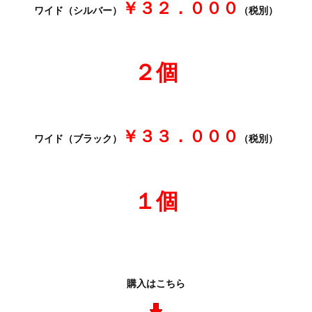
￥３２．０００
ワイド（シルバー）
（税別）
２個
￥３３．０００
ワイド（ブラック）
（税別）
１個
購入はこちら