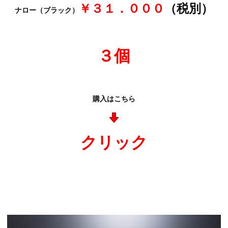
￥３１．０００
（税別）
ナロー（ブラック）
３個
購入はこちら
クリック