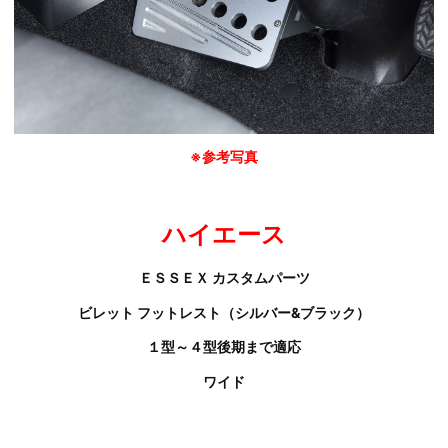
※参考写真
ハイエース
ＥＳＳＥＸ カスタムパーツ
ビレット フットレスト（シルバー&ブラック）
１型～４型後期まで適応
ワイド