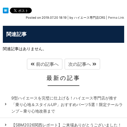
Posted on
2019.07.20 18:19
|
by
ハイエース専門店CRS
|
Perma Link
関連記事
関連記事はありません。
前の記事へ
次の記事へ
最新の記事
9型ハイエースを完璧に仕上げる！ハイエース専門店が推す
「乗り心地＆スタイルUP」おすすめパーツ5選！限定テールラ
ンプ～乗り心地改善まで
【SBM2026関西レポート】ご来場ありがとうございました！