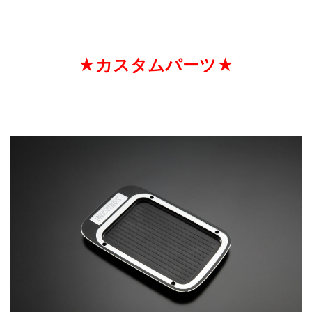
★カスタムパーツ★