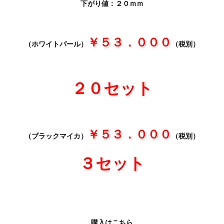
下がり値：２０ｍｍ
￥５３．０００
（ホワイトパール）
（税別）
２０セット
￥５３．０００
（ブラックマイカ）
（税別）
３セット
購入はこちら