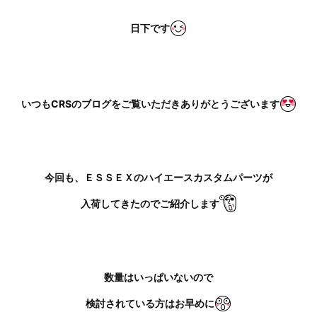
日下です
いつもCRSのブログをご覧いただきありがとうございます
今回も、ＥＳＳＥＸのハイエースカスタムパーツが
入荷してきたのでご紹介します
数量はいっぱいないので
検討されている方はお早めに