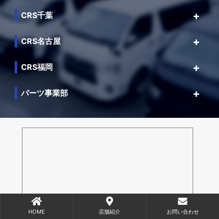
CRS千葉
CRS名古屋
CRS福岡
パーツ事業部
HOME
店舗紹介
お問い合わせ