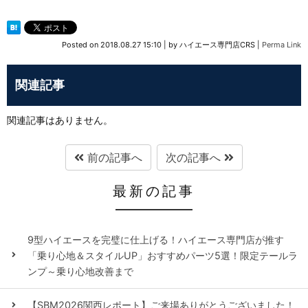
Posted on
2018.08.27 15:10
|
by
ハイエース専門店CRS
|
Perma Link
関連記事
関連記事はありません。
前の記事へ
次の記事へ
最新の記事
9型ハイエースを完璧に仕上げる！ハイエース専門店が推す
「乗り心地＆スタイルUP」おすすめパーツ5選！限定テールラ
ンプ～乗り心地改善まで
【SBM2026関西レポート】ご来場ありがとうございました！