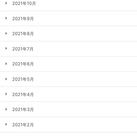
2021年10月
2021年9月
2021年8月
2021年7月
2021年6月
2021年5月
2021年4月
2021年3月
2021年2月