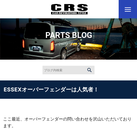
PARTS BLOG
パーツブログ
ESSEXオーバーフェンダーは人気者！
ここ最近、オーバーフェンダーの問い合わせを沢山いただいており
ます。