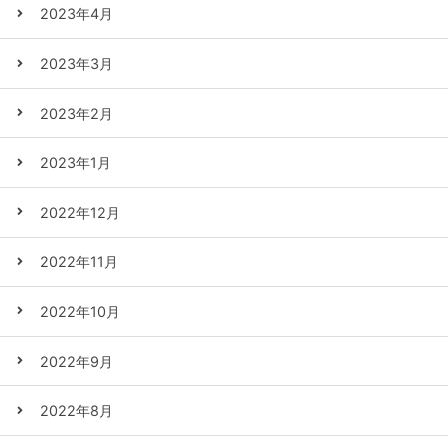
2023年4月
2023年3月
2023年2月
2023年1月
2022年12月
2022年11月
2022年10月
2022年9月
2022年8月