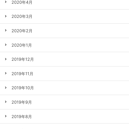
2020年4月
2020年3月
2020年2月
2020年1月
2019年12月
2019年11月
2019年10月
2019年9月
2019年8月