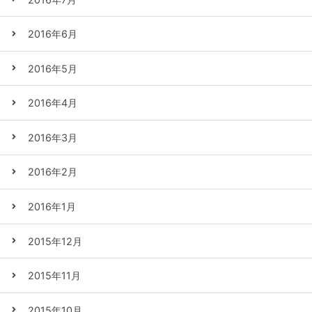
2016年6月
2016年5月
2016年4月
2016年3月
2016年2月
2016年1月
2015年12月
2015年11月
2015年10月