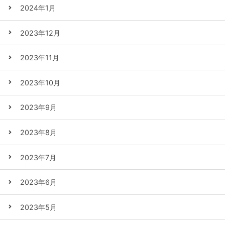
2024年1月
2023年12月
2023年11月
2023年10月
2023年9月
2023年8月
2023年7月
2023年6月
2023年5月