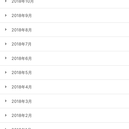
2018年10月
2018年9月
2018年8月
2018年7月
2018年6月
2018年5月
2018年4月
2018年3月
2018年2月