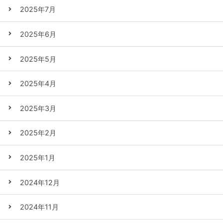
2025年7月
2025年6月
2025年5月
2025年4月
2025年3月
2025年2月
2025年1月
2024年12月
2024年11月