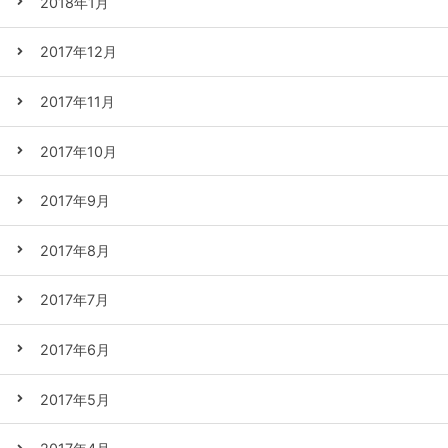
2018年1月
2017年12月
2017年11月
2017年10月
2017年9月
2017年8月
2017年7月
2017年6月
2017年5月