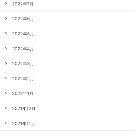
2022年7月
2022年6月
2022年5月
2022年4月
2022年3月
2022年2月
2022年1月
2021年12月
2021年11月