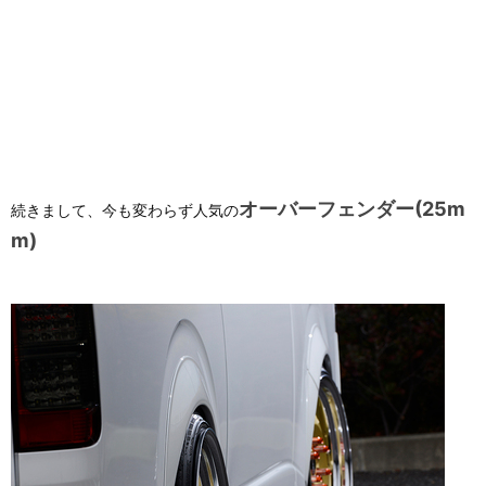
オーバーフェンダー(25m
続きまして、今も変わらず人気の
m)