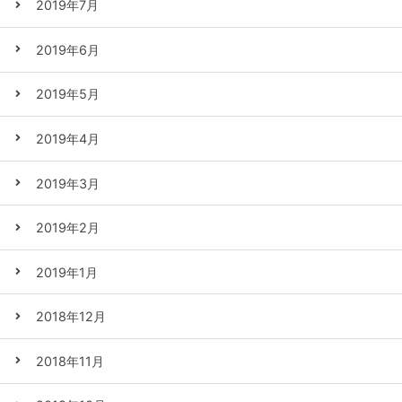
2019年7月
2019年6月
2019年5月
2019年4月
2019年3月
2019年2月
2019年1月
2018年12月
2018年11月