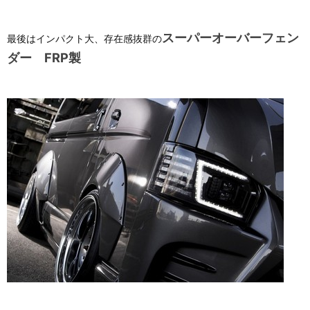
スーパーオーバーフェン
最後はインパクト大、存在感抜群の
ダー FRP製