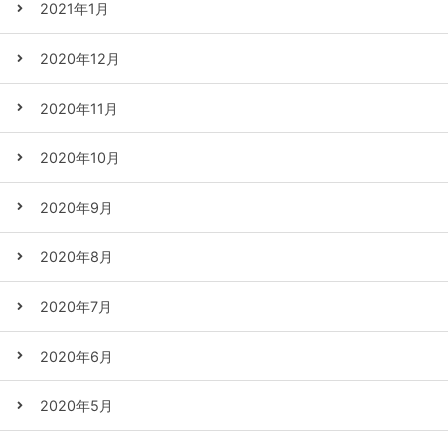
2021年1月
2020年12月
2020年11月
2020年10月
2020年9月
2020年8月
2020年7月
2020年6月
2020年5月