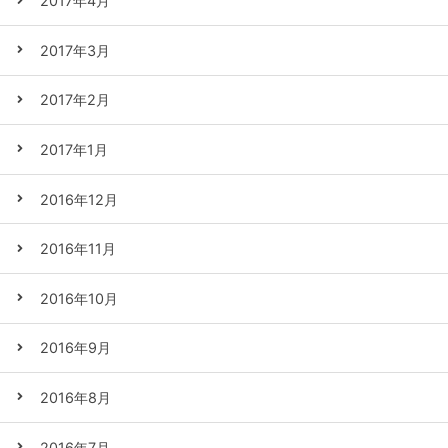
2017年4月
2017年3月
2017年2月
2017年1月
2016年12月
2016年11月
2016年10月
2016年9月
2016年8月
2016年7月