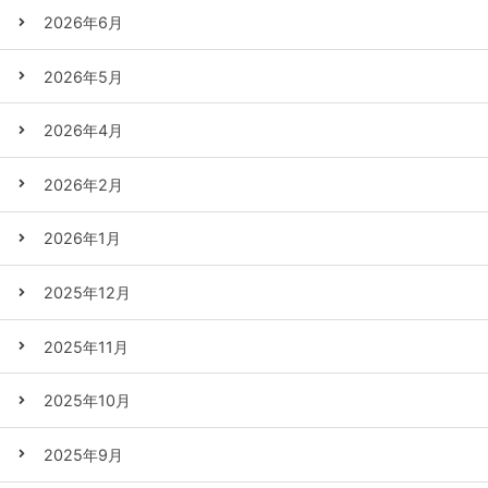
2026年6月
2026年5月
2026年4月
2026年2月
2026年1月
2025年12月
2025年11月
2025年10月
2025年9月