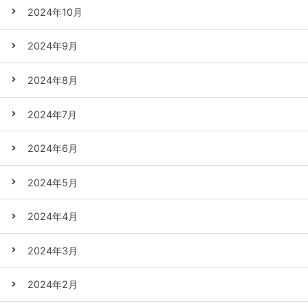
2024年10月
2024年9月
2024年8月
2024年7月
2024年6月
2024年5月
2024年4月
2024年3月
2024年2月