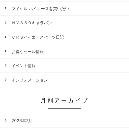
マイケル ハイエースを買いたい
ＮＶ３５０キャラバン
ＣＲＳハイエースパーツ日記
お得なセール情報
イベント情報
インフォメーション
月別アーカイブ
2026年7月