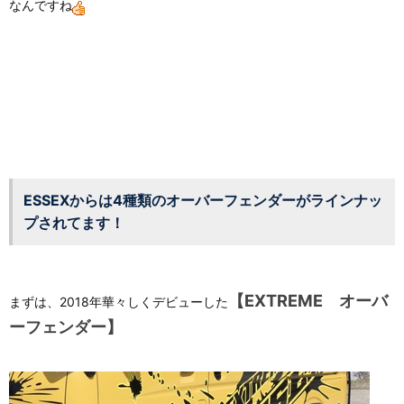
なんですね
ESSEXからは4種類のオーバーフェンダーがラインナッ
プされてます！
【EXTREME オーバ
まずは、2018年華々しくデビューした
ーフェンダー】