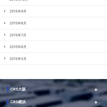
2015年9月
2015年8月
2015年7月
2015年6月
2015年5月
CRS大阪
CRS横浜