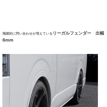
リーガルフェンダー 出幅
飛躍的に問い合わせが増えている
6mm