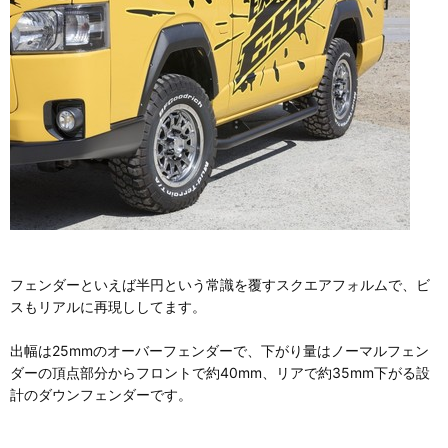
フェンダーといえば半円という常識を覆すスクエアフォルムで、ビ
スもリアルに再現ししてます。
出幅は25mmのオーバーフェンダーで、下がり量はノーマルフェン
ダーの頂点部分からフロントで約40mm、リアで約35mm下がる設
計のダウンフェンダーです。