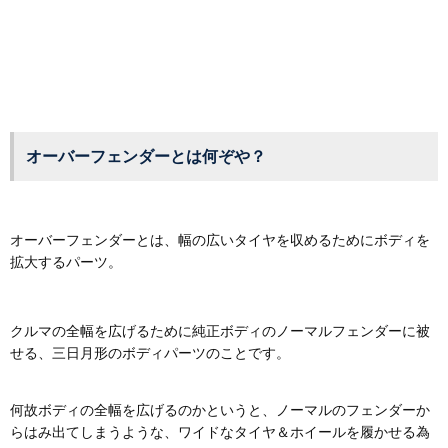
オーバーフェンダーとは何ぞや？
オーバーフェンダーとは、幅の広いタイヤを収めるためにボディを
拡大するパーツ。
クルマの全幅を広げるために純正ボディのノーマルフェンダーに被
せる、三日月形のボディパーツのことです。
何故ボディの全幅を広げるのかというと、ノーマルのフェンダーか
らはみ出てしまうような、ワイドなタイヤ＆ホイールを履かせる為