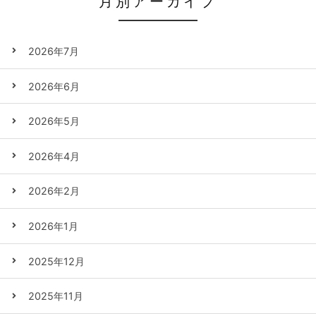
月別アーカイブ
2026年7月
2026年6月
2026年5月
2026年4月
2026年2月
2026年1月
2025年12月
2025年11月