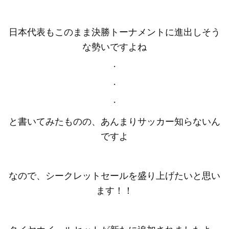
日本代表もこのまま決勝トーナメントに進出しそう
な勢いですよね
・
・
・
と書いてみたものの、あんまりサッカー知らないん
ですよ
なので、シークレットセールを盛り上げたいと思い
ます！！