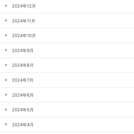
2024年12月
2024年11月
2024年10月
2024年9月
2024年8月
2024年7月
2024年6月
2024年5月
2024年4月