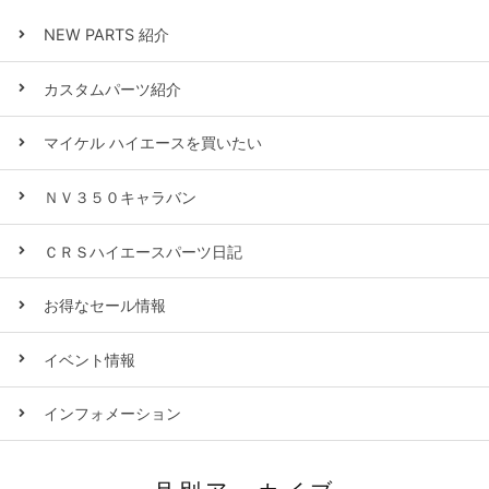
NEW PARTS 紹介
カスタムパーツ紹介
マイケル ハイエースを買いたい
ＮＶ３５０キャラバン
ＣＲＳハイエースパーツ日記
お得なセール情報
イベント情報
インフォメーション