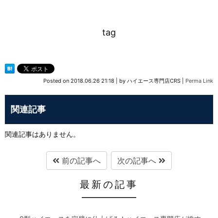
tag
Posted on
2018.06.26 21:18
|
by
ハイエース専門店CRS
|
Perma Link
関連記事
関連記事はありません。
前の記事へ
次の記事へ
最新の記事