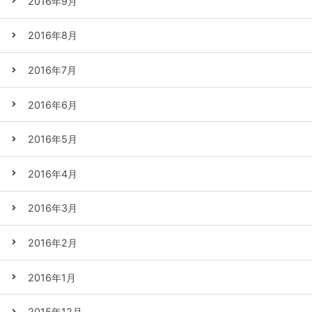
2016年9月
2016年8月
2016年7月
2016年6月
2016年5月
2016年4月
2016年3月
2016年2月
2016年1月
2015年12月