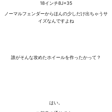
18インチ8J+35
ノーマルフェンダーからほんの少しだけ出ちゃうサ
イズなんですよね
誰がそんな攻めたホイールを作ったかって？
はい。