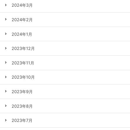
2024年3月
2024年2月
2024年1月
2023年12月
2023年11月
2023年10月
2023年9月
2023年8月
2023年7月