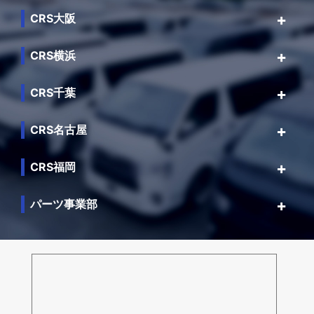
CRS大阪
CRS横浜
CRS千葉
CRS名古屋
CRS福岡
パーツ事業部