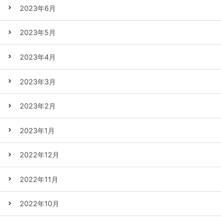
2023年6月
2023年5月
2023年4月
2023年3月
2023年2月
2023年1月
2022年12月
2022年11月
2022年10月