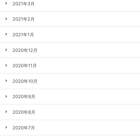
2021年3月
2021年2月
2021年1月
2020年12月
2020年11月
2020年10月
2020年9月
2020年8月
2020年7月