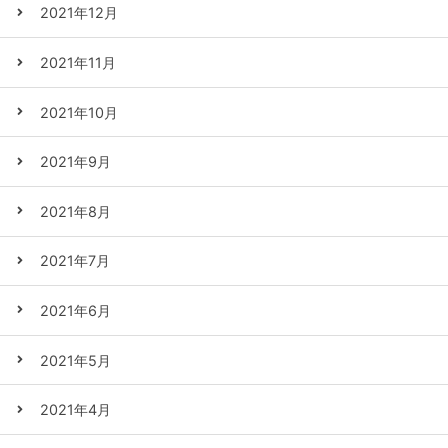
2021年12月
2021年11月
2021年10月
2021年9月
2021年8月
2021年7月
2021年6月
2021年5月
2021年4月