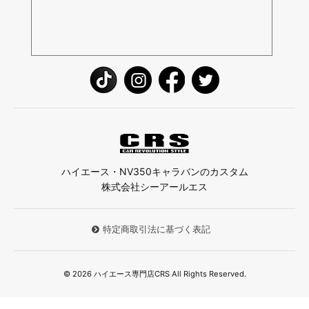
ハイエース・NV350キャラバンのカスタム
株式会社シーアールエス
特定商取引法に基づく表記
© 2026 ハイエース専門店CRS All Rights Reserved.