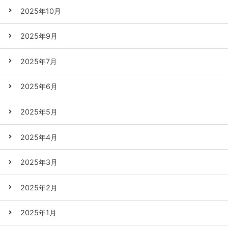
2025年10月
2025年9月
2025年7月
2025年6月
2025年5月
2025年4月
2025年3月
2025年2月
2025年1月