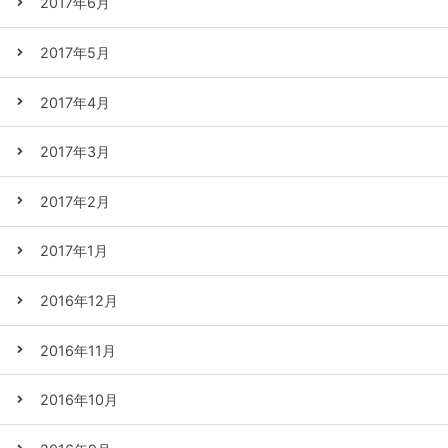
2017年6月
2017年5月
2017年4月
2017年3月
2017年2月
2017年1月
2016年12月
2016年11月
2016年10月