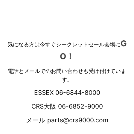
G
気になる方は今すぐシークレットセール会場に
O！
電話とメールでのお問い合わせも受け付けていま
す。
ESSEX 06-6844-8000
CRS大阪 06-6852-9000
メール parts@crs9000.com