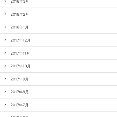
2018年3月
2018年2月
2018年1月
2017年12月
2017年11月
2017年10月
2017年9月
2017年8月
2017年7月