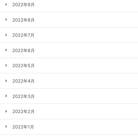
2022年9月
2022年8月
2022年7月
2022年6月
2022年5月
2022年4月
2022年3月
2022年2月
2022年1月