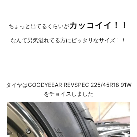
カッコイイ！！
ちょっと出てるくらいが
なんて男気溢れてる方にピッタリなサイズ！！
タイヤはGOODYEEAR REVSPEC 225/45R18 91W
をチョイスしました