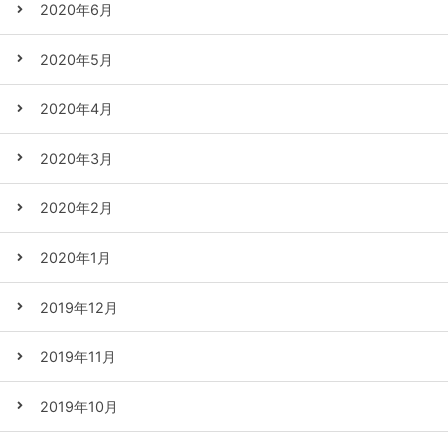
2020年6月
2020年5月
2020年4月
2020年3月
2020年2月
2020年1月
2019年12月
2019年11月
2019年10月