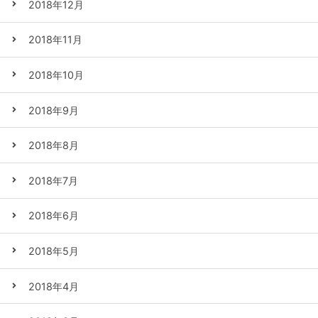
2018年12月
2018年11月
2018年10月
2018年9月
2018年8月
2018年7月
2018年6月
2018年5月
2018年4月