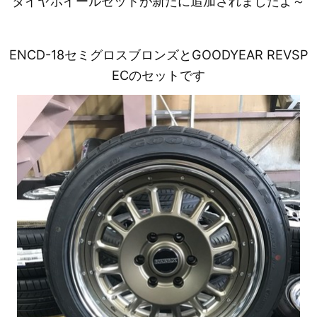
タイヤホイールセットが新たに追加されましたよ～
ENCD-18セミグロスブロンズとGOODYEAR REVSP
ECのセットです