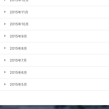
2015年11月
2015年10月
2015年9月
2015年8月
2015年7月
2015年6月
2015年5月