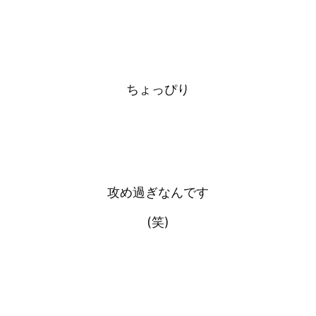
ちょっぴり
攻め過ぎなんです
(笑)