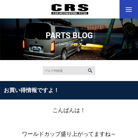
PARTS BLOG
パーツブログ
お買い得情報ですよ！
こんばんは！
ワールドカップ盛り上がってますね～