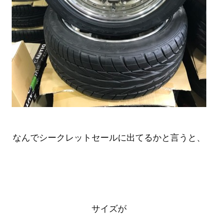
なんでシークレットセールに出てるかと言うと、
サイズが