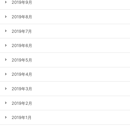
2019年9月
2019年8月
2019年7月
2019年6月
2019年5月
2019年4月
2019年3月
2019年2月
2019年1月