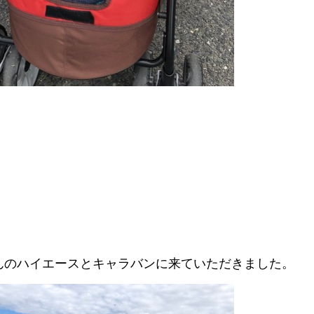
んのハイエースとキャラバンに来ていただきました。