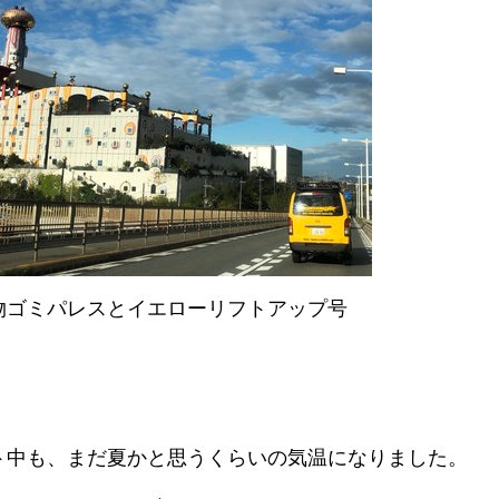
物ゴミパレスとイエローリフトアップ号
ト中も、まだ夏かと思うくらいの気温になりました。