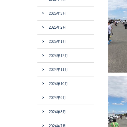
2025年3月
2025年2月
2025年1月
2024年12月
2024年11月
2024年10月
2024年9月
2024年8月
2024年7月