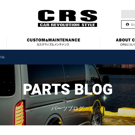
ロ
バル
PARTS BLOG
パーツブログ