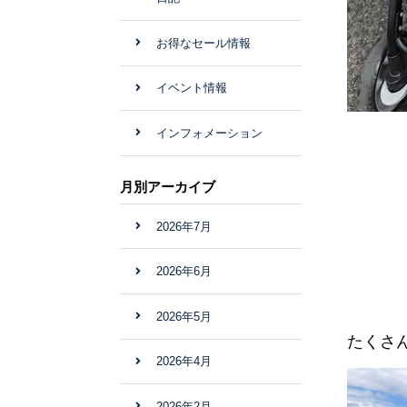
お得なセール情報
イベント情報
インフォメーション
月別アーカイブ
2026年7月
2026年6月
2026年5月
たくさ
2026年4月
2026年2月