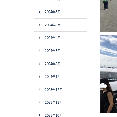
2024年6月
2024年5月
2024年4月
2024年3月
2024年2月
2024年1月
2023年12月
2023年11月
2023年10月