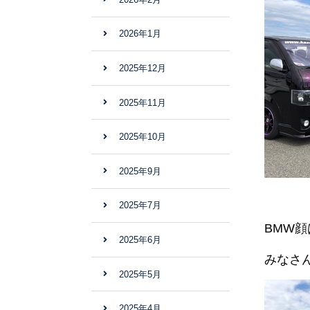
2026年1月
2025年12月
2025年11月
2025年10月
2025年9月
2025年7月
BMW
2025年6月
みなさ
2025年5月
2025年4月