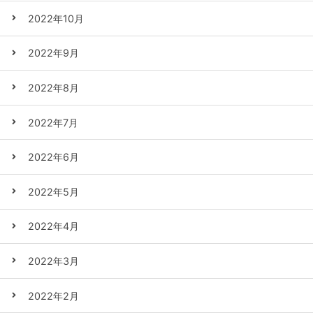
2022年10月
2022年9月
2022年8月
2022年7月
2022年6月
2022年5月
2022年4月
2022年3月
2022年2月