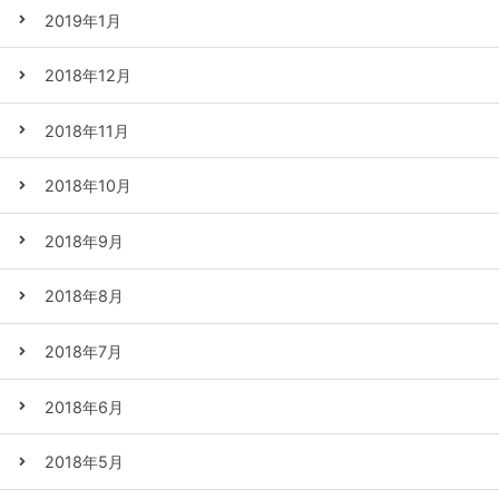
2019年1月
2018年12月
2018年11月
2018年10月
2018年9月
2018年8月
2018年7月
2018年6月
2018年5月