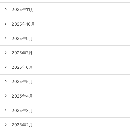
2025年11月
2025年10月
2025年9月
2025年7月
2025年6月
2025年5月
2025年4月
2025年3月
2025年2月