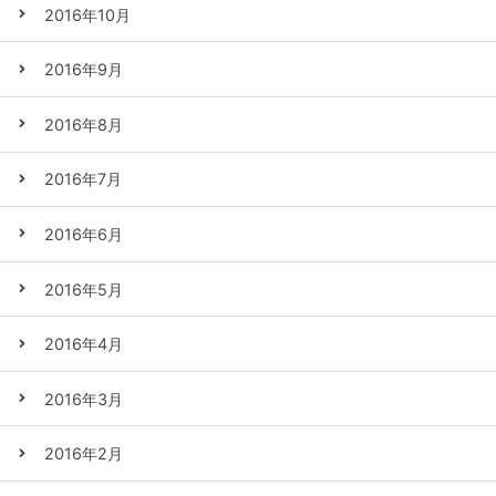
2016年10月
2016年9月
2016年8月
2016年7月
2016年6月
2016年5月
2016年4月
2016年3月
2016年2月