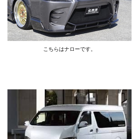
こちらはナローです。