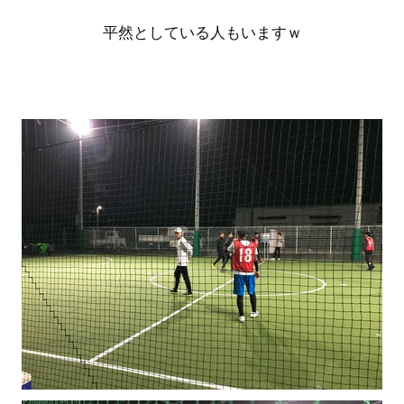
平然としている人もいますｗ