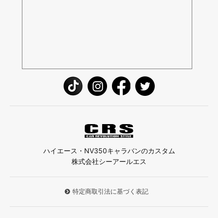
ハイエース・NV350キャラバンのカスタム
株式会社シーアールエス
特定商取引法に基づく表記