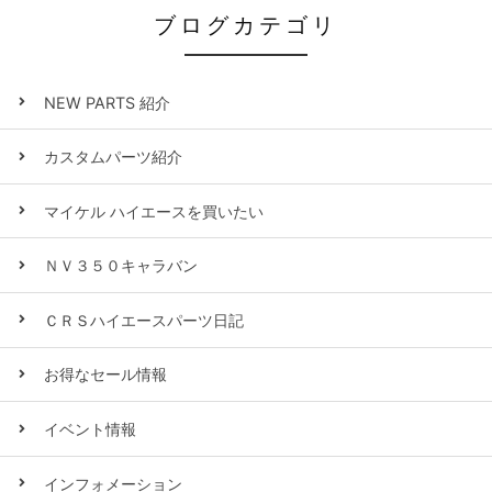
ブログカテゴリ
NEW PARTS 紹介
カスタムパーツ紹介
マイケル ハイエースを買いたい
ＮＶ３５０キャラバン
ＣＲＳハイエースパーツ日記
お得なセール情報
イベント情報
インフォメーション