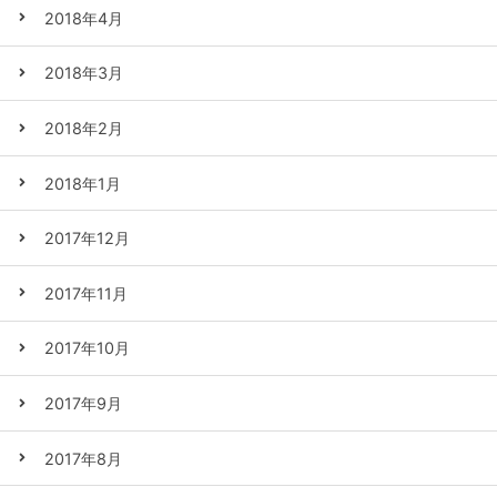
2018年4月
2018年3月
2018年2月
2018年1月
2017年12月
2017年11月
2017年10月
2017年9月
2017年8月