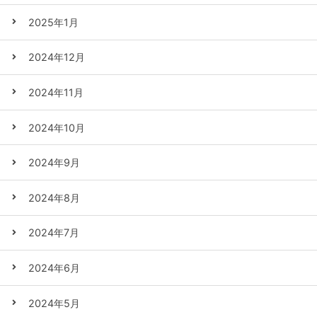
2025年1月
2024年12月
2024年11月
2024年10月
2024年9月
2024年8月
2024年7月
2024年6月
2024年5月