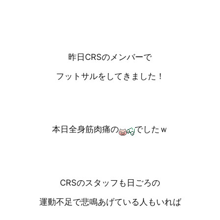
昨日CRSのメンバーで
フットサルをしてきました！
本日全身筋肉痛の
でしたｗ
CRSのスタッフも日ごろの
運動不足で悲鳴あげている人もいれば