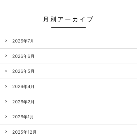
月別アーカイブ
2026年7月
2026年6月
2026年5月
2026年4月
2026年2月
2026年1月
2025年12月