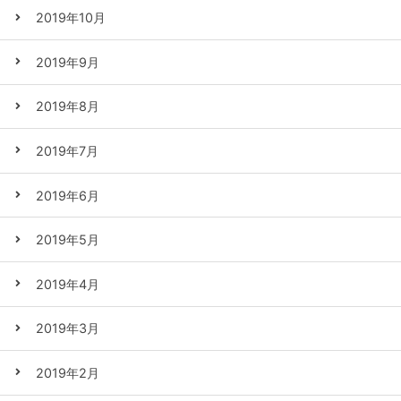
2019年10月
2019年9月
2019年8月
2019年7月
2019年6月
2019年5月
2019年4月
2019年3月
2019年2月