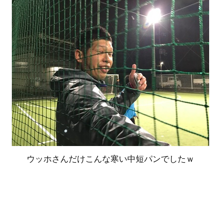
ウッホさんだけこんな寒い中短パンでしたｗ