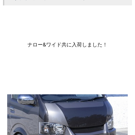
ナロー&ワイド共に入荷しました！