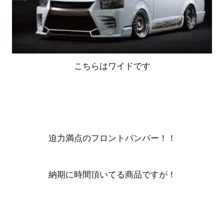
こちらはワイドです
迫力満点のフロントバンパー！！
納期に時間頂いてる商品ですが！