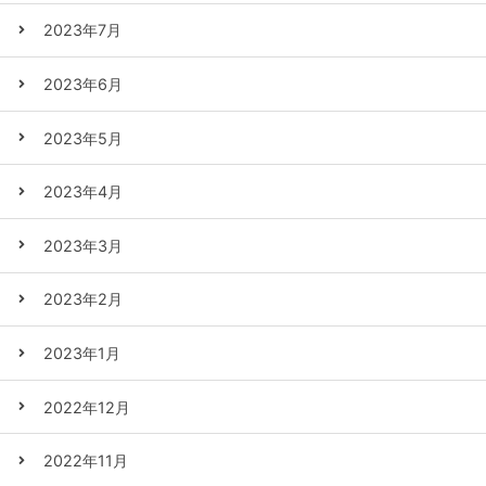
2023年7月
2023年6月
2023年5月
2023年4月
2023年3月
2023年2月
2023年1月
2022年12月
2022年11月