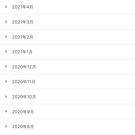
2021年4月
2021年3月
2021年2月
2021年1月
2020年12月
2020年11月
2020年10月
2020年9月
2020年8月