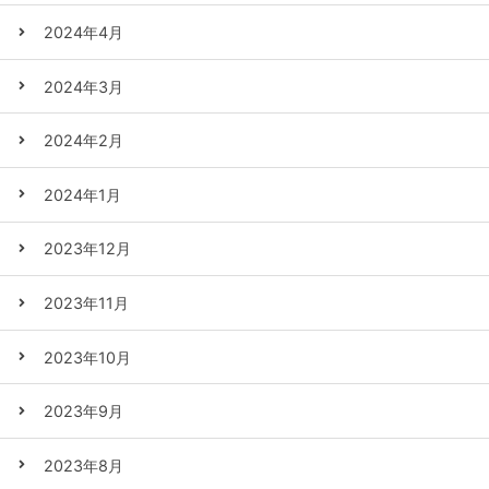
2024年4月
2024年3月
2024年2月
2024年1月
2023年12月
2023年11月
2023年10月
2023年9月
2023年8月