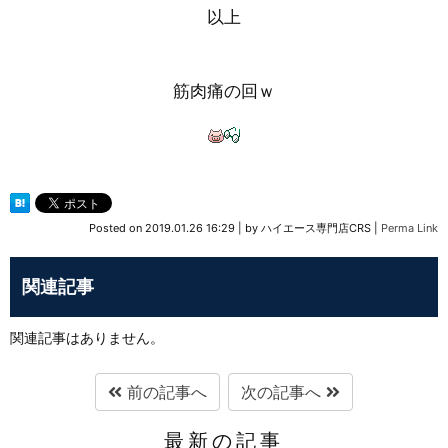
以上
筋肉痛の回ｗ
Posted on
2019.01.26 16:29
|
by
ハイエース専門店CRS
|
Perma Link
関連記事
関連記事はありません。
前の記事へ
次の記事へ
最新の記事