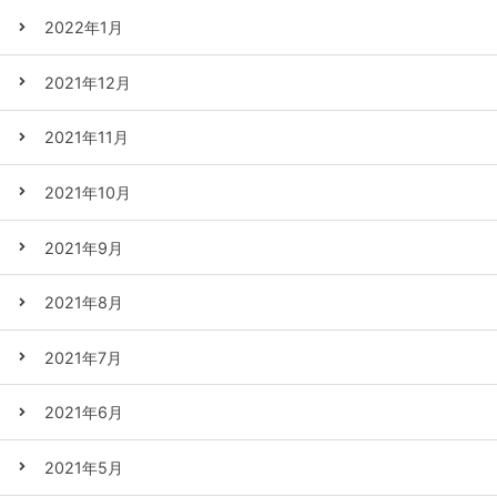
2022年1月
2021年12月
2021年11月
2021年10月
2021年9月
2021年8月
2021年7月
2021年6月
2021年5月