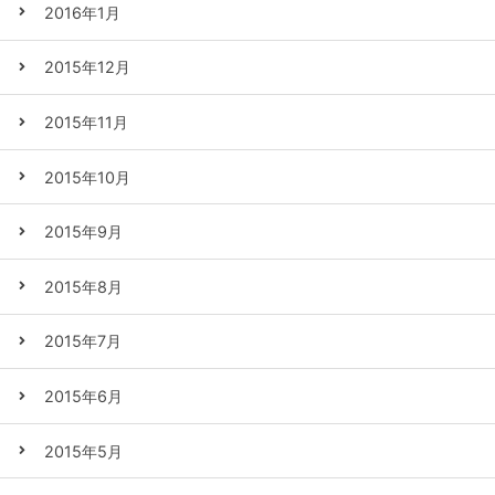
2016年1月
2015年12月
2015年11月
2015年10月
2015年9月
2015年8月
2015年7月
2015年6月
2015年5月