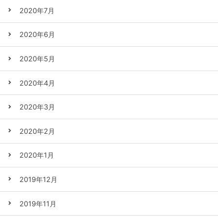
2020年7月
2020年6月
2020年5月
2020年4月
2020年3月
2020年2月
2020年1月
2019年12月
2019年11月