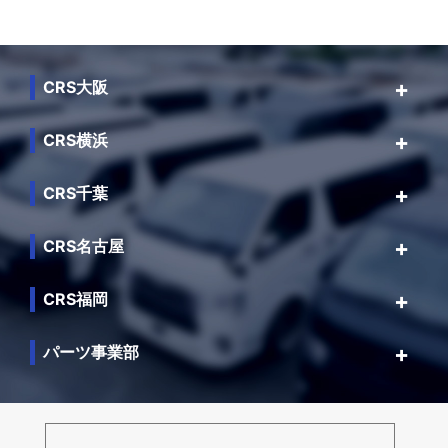
CRS大阪
CRS横浜
CRS千葉
CRS名古屋
CRS福岡
パーツ事業部