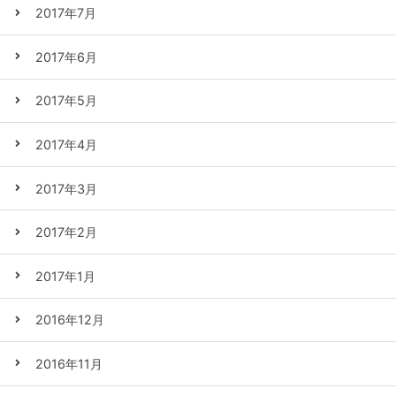
2017年7月
2017年6月
2017年5月
2017年4月
2017年3月
2017年2月
2017年1月
2016年12月
2016年11月