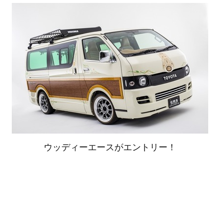
ウッディーエースがエントリー！