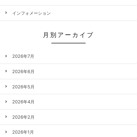
インフォメーション
月別アーカイブ
2026年7月
2026年6月
2026年5月
2026年4月
2026年2月
2026年1月