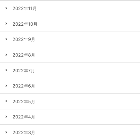
2022年11月
2022年10月
2022年9月
2022年8月
2022年7月
2022年6月
2022年5月
2022年4月
2022年3月