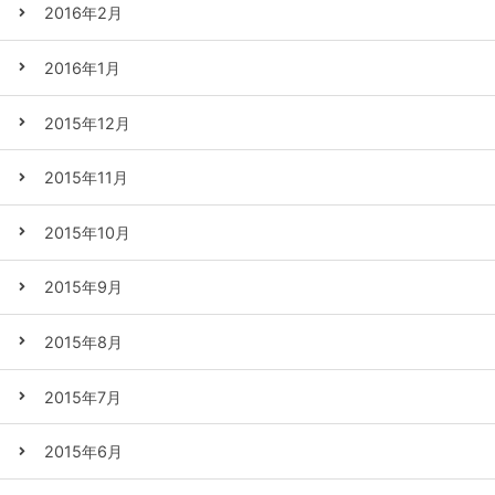
2016年2月
2016年1月
2015年12月
2015年11月
2015年10月
2015年9月
2015年8月
2015年7月
2015年6月