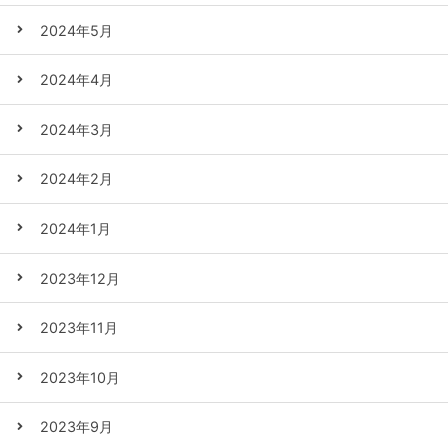
2024年5月
2024年4月
2024年3月
2024年2月
2024年1月
2023年12月
2023年11月
2023年10月
2023年9月