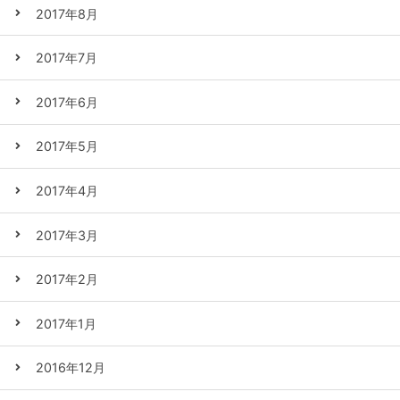
2017年8月
2017年7月
2017年6月
2017年5月
2017年4月
2017年3月
2017年2月
2017年1月
2016年12月