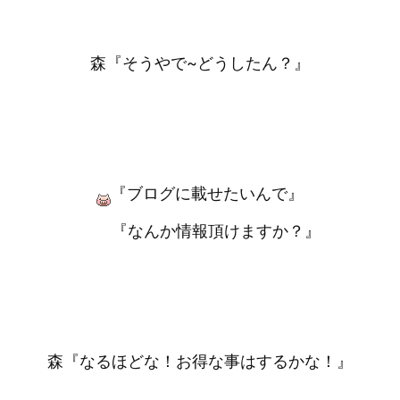
森『そうやで~どうしたん？』
『ブログに載せたいんで』
『なんか情報頂けますか？』
森『なるほどな！お得な事はするかな！』