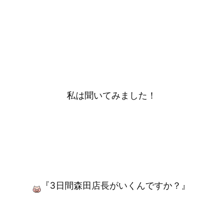
私は聞いてみました！
『3日間森田店長がいくんですか？』