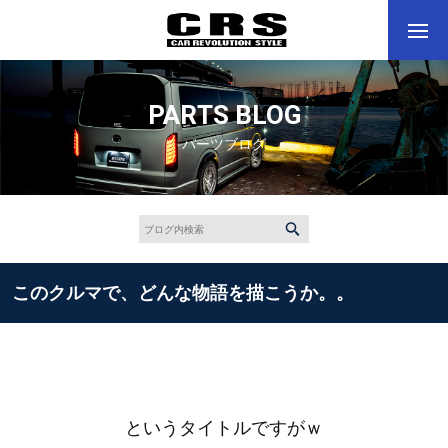
PARTS BLOG
パーツブログ
このクルマで、どんな物語を描こうか。。
というタイトルですがｗ