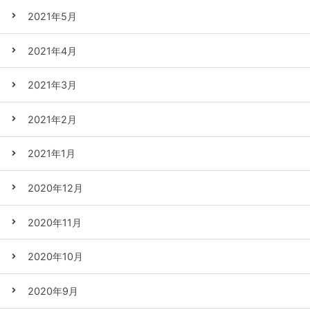
2021年5月
2021年4月
2021年3月
2021年2月
2021年1月
2020年12月
2020年11月
2020年10月
2020年9月