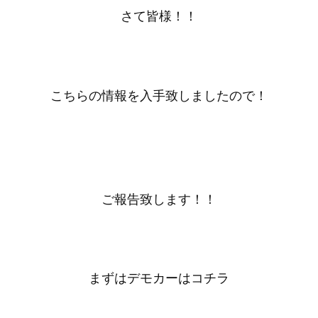
さて皆様！！
こちらの情報を入手致しましたので！
ご報告致します！！
まずはデモカーはコチラ