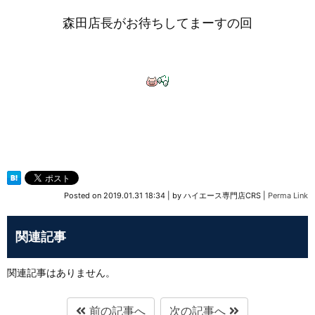
森田店長がお待ちしてまーすの回
Posted on
2019.01.31 18:34
|
by
ハイエース専門店CRS
|
Perma Link
関連記事
関連記事はありません。
前の記事へ
次の記事へ