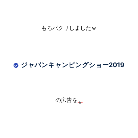
もろパクリしましたｗ
ジャパンキャンピングショー2019
の広告を