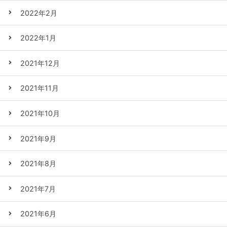
2022年2月
2022年1月
2021年12月
2021年11月
2021年10月
2021年9月
2021年8月
2021年7月
2021年6月