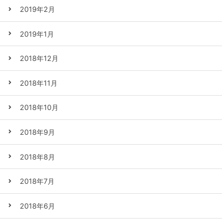
2019年2月
2019年1月
2018年12月
2018年11月
2018年10月
2018年9月
2018年8月
2018年7月
2018年6月