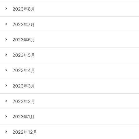
2023年8月
2023年7月
2023年6月
2023年5月
2023年4月
2023年3月
2023年2月
2023年1月
2022年12月