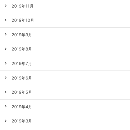
2019年11月
2019年10月
2019年9月
2019年8月
2019年7月
2019年6月
2019年5月
2019年4月
2019年3月