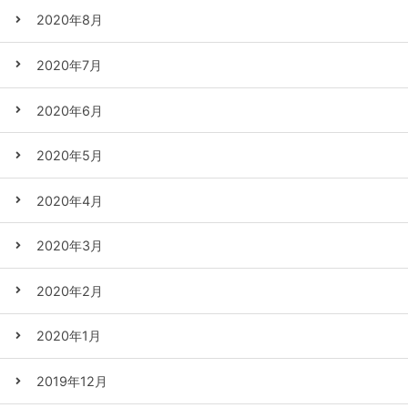
2020年8月
2020年7月
2020年6月
2020年5月
2020年4月
2020年3月
2020年2月
2020年1月
2019年12月