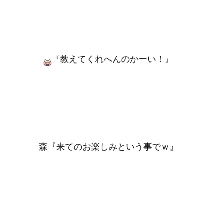
『教えてくれへんのかーい！』
森『来てのお楽しみという事でｗ』