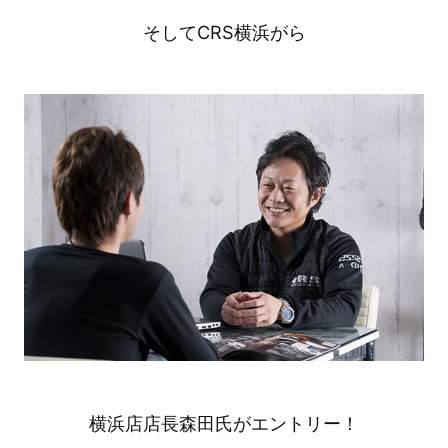
そしてCRS横浜がら
横浜店店長森田氏がエントリー！