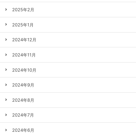
2025年2月
2025年1月
2024年12月
2024年11月
2024年10月
2024年9月
2024年8月
2024年7月
2024年6月