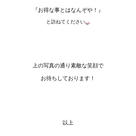
『お得な事とはなんぞや！』
と訪ねてください
上の写真の通り素敵な笑顔で
お待ちしております！
以上