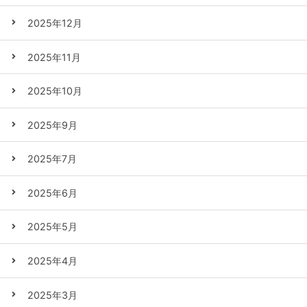
2025年12月
2025年11月
2025年10月
2025年9月
2025年7月
2025年6月
2025年5月
2025年4月
2025年3月