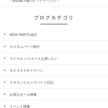
✨関西最大級のビッグイベント！
ブログカテゴリ
NEW PARTS 紹介
カスタムパーツ紹介
マイケル ハイエースを買いたい
ＮＶ３５０キャラバン
ＣＲＳハイエースパーツ日記
お得なセール情報
イベント情報