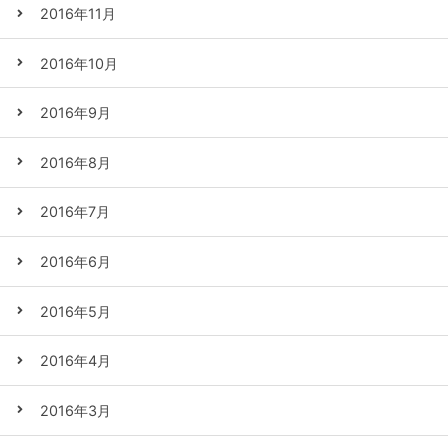
2016年11月
2016年10月
2016年9月
2016年8月
2016年7月
2016年6月
2016年5月
2016年4月
2016年3月