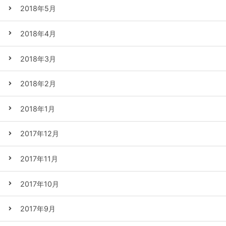
2018年5月
2018年4月
2018年3月
2018年2月
2018年1月
2017年12月
2017年11月
2017年10月
2017年9月