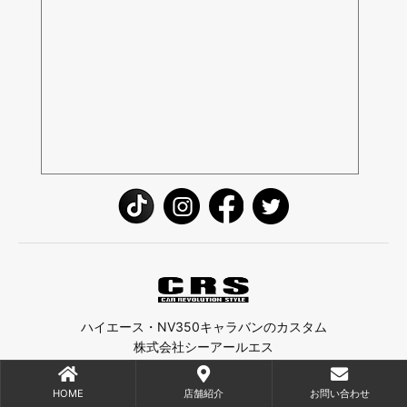
ハイエース・NV350キャラバンのカスタム
株式会社シーアールエス
HOME
店舗紹介
お問い合わせ
特定商取引法に基づく表記