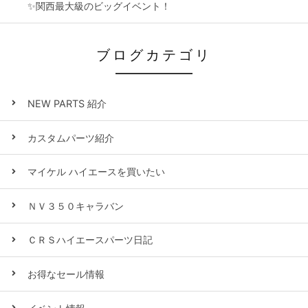
✨関西最大級のビッグイベント！
ブログカテゴリ
NEW PARTS 紹介
カスタムパーツ紹介
マイケル ハイエースを買いたい
ＮＶ３５０キャラバン
ＣＲＳハイエースパーツ日記
お得なセール情報