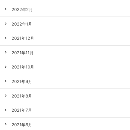
2022年2月
2022年1月
2021年12月
2021年11月
2021年10月
2021年9月
2021年8月
2021年7月
2021年6月