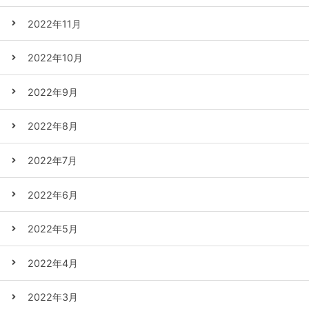
2022年11月
2022年10月
2022年9月
2022年8月
2022年7月
2022年6月
2022年5月
2022年4月
2022年3月