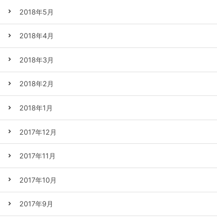
2018年5月
2018年4月
2018年3月
2018年2月
2018年1月
2017年12月
2017年11月
2017年10月
2017年9月