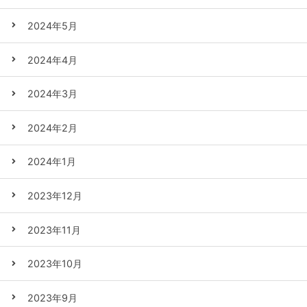
2024年5月
2024年4月
2024年3月
2024年2月
2024年1月
2023年12月
2023年11月
2023年10月
2023年9月