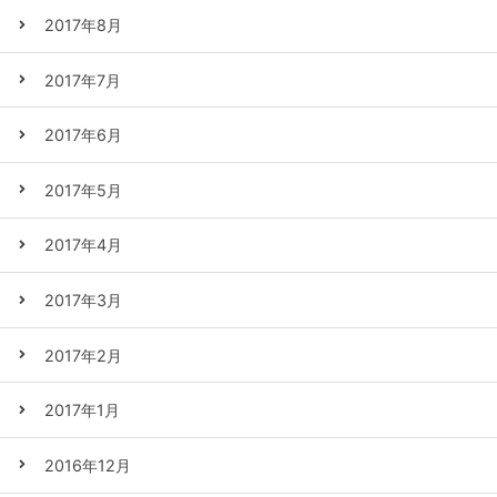
2017年8月
2017年7月
2017年6月
2017年5月
2017年4月
2017年3月
2017年2月
2017年1月
2016年12月