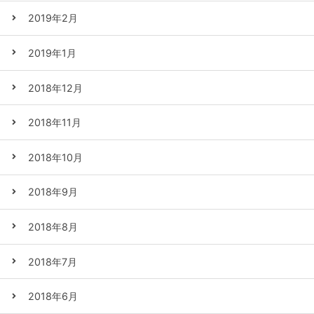
2019年2月
2019年1月
2018年12月
2018年11月
2018年10月
2018年9月
2018年8月
2018年7月
2018年6月