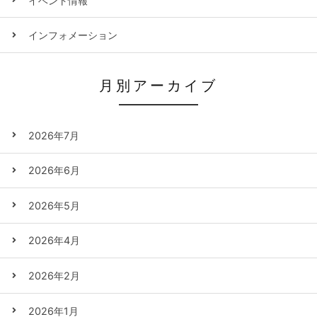
イベント情報
インフォメーション
月別アーカイブ
2026年7月
2026年6月
2026年5月
2026年4月
2026年2月
2026年1月