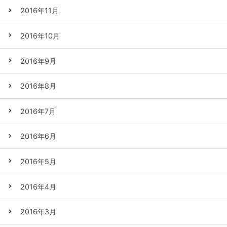
2016年11月
2016年10月
2016年9月
2016年8月
2016年7月
2016年6月
2016年5月
2016年4月
2016年3月