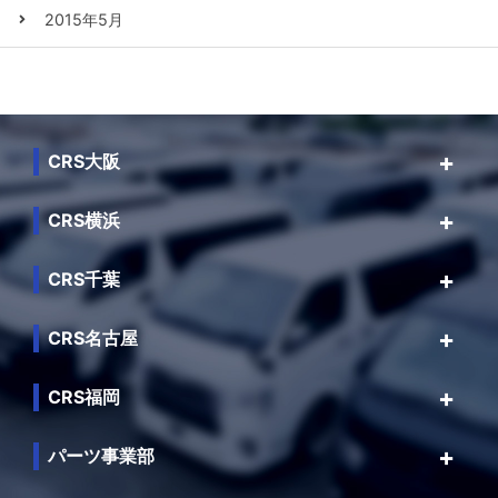
2015年5月
CRS大阪
CRS横浜
CRS千葉
CRS名古屋
CRS福岡
パーツ事業部