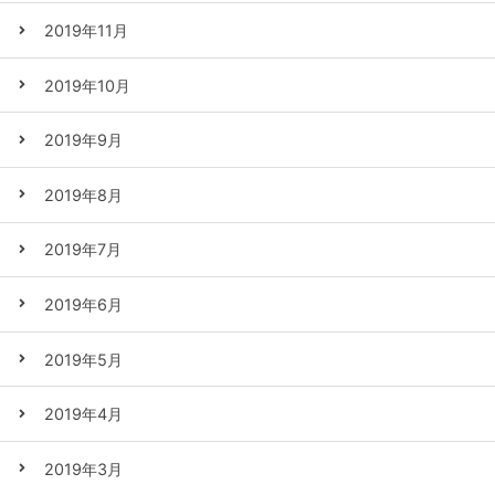
2019年11月
2019年10月
2019年9月
2019年8月
2019年7月
2019年6月
2019年5月
2019年4月
2019年3月