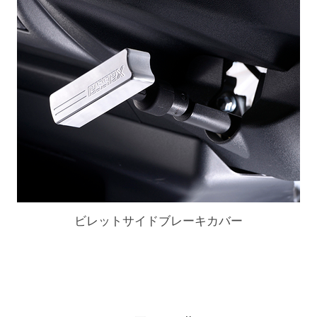
ビレットサイドブレーキカバー