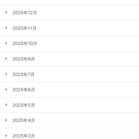
2025年12月
2025年11月
2025年10月
2025年9月
2025年7月
2025年6月
2025年5月
2025年4月
2025年3月