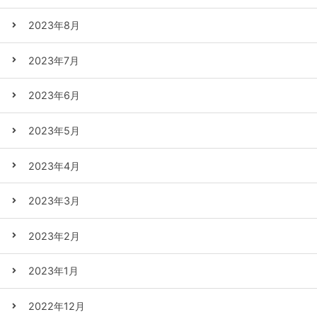
2023年8月
2023年7月
2023年6月
2023年5月
2023年4月
2023年3月
2023年2月
2023年1月
2022年12月