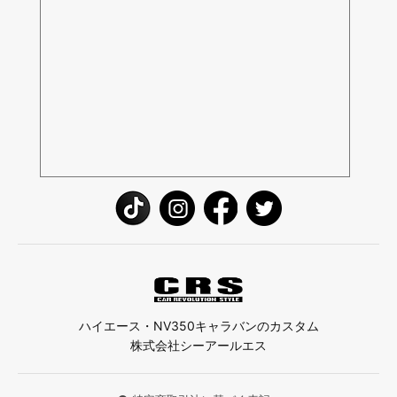
ハイエース・NV350キャラバンのカスタム
株式会社シーアールエス