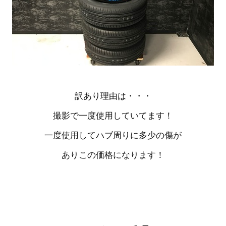
訳あり理由は・・・
撮影で一度使用していてます！
一度使用してハブ周りに多少の傷が
ありこの価格になります！