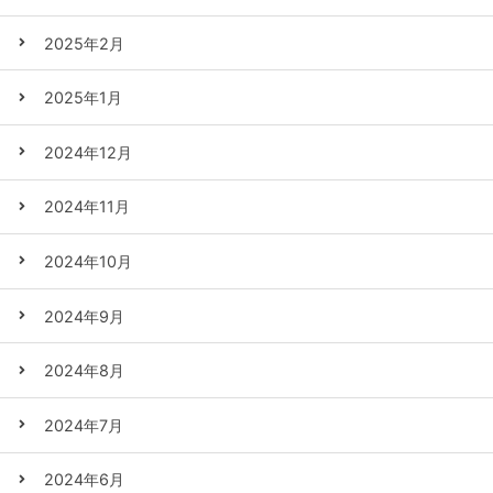
2025年2月
2025年1月
2024年12月
2024年11月
2024年10月
2024年9月
2024年8月
2024年7月
2024年6月