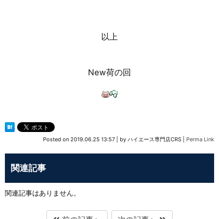
以上
New荷の回
Posted on
2019.06.25 13:57
|
by
ハイエース専門店CRS
|
Perma Link
関連記事
関連記事はありません。