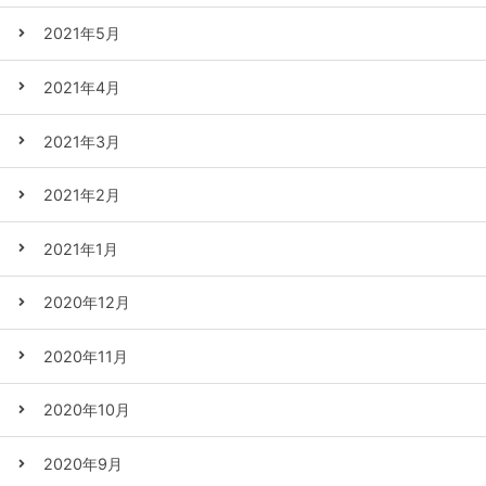
2021年5月
2021年4月
2021年3月
2021年2月
2021年1月
2020年12月
2020年11月
2020年10月
2020年9月