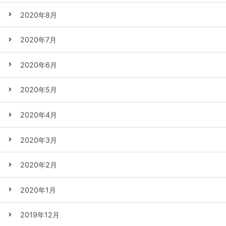
2020年8月
2020年7月
2020年6月
2020年5月
2020年4月
2020年3月
2020年2月
2020年1月
2019年12月