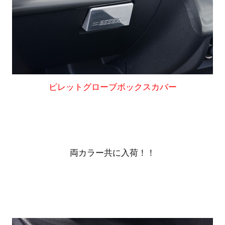
ビレットグローブボックスカバー
両カラー共に入荷！！