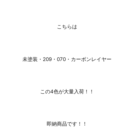
こちらは
未塗装・209・070・カーボンレイヤー
この4色が大量入荷！！
即納商品です！！