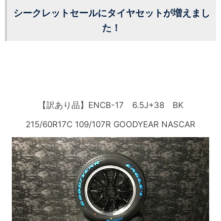
シークレットセールにタイヤセットが増えまし
た！
【訳あり品】ENCB-17 6.5J+38 BK
215/60R17C 109/107R GOODYEAR NASCAR