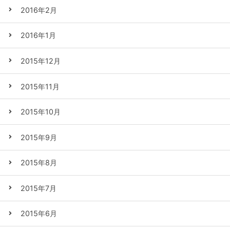
2016年2月
2016年1月
2015年12月
2015年11月
2015年10月
2015年9月
2015年8月
2015年7月
2015年6月