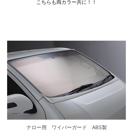
こちらも両カラー共に！！
ナロー用 ワイパーガード ABS製