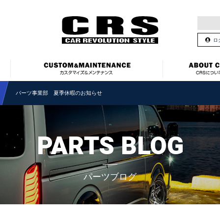
ロ
パーツ事業部 夏季休暇のお知らせ
PARTS BLOG
パーツブログ