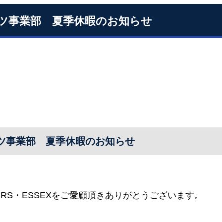
ツ事業部 夏季休暇のお知らせ
ツ事業部 夏季休暇のお知らせ
RS・ESSEXをご愛顧頂きありがとうございます。