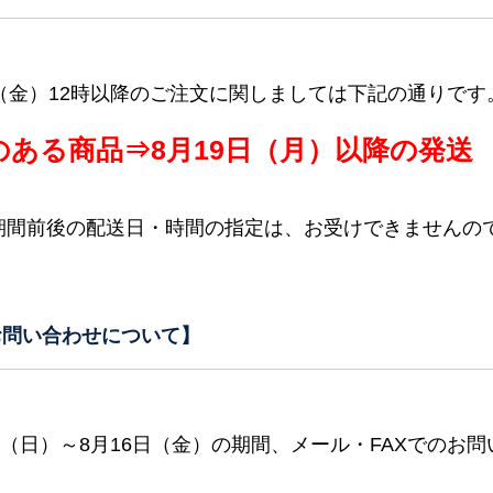
日（金）12時以降のご注文に関しましては下記の通りです
のある商品⇒8月19日（月）以降の発送
期間前後の配送日・時間の指定は、お受けできませんの
お問い合わせについて】
1日（日）～8月16日（金）の期間、メール・FAXでのお