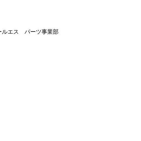
ールエス パーツ事業部