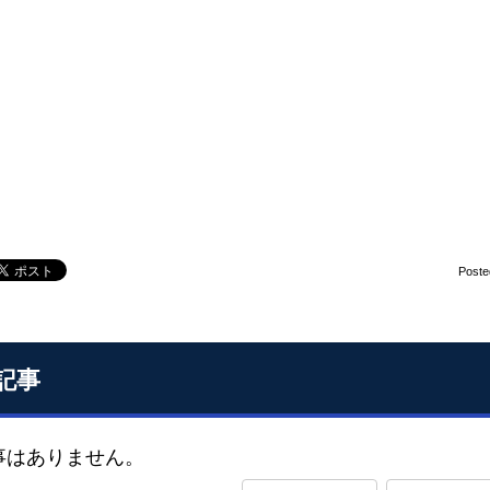
Poste
記事
事はありません。