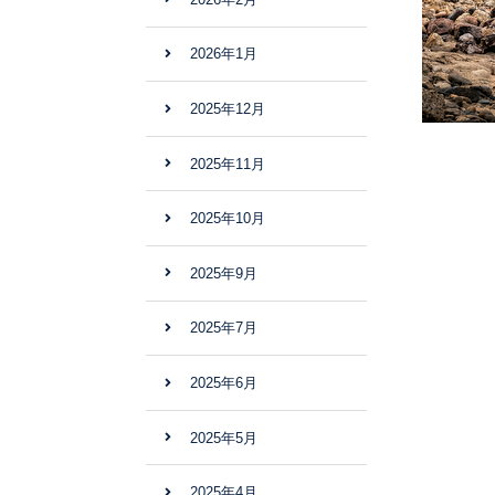
2026年1月
2025年12月
2025年11月
2025年10月
2025年9月
2025年7月
2025年6月
2025年5月
2025年4月