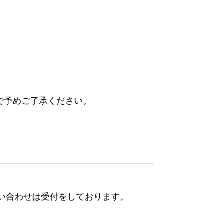
。
で予めご了承ください。
問い合わせは受付をしております。