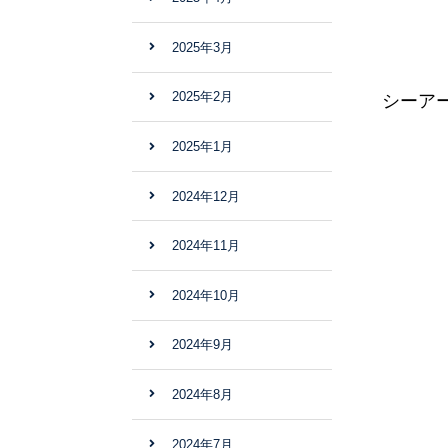
2025年3月
2025年2月
シーア
2025年1月
2024年12月
2024年11月
2024年10月
2024年9月
2024年8月
2024年7月