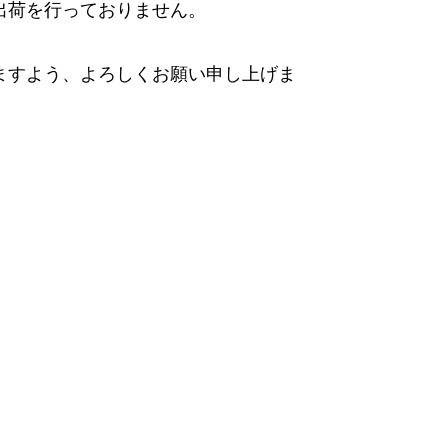
出荷を行っておりません。
ますよう、よろしくお願い申し上げま