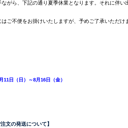
手ながら、下記の通り夏季休業となります。それに伴い
にはご不便をお掛けいたしますが、予めご了承いただけ
年8月11日（日）～8月16日（金）
ご注文の発送について】