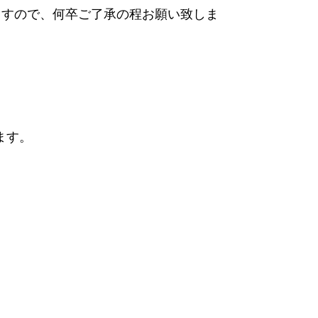
ますので、何卒ご了承の程お願い致しま
ます。