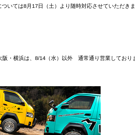
については8月17日（土）より随時対応させていただき
大阪・横浜は、8/14（水）以外 通常通り営業しており