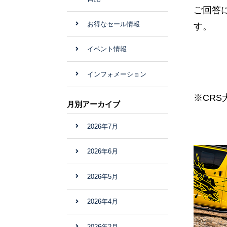
ご回答
お得なセール情報
す。
イベント情報
インフォメーション
※CRS
月別アーカイブ
2026年7月
2026年6月
2026年5月
2026年4月
2026年2月