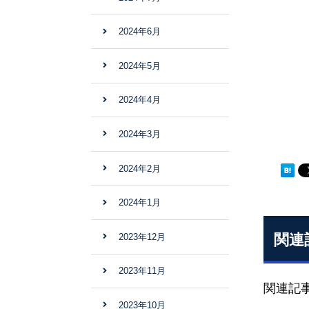
2024年6月
2024年5月
2024年4月
2024年3月
2024年2月
2024年1月
関連
2023年12月
2023年11月
関連記
2023年10月