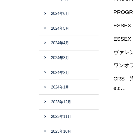
PROG
2024年6月
ESSE
2024年5月
ESSE
2024年4月
ヴァレ
2024年3月
ワンオ
2024年2月
CRS
2024年1月
etc…
2023年12月
2023年11月
2023年10月