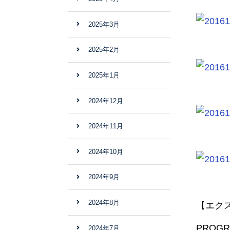
2025年3月
2025年2月
2025年1月
2024年12月
2024年11月
2024年10月
2024年9月
2024年8月
【エク
PRO
2024年7月