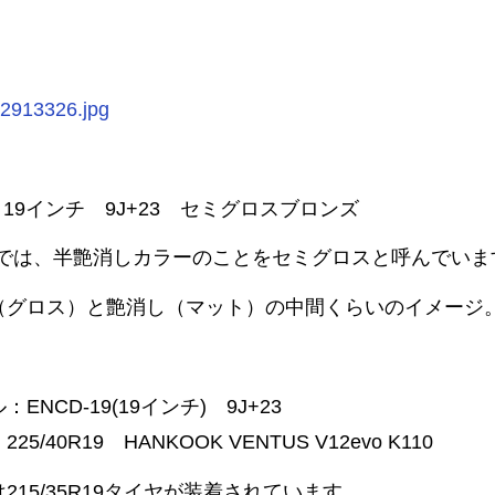
 19インチ 9J+23 セミグロスブロンズ
EXでは、半艶消しカラーのことをセミグロスと呼んでいま
（グロス）と艶消し（マット）の中間くらいのイメージ
ENCD-19(19インチ) 9J+23
25/40R19 HANKOOK VENTUS V12evo K110
215/35R19タイヤが装着されています。