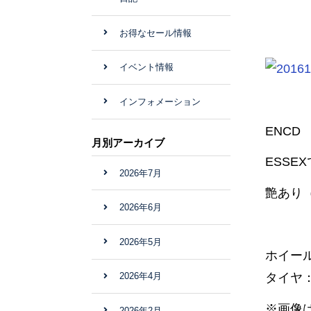
お得なセール情報
イベント情報
インフォメーション
ENCD
月別アーカイブ
ESS
2026年7月
艶あり
2026年6月
2026年5月
ホイール：
タイヤ：2
2026年4月
※画像は
2026年2月