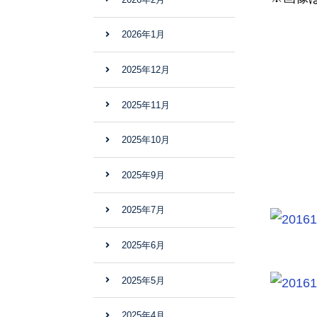
2026年1月
2025年12月
2025年11月
2025年10月
2025年9月
2025年7月
2025年6月
2025年5月
2025年4月