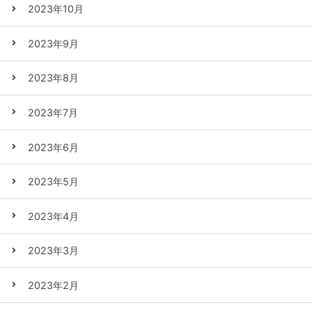
2023年10月
2023年9月
2023年8月
2023年7月
2023年6月
2023年5月
2023年4月
2023年3月
2023年2月