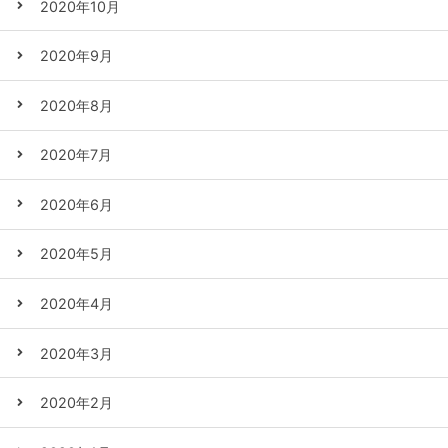
2020年10月
2020年9月
2020年8月
2020年7月
2020年6月
2020年5月
2020年4月
2020年3月
2020年2月