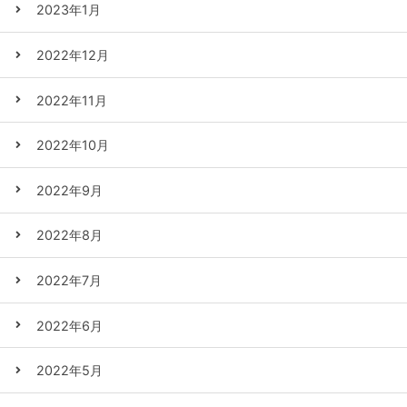
2023年1月
2022年12月
2022年11月
2022年10月
2022年9月
2022年8月
2022年7月
2022年6月
2022年5月