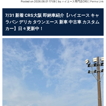
Posted on
2026.08.01 17:08
|
by
ハイエース専門店CRS
|
Perma Link
7/31 新着 CRS大阪 即納車紹介【ハイエース キャ
ラバン デリカ タウンエース 新車 中古車 カスタム
カー】日々更新中！