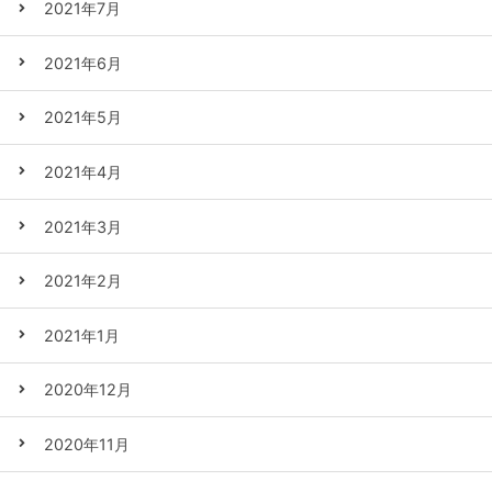
2021年7月
2021年6月
2021年5月
2021年4月
2021年3月
2021年2月
2021年1月
2020年12月
2020年11月