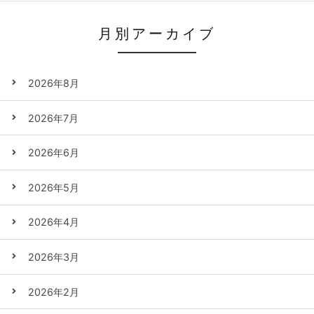
月別アーカイブ
2026年8月
2026年7月
2026年6月
2026年5月
2026年4月
2026年3月
2026年2月