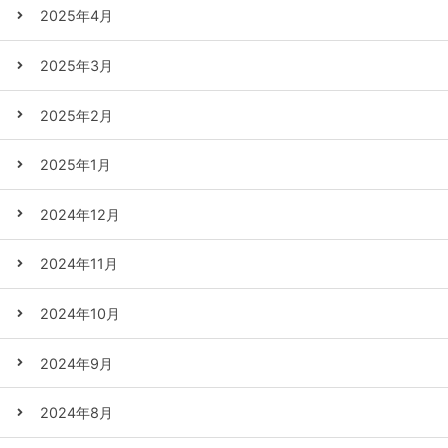
2025年4月
2025年3月
2025年2月
2025年1月
2024年12月
2024年11月
2024年10月
2024年9月
2024年8月