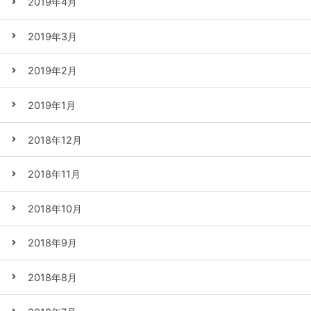
2019年4月
2019年3月
2019年2月
2019年1月
2018年12月
2018年11月
2018年10月
2018年9月
2018年8月