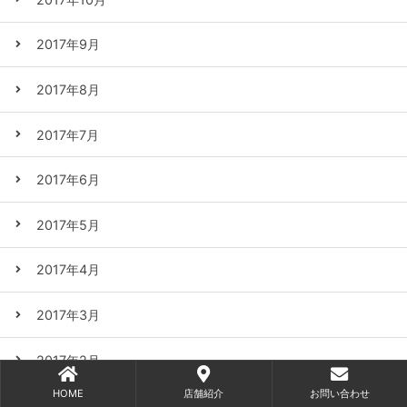
2017年9月
2017年8月
2017年7月
2017年6月
2017年5月
2017年4月
2017年3月
2017年2月
HOME
店舗紹介
お問い合わせ
2017年1月