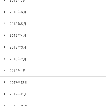
2018年7月
2018年6月
2018年5月
2018年4月
2018年3月
2018年2月
2018年1月
2017年12月
2017年11月
2017年10月