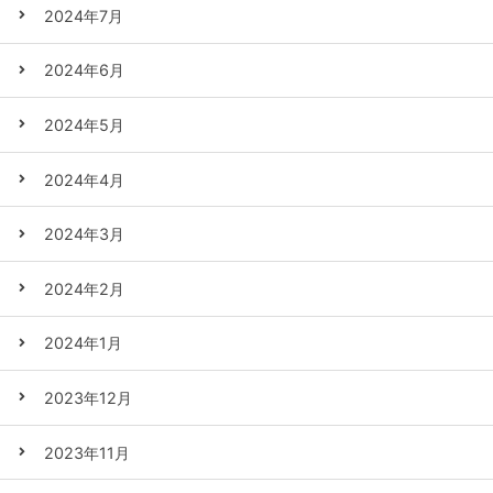
2024年7月
2024年6月
2024年5月
2024年4月
2024年3月
2024年2月
2024年1月
2023年12月
2023年11月