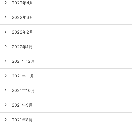
2022年4月
2022年3月
2022年2月
2022年1月
2021年12月
2021年11月
2021年10月
2021年9月
2021年8月