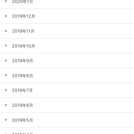
2020年1月
2019年12月
2019年11月
2019年10月
2019年9月
2019年8月
2019年7月
2019年6月
2019年5月