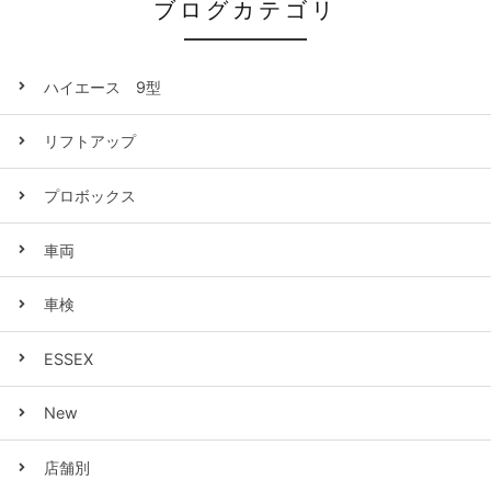
ブログカテゴリ
ハイエース 9型
リフトアップ
プロボックス
車両
車検
ESSEX
New
店舗別