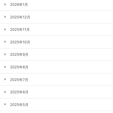
2026年1月
2025年12月
2025年11月
2025年10月
2025年9月
2025年8月
2025年7月
2025年6月
2025年5月