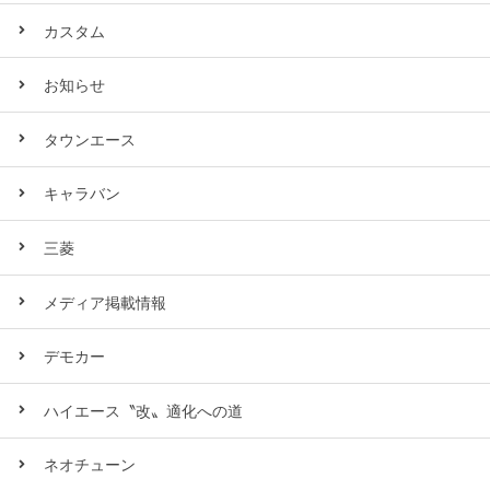
カスタム
お知らせ
タウンエース
キャラバン
三菱
メディア掲載情報
デモカー
ハイエース〝改〟適化への道
ネオチューン