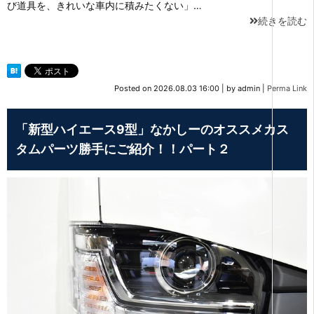
び道具を、きれいな車内に積みたくない」…
続きを読む
Posted on
2026.08.03 16:00
|
by
admin
|
Perma Link
「新型ハイエース9型」なかしーのオススメカス
タムパーツ勝手にご紹介！！パート２