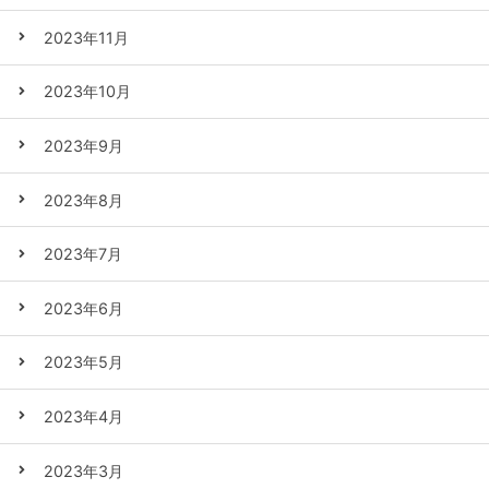
2023年11月
2023年10月
2023年9月
2023年8月
2023年7月
2023年6月
2023年5月
2023年4月
2023年3月