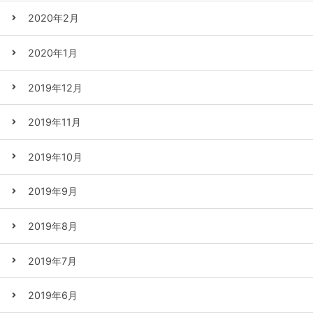
2020年2月
2020年1月
2019年12月
2019年11月
2019年10月
2019年9月
2019年8月
2019年7月
2019年6月