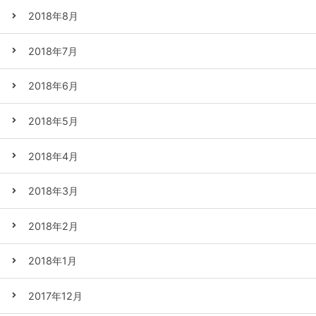
2018年8月
2018年7月
2018年6月
2018年5月
2018年4月
2018年3月
2018年2月
2018年1月
2017年12月