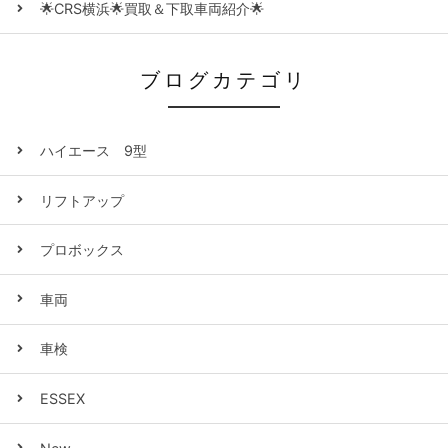
🌟CRS横浜🌟買取＆下取車両紹介🌟
ブログカテゴリ
ハイエース 9型
リフトアップ
プロボックス
車両
車検
ESSEX