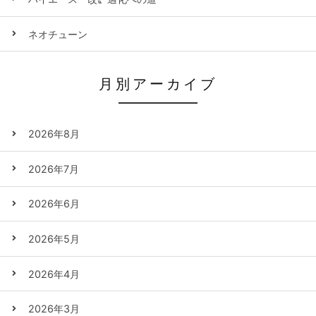
ネオチューン
月別アーカイブ
2026年8月
2026年7月
2026年6月
2026年5月
2026年4月
2026年3月