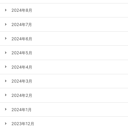
2024年8月
2024年7月
2024年6月
2024年5月
2024年4月
2024年3月
2024年2月
2024年1月
2023年12月