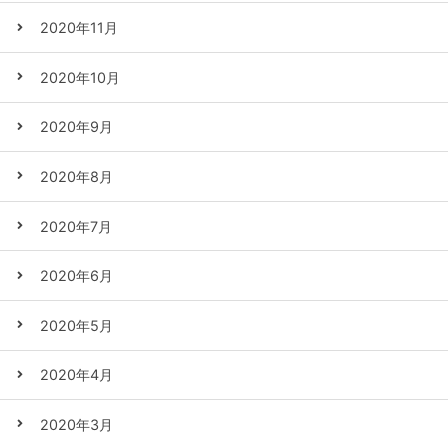
2020年11月
2020年10月
2020年9月
2020年8月
2020年7月
2020年6月
2020年5月
2020年4月
2020年3月