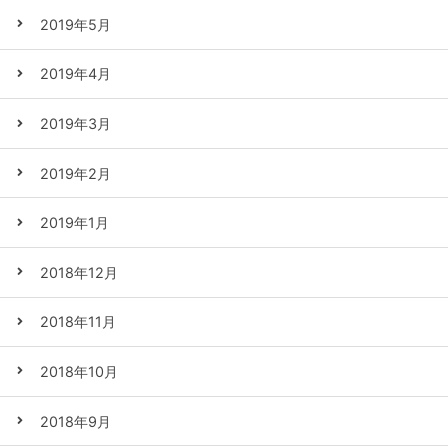
2019年5月
2019年4月
2019年3月
2019年2月
2019年1月
2018年12月
2018年11月
2018年10月
2018年9月