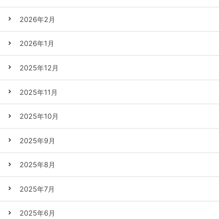
2026年2月
2026年1月
2025年12月
2025年11月
2025年10月
2025年9月
2025年8月
2025年7月
2025年6月