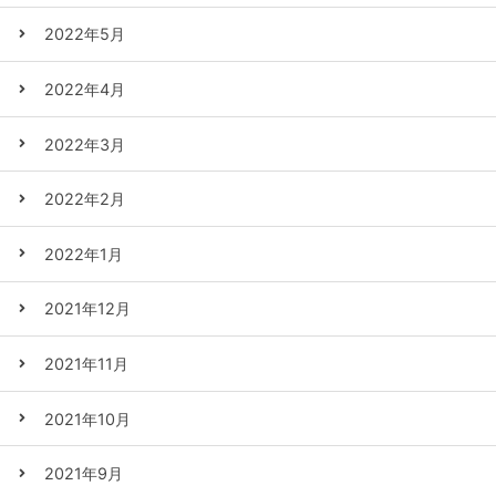
2022年5月
2022年4月
2022年3月
2022年2月
2022年1月
2021年12月
2021年11月
2021年10月
2021年9月