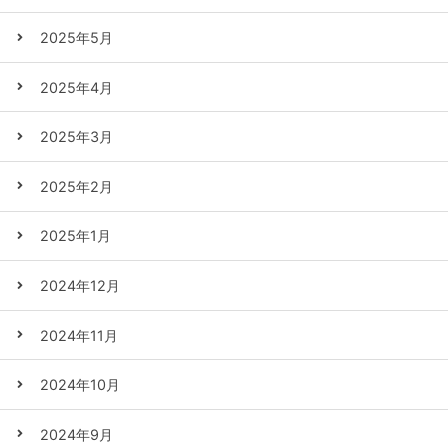
2025年5月
2025年4月
2025年3月
2025年2月
2025年1月
2024年12月
2024年11月
2024年10月
2024年9月