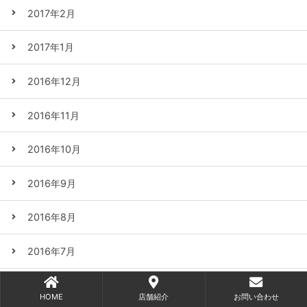
2017年2月
2017年1月
2016年12月
2016年11月
2016年10月
2016年9月
2016年8月
2016年7月
2016年6月
HOME
店舗紹介
お問い合わせ