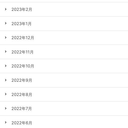
2023年2月
2023年1月
2022年12月
2022年11月
2022年10月
2022年9月
2022年8月
2022年7月
2022年6月