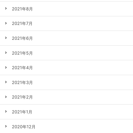
2021年8月
2021年7月
2021年6月
2021年5月
2021年4月
2021年3月
2021年2月
2021年1月
2020年12月