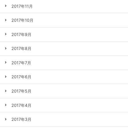
2017年11月
2017年10月
2017年9月
2017年8月
2017年7月
2017年6月
2017年5月
2017年4月
2017年3月