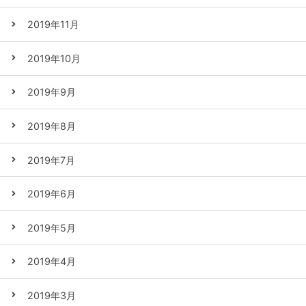
2019年11月
2019年10月
2019年9月
2019年8月
2019年7月
2019年6月
2019年5月
2019年4月
2019年3月