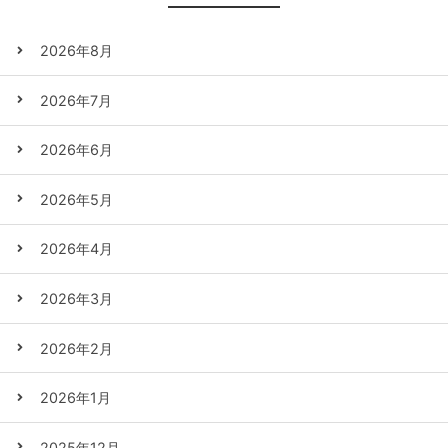
2026年8月
2026年7月
2026年6月
2026年5月
2026年4月
2026年3月
2026年2月
2026年1月
2025年12月