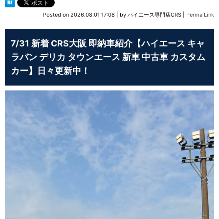
Posted on
2026.08.01 17:08
|
by
ハイエース専門店CRS
|
Perma Link
7/31 新着 CRS大阪 即納車紹介【ハイエース キャ
ラバン デリカ タウンエース 新車 中古車 カスタム
カー】日々更新中！