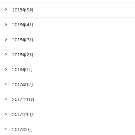
2018年5月
2018年4月
2018年3月
2018年2月
2018年1月
2017年12月
2017年11月
2017年10月
2017年9月