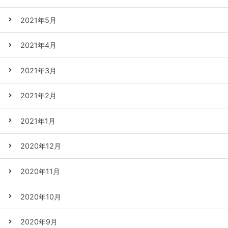
2021年5月
2021年4月
2021年3月
2021年2月
2021年1月
2020年12月
2020年11月
2020年10月
2020年9月