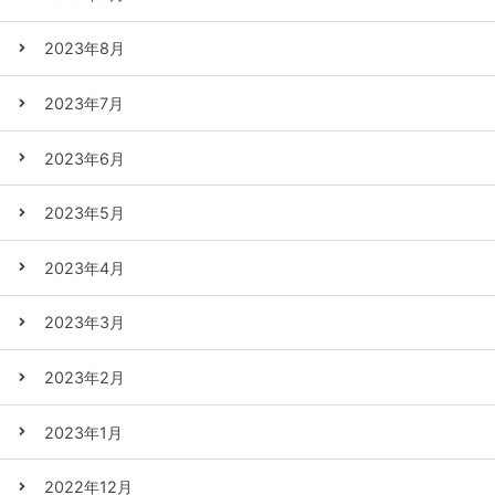
2023年8月
2023年7月
2023年6月
2023年5月
2023年4月
2023年3月
2023年2月
2023年1月
2022年12月