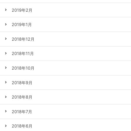
2019年2月
2019年1月
2018年12月
2018年11月
2018年10月
2018年9月
2018年8月
2018年7月
2018年6月