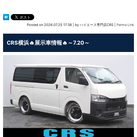
Posted on
2026.07.25 17:38
|
by
ハイエース専門店CRS
|
Perma Link
CRS横浜🔥展示車情報🔥～7.20～