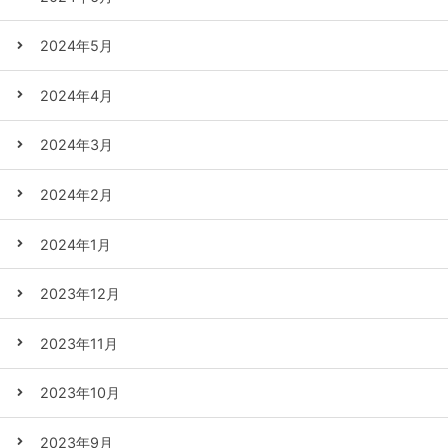
2024年5月
2024年4月
2024年3月
2024年2月
2024年1月
2023年12月
2023年11月
2023年10月
2023年9月