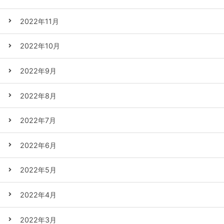
2022年11月
2022年10月
2022年9月
2022年8月
2022年7月
2022年6月
2022年5月
2022年4月
2022年3月