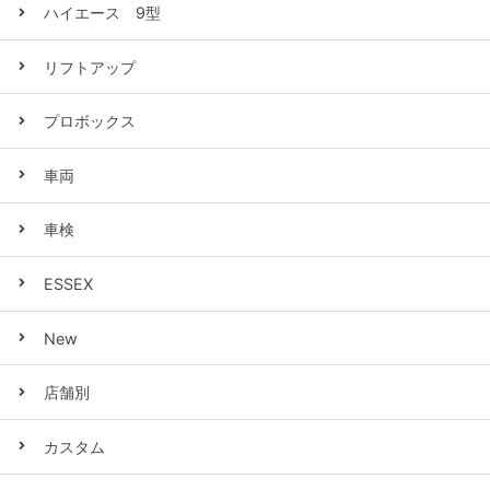
ハイエース 9型
リフトアップ
プロボックス
車両
車検
ESSEX
New
店舗別
カスタム