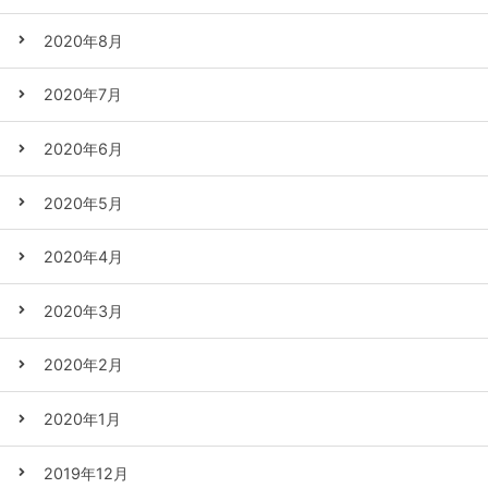
2020年8月
2020年7月
2020年6月
2020年5月
2020年4月
2020年3月
2020年2月
2020年1月
2019年12月