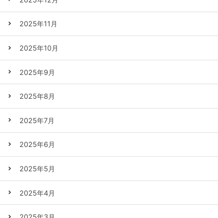
2025年11月
2025年10月
2025年9月
2025年8月
2025年7月
2025年6月
2025年5月
2025年4月
2025年3月