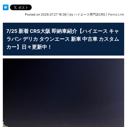
Posted on
2026.07.27 16:38
|
by
ハイエース専門店CRS
|
Perma Link
7/25 新着 CRS大阪 即納車紹介【ハイエース キャ
ラバン デリカ タウンエース 新車 中古車 カスタム
カー】日々更新中！