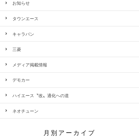
お知らせ
タウンエース
キャラバン
三菱
メディア掲載情報
デモカー
ハイエース〝改〟適化への道
ネオチューン
月別アーカイブ