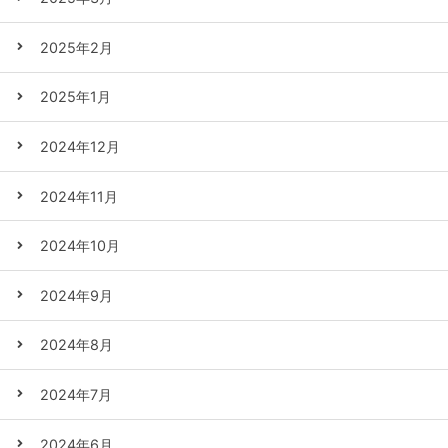
2025年2月
2025年1月
2024年12月
2024年11月
2024年10月
2024年9月
2024年8月
2024年7月
2024年6月