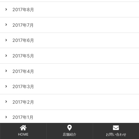
2017年8月
2017年7月
2017年6月
2017年5月
2017年4月
2017年3月
2017年2月
2017年1月
2016年12月
HOME
店舗紹介
お問い合わせ