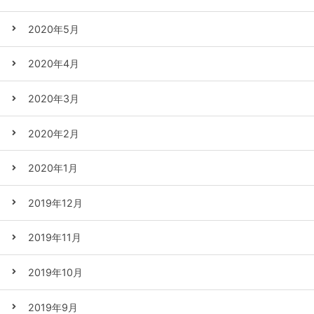
2020年5月
2020年4月
2020年3月
2020年2月
2020年1月
2019年12月
2019年11月
2019年10月
2019年9月