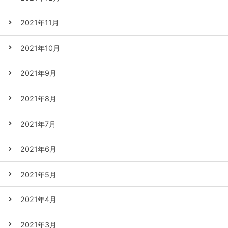
2021年11月
2021年10月
2021年9月
2021年8月
2021年7月
2021年6月
2021年5月
2021年4月
2021年3月