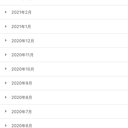
2021年2月
2021年1月
2020年12月
2020年11月
2020年10月
2020年9月
2020年8月
2020年7月
2020年6月