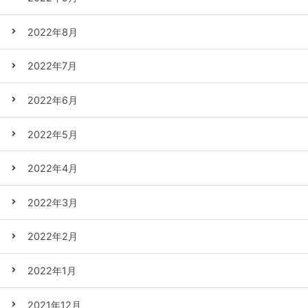
2022年8月
2022年7月
2022年6月
2022年5月
2022年4月
2022年3月
2022年2月
2022年1月
2021年12月