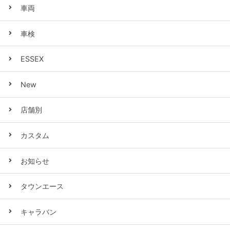
車両
車検
ESSEX
New
店舗別
カスタム
お知らせ
タウンエース
キャラバン