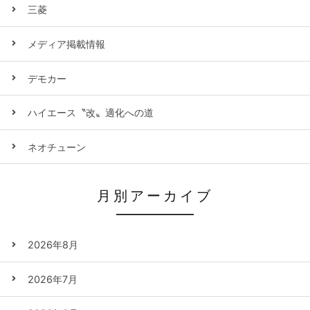
三菱
メディア掲載情報
デモカー
ハイエース〝改〟適化への道
ネオチューン
月別アーカイブ
2026年8月
2026年7月