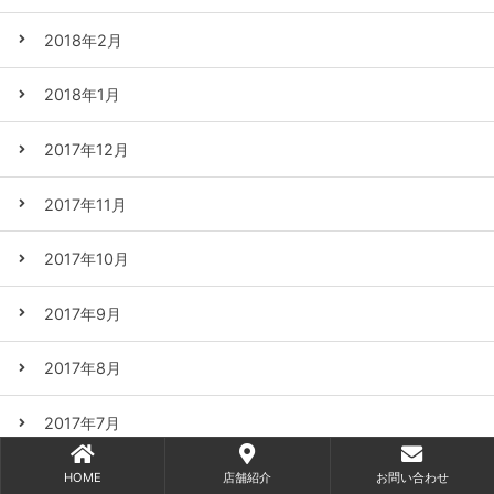
2018年2月
2018年1月
2017年12月
2017年11月
2017年10月
2017年9月
2017年8月
2017年7月
2017年6月
HOME
店舗紹介
お問い合わせ