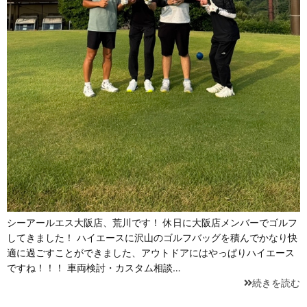
シーアールエス大阪店、荒川です！ 休日に大阪店メンバーでゴルフ
してきました！ ハイエースに沢山のゴルフバッグを積んでかなり快
適に過ごすことができました、アウトドアにはやっぱりハイエース
ですね！！！ 車両検討・カスタム相談…
続きを読む