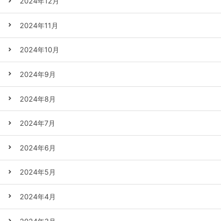
2024年12月
2024年11月
2024年10月
2024年9月
2024年8月
2024年7月
2024年6月
2024年5月
2024年4月