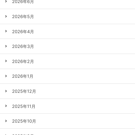
2026年6月
2026年5月
2026年4月
2026年3月
2026年2月
2026年1月
2025年12月
2025年11月
2025年10月