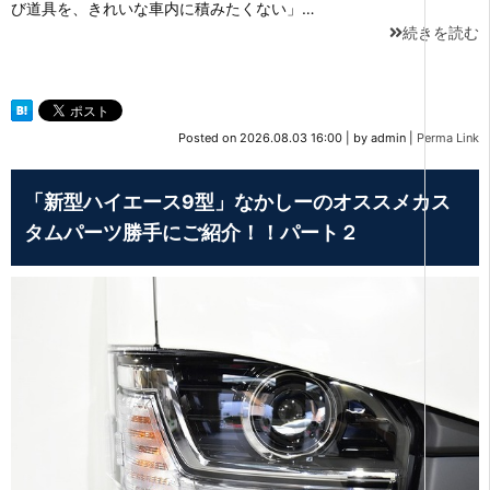
び道具を、きれいな車内に積みたくない」…
続きを読む
Posted on
2026.08.03 16:00
|
by
admin
|
Perma Link
「新型ハイエース9型」なかしーのオススメカス
タムパーツ勝手にご紹介！！パート２