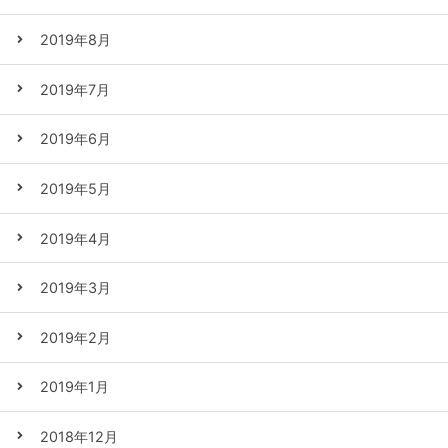
2019年8月
2019年7月
2019年6月
2019年5月
2019年4月
2019年3月
2019年2月
2019年1月
2018年12月