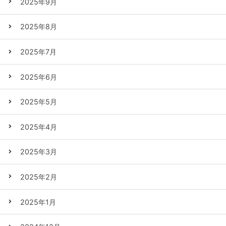
2025年9月
2025年8月
2025年7月
2025年6月
2025年5月
2025年4月
2025年3月
2025年2月
2025年1月