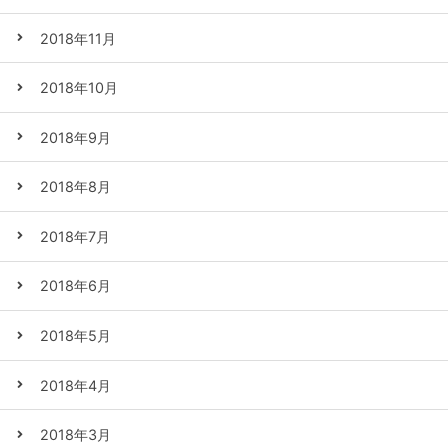
2018年11月
2018年10月
2018年9月
2018年8月
2018年7月
2018年6月
2018年5月
2018年4月
2018年3月