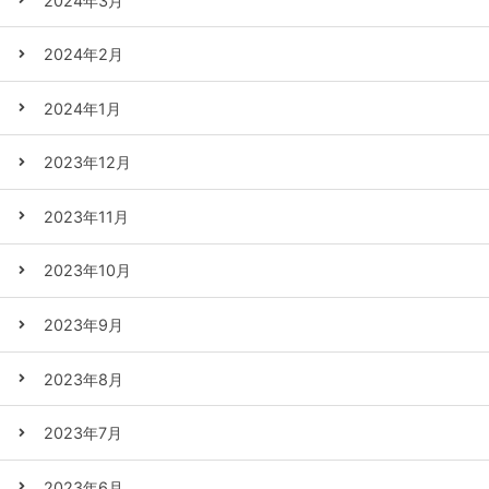
2024年3月
2024年2月
2024年1月
2023年12月
2023年11月
2023年10月
2023年9月
2023年8月
2023年7月
2023年6月