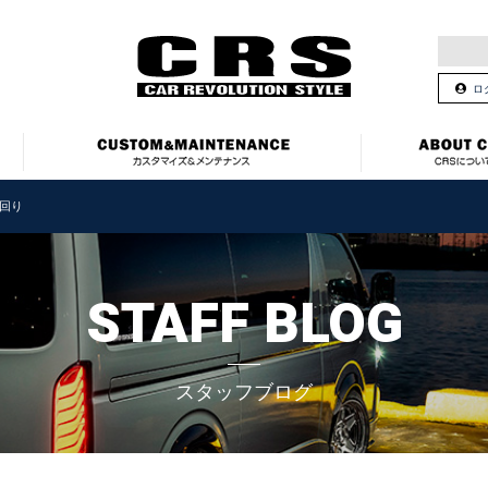
ロ
回り
STAFF BLOG
スタッフブログ