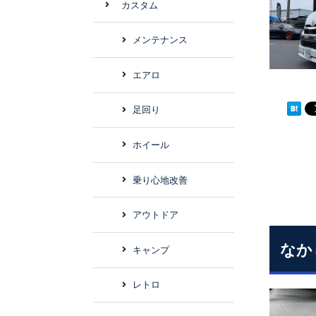
カスタム
メンテナンス
エアロ
足回り
ホイール
乗り心地改善
アウトドア
なか
キャンプ
レトロ