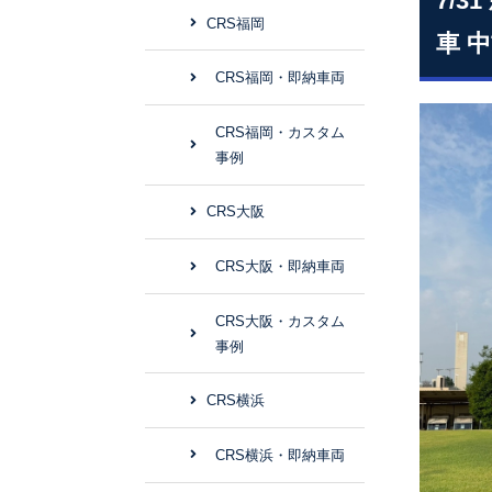
7/
CRS福岡
車 
CRS福岡・即納車両
CRS福岡・カスタム
事例
CRS大阪
CRS大阪・即納車両
CRS大阪・カスタム
事例
CRS横浜
CRS横浜・即納車両