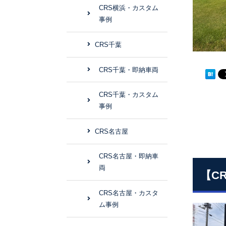
CRS横浜・カスタム
事例
CRS千葉
CRS千葉・即納車両
CRS千葉・カスタム
事例
CRS名古屋
CRS名古屋・即納車
両
【C
CRS名古屋・カスタ
ム事例