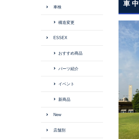
車 
車検
構造変更
ESSEX
おすすめ商品
パーツ紹介
イベント
新商品
New
店舗別