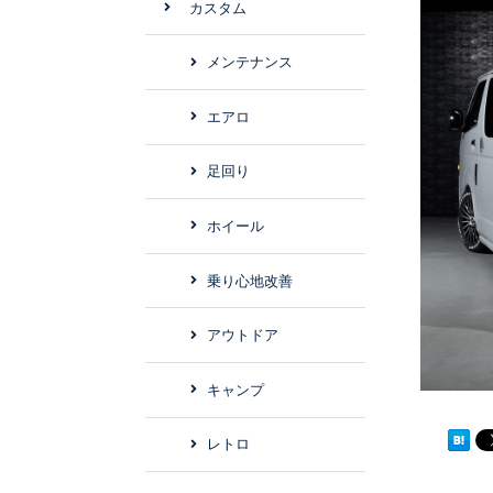
カスタム
メンテナンス
エアロ
足回り
ホイール
乗り心地改善
アウトドア
キャンプ
レトロ