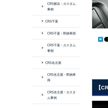
CRS横浜・カスタム
事例
CRS千葉
CRS千葉・即納車両
CRS千葉・カスタム
事例
CRS名古屋
CRS名古屋・即納車
両
【C
CRS名古屋・カスタ
ム事例