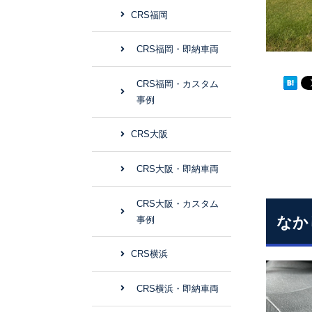
CRS福岡
CRS福岡・即納車両
CRS福岡・カスタム
事例
CRS大阪
CRS大阪・即納車両
CRS大阪・カスタム
なか
事例
CRS横浜
CRS横浜・即納車両