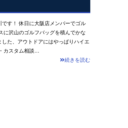
川です！ 休日に大阪店メンバーでゴル
ースに沢山のゴルフバッグを積んでかな
ました、アウトドアにはやっぱりハイエ
・カスタム相談…
続きを読む