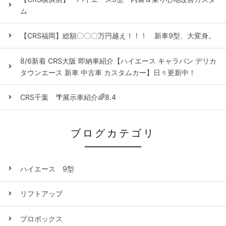
ム
【CRS福岡】総額〇〇〇万円越え！！！ 新車9型、大変身。
8/6新着 CRS大阪 即納車紹介【ハイエース キャラバン デリカ
タウンエース 新車 中古車 カスタムカー】日々更新中！
CRS千葉 🌴展示車紹介🌈8.4
ブログカテゴリ
ハイエース 9型
リフトアップ
プロボックス