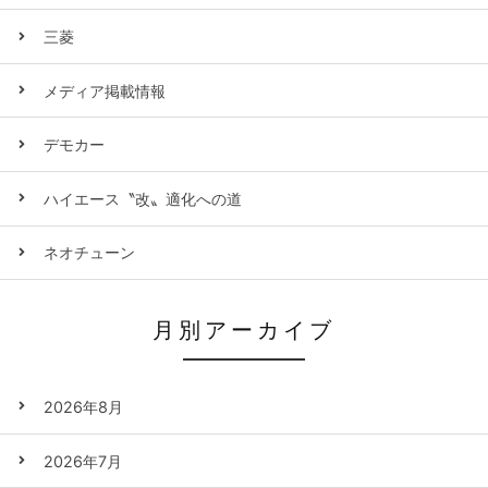
三菱
メディア掲載情報
デモカー
ハイエース〝改〟適化への道
ネオチューン
月別アーカイブ
2026年8月
2026年7月