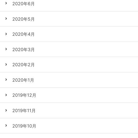
2020年6月
2020年5月
2020年4月
2020年3月
2020年2月
2020年1月
2019年12月
2019年11月
2019年10月