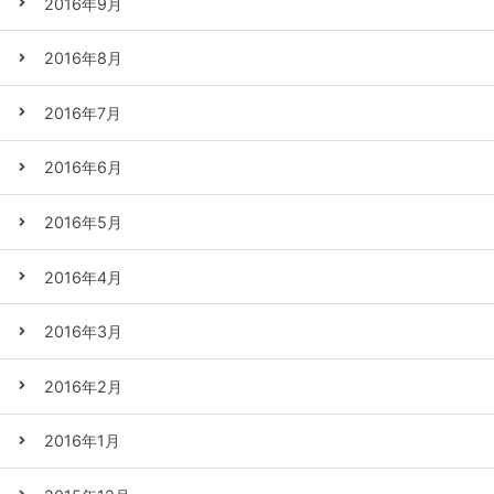
2016年9月
2016年8月
2016年7月
2016年6月
2016年5月
2016年4月
2016年3月
2016年2月
2016年1月