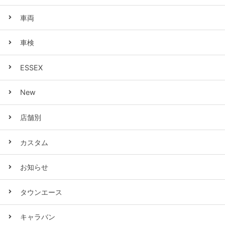
車両
車検
ESSEX
New
店舗別
カスタム
お知らせ
タウンエース
キャラバン