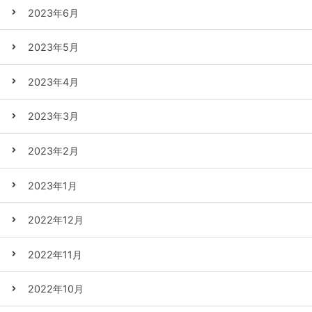
2023年6月
2023年5月
2023年4月
2023年3月
2023年2月
2023年1月
2022年12月
2022年11月
2022年10月