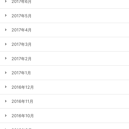
2017年6月
2017年5月
2017年4月
2017年3月
2017年2月
2017年1月
2016年12月
2016年11月
2016年10月