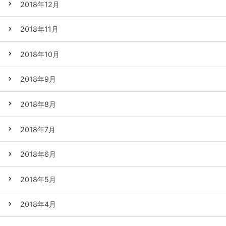
2018年12月
2018年11月
2018年10月
2018年9月
2018年8月
2018年7月
2018年6月
2018年5月
2018年4月