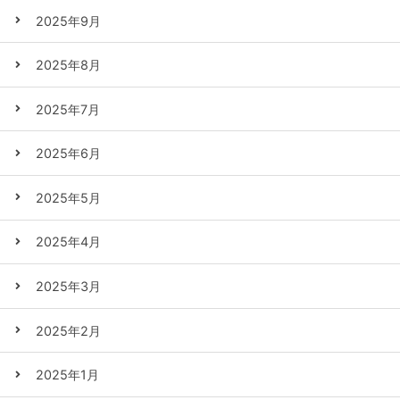
2025年9月
2025年8月
2025年7月
2025年6月
2025年5月
2025年4月
2025年3月
2025年2月
2025年1月