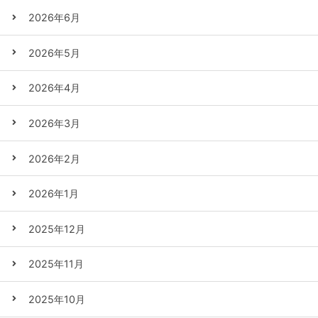
2026年6月
2026年5月
2026年4月
2026年3月
2026年2月
2026年1月
2025年12月
2025年11月
2025年10月