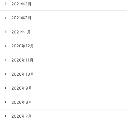
2021年3月
2021年2月
2021年1月
2020年12月
2020年11月
2020年10月
2020年9月
2020年8月
2020年7月