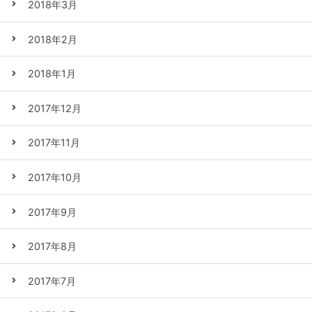
2018年3月
2018年2月
2018年1月
2017年12月
2017年11月
2017年10月
2017年9月
2017年8月
2017年7月