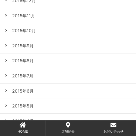
2015年12月
2015年11月
2015年10月
2015年9月
2015年8月
2015年7月
2015年6月
2015年5月
2015年4月
HOME
店舗紹介
お問い合わせ
2015年3月