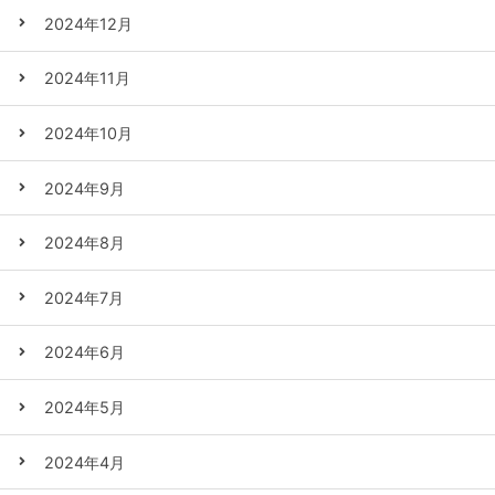
2024年12月
2024年11月
2024年10月
2024年9月
2024年8月
2024年7月
2024年6月
2024年5月
2024年4月