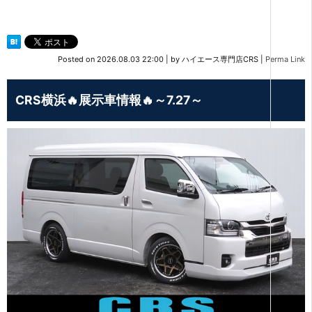
Posted on
2026.08.03 22:00
|
by
ハイエース専門店CRS
|
Perma Link
CRS横浜🔥展示車情報🔥～7.27～