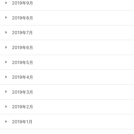
2019年9月
2019年8月
2019年7月
2019年6月
2019年5月
2019年4月
2019年3月
2019年2月
2019年1月