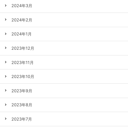
2024年3月
2024年2月
2024年1月
2023年12月
2023年11月
2023年10月
2023年9月
2023年8月
2023年7月