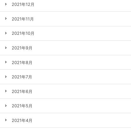
2021年12月
2021年11月
2021年10月
2021年9月
2021年8月
2021年7月
2021年6月
2021年5月
2021年4月