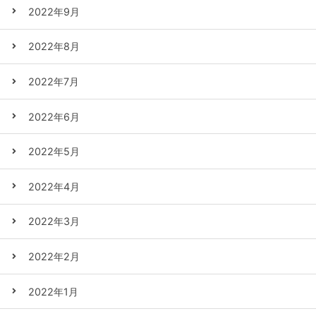
2022年9月
2022年8月
2022年7月
2022年6月
2022年5月
2022年4月
2022年3月
2022年2月
2022年1月