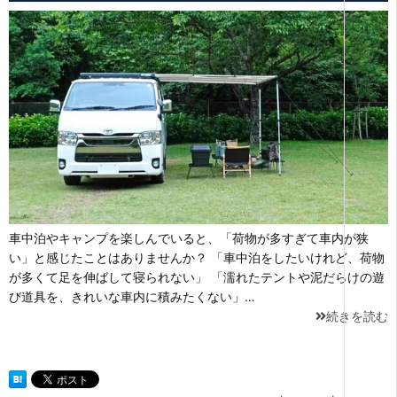
車中泊やキャンプを楽しんでいると、「荷物が多すぎて車内が狭
い」と感じたことはありませんか？ 「車中泊をしたいけれど、荷物
が多くて足を伸ばして寝られない」 「濡れたテントや泥だらけの遊
び道具を、きれいな車内に積みたくない」…
続きを読む