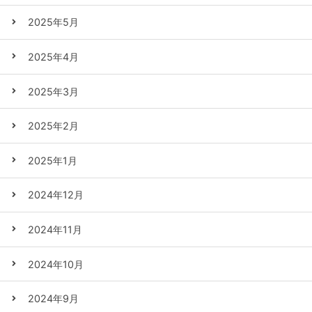
2025年5月
2025年4月
2025年3月
2025年2月
2025年1月
2024年12月
2024年11月
2024年10月
2024年9月