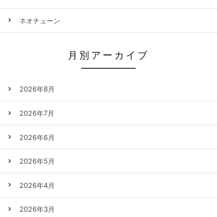
ネオチューン
月別アーカイブ
2026年8月
2026年7月
2026年6月
2026年5月
2026年4月
2026年3月