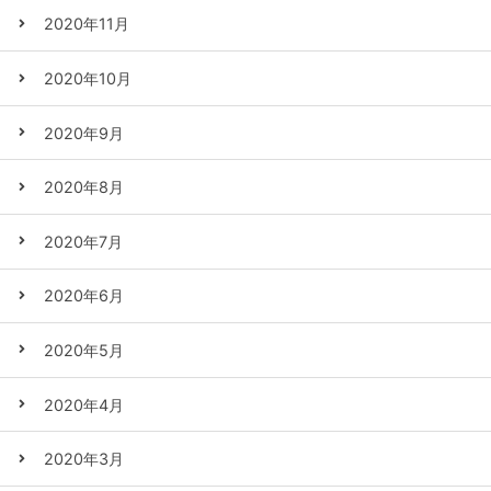
2020年11月
2020年10月
2020年9月
2020年8月
2020年7月
2020年6月
2020年5月
2020年4月
2020年3月