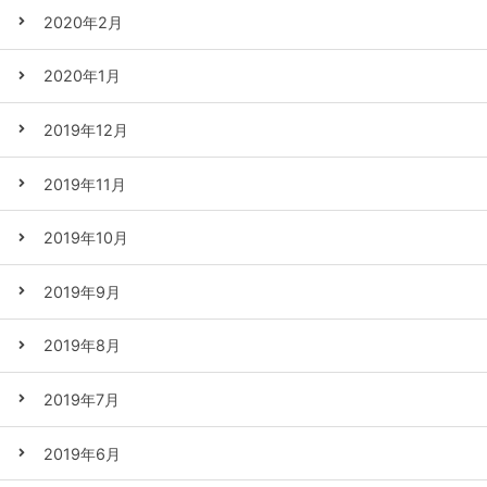
2020年2月
2020年1月
2019年12月
2019年11月
2019年10月
2019年9月
2019年8月
2019年7月
2019年6月