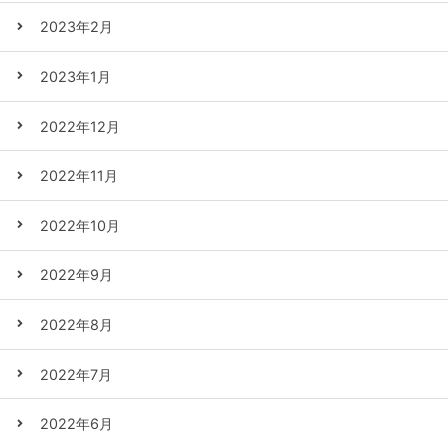
2023年2月
2023年1月
2022年12月
2022年11月
2022年10月
2022年9月
2022年8月
2022年7月
2022年6月