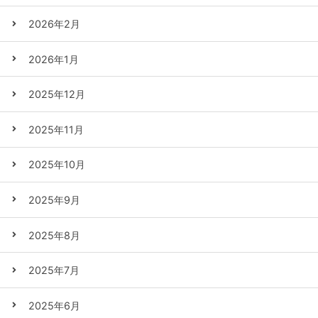
2026年2月
2026年1月
2025年12月
2025年11月
2025年10月
2025年9月
2025年8月
2025年7月
2025年6月