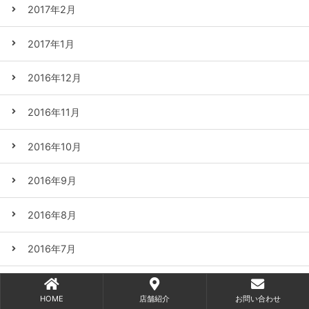
2017年2月
2017年1月
2016年12月
2016年11月
2016年10月
2016年9月
2016年8月
2016年7月
2016年6月
HOME
店舗紹介
お問い合わせ