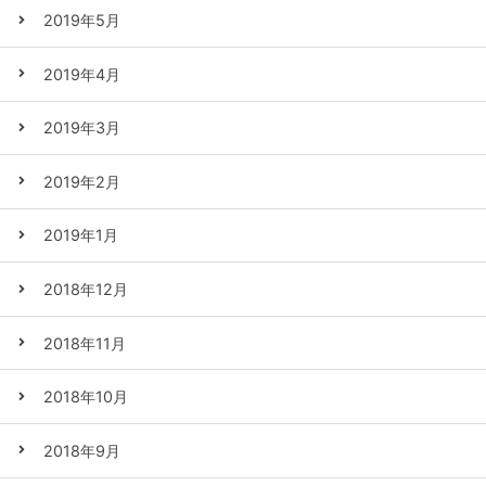
2019年5月
2019年4月
2019年3月
2019年2月
2019年1月
2018年12月
2018年11月
2018年10月
2018年9月