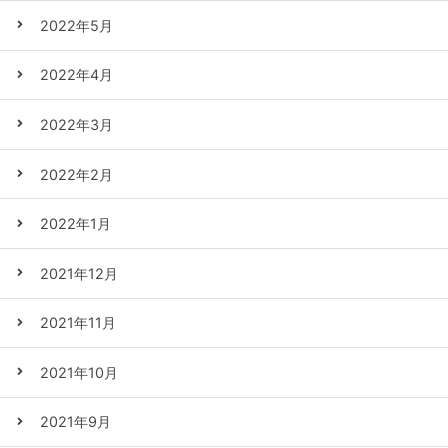
2022年5月
2022年4月
2022年3月
2022年2月
2022年1月
2021年12月
2021年11月
2021年10月
2021年9月