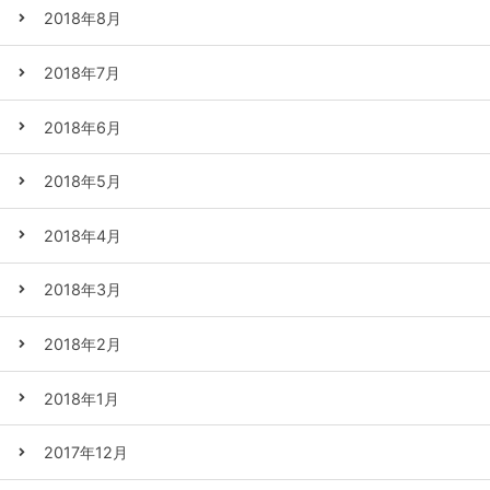
2018年8月
2018年7月
2018年6月
2018年5月
2018年4月
2018年3月
2018年2月
2018年1月
2017年12月