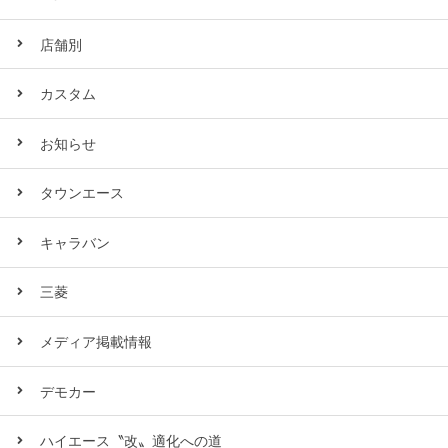
店舗別
カスタム
お知らせ
タウンエース
キャラバン
三菱
メディア掲載情報
デモカー
ハイエース〝改〟適化への道