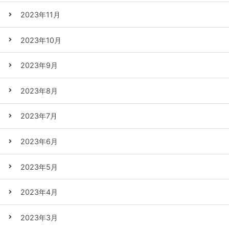
2023年11月
2023年10月
2023年9月
2023年8月
2023年7月
2023年6月
2023年5月
2023年4月
2023年3月