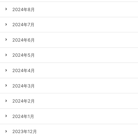
2024年8月
2024年7月
2024年6月
2024年5月
2024年4月
2024年3月
2024年2月
2024年1月
2023年12月