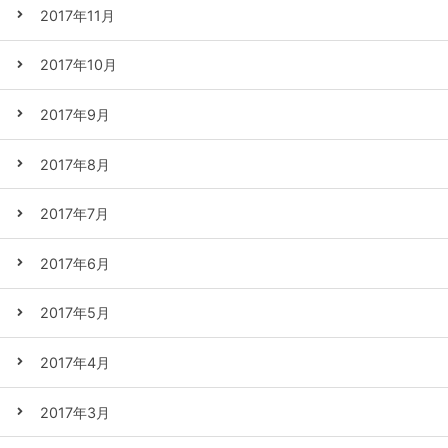
2017年11月
2017年10月
2017年9月
2017年8月
2017年7月
2017年6月
2017年5月
2017年4月
2017年3月