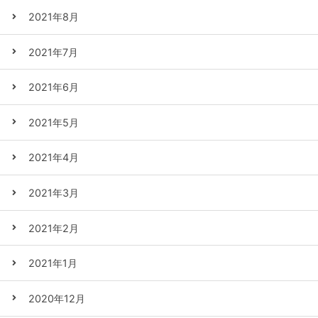
2021年8月
2021年7月
2021年6月
2021年5月
2021年4月
2021年3月
2021年2月
2021年1月
2020年12月