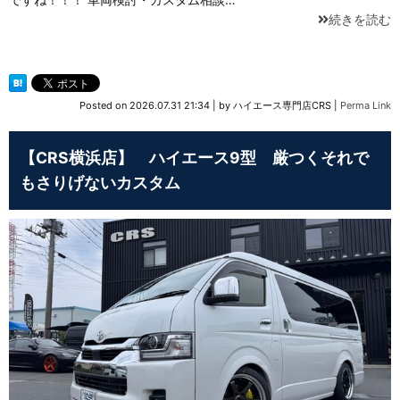
続きを読む
Posted on
2026.07.31 21:34
|
by
ハイエース専門店CRS
|
Perma Link
【CRS横浜店】 ハイエース9型 厳つくそれで
もさりげないカスタム