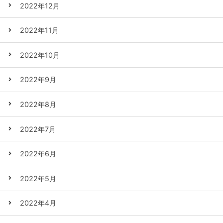
2022年12月
2022年11月
2022年10月
2022年9月
2022年8月
2022年7月
2022年6月
2022年5月
2022年4月