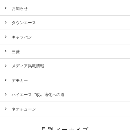
お知らせ
タウンエース
キャラバン
三菱
メディア掲載情報
デモカー
ハイエース〝改〟適化への道
ネオチューン
月別アーカイブ