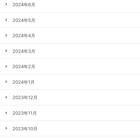
2024年6月
2024年5月
2024年4月
2024年3月
2024年2月
2024年1月
2023年12月
2023年11月
2023年10月