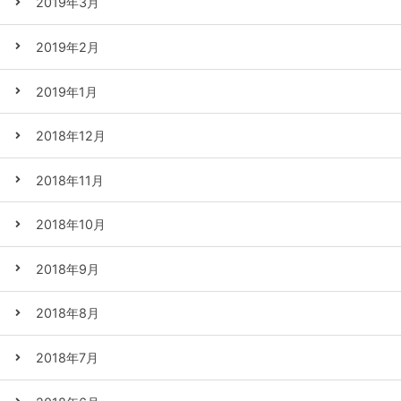
2019年3月
2019年2月
2019年1月
2018年12月
2018年11月
2018年10月
2018年9月
2018年8月
2018年7月