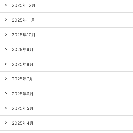
2025年12月
2025年11月
2025年10月
2025年9月
2025年8月
2025年7月
2025年6月
2025年5月
2025年4月