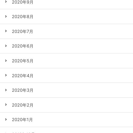
2020年9月
2020年8月
2020年7月
2020年6月
2020年5月
2020年4月
2020年3月
2020年2月
2020年1月