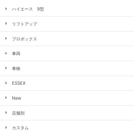
ハイエース 9型
リフトアップ
プロボックス
車両
車検
ESSEX
New
店舗別
カスタム