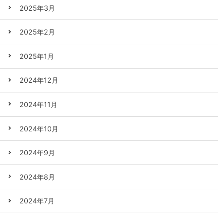
2025年3月
2025年2月
2025年1月
2024年12月
2024年11月
2024年10月
2024年9月
2024年8月
2024年7月