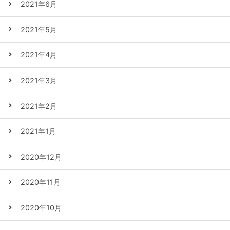
2021年6月
2021年5月
2021年4月
2021年3月
2021年2月
2021年1月
2020年12月
2020年11月
2020年10月