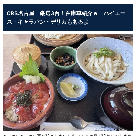
CRS名古屋 厳選3台！在庫車紹介🔥 ハイエー
ス・キャラバン・デリカもあるよ