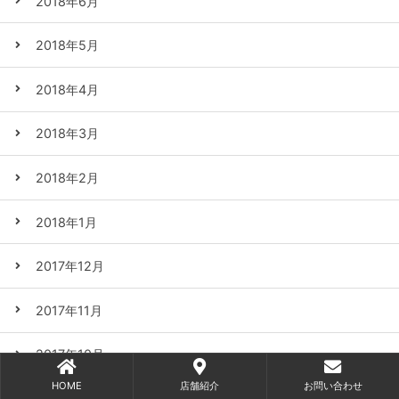
2018年6月
2018年5月
2018年4月
2018年3月
2018年2月
2018年1月
2017年12月
2017年11月
2017年10月
HOME
店舗紹介
お問い合わせ
2017年9月