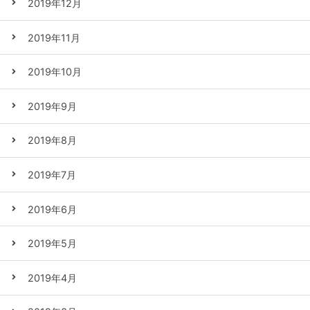
2019年12月
2019年11月
2019年10月
2019年9月
2019年8月
2019年7月
2019年6月
2019年5月
2019年4月