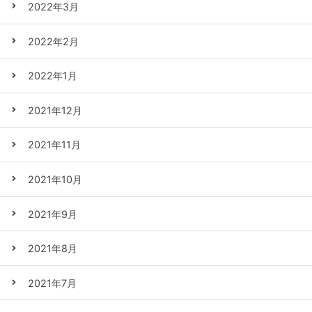
2022年3月
2022年2月
2022年1月
2021年12月
2021年11月
2021年10月
2021年9月
2021年8月
2021年7月