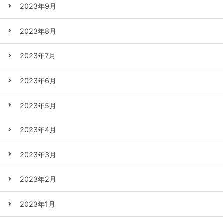
2023年9月
2023年8月
2023年7月
2023年6月
2023年5月
2023年4月
2023年3月
2023年2月
2023年1月