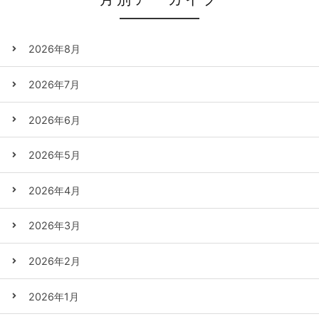
2026年8月
2026年7月
2026年6月
2026年5月
2026年4月
2026年3月
2026年2月
2026年1月