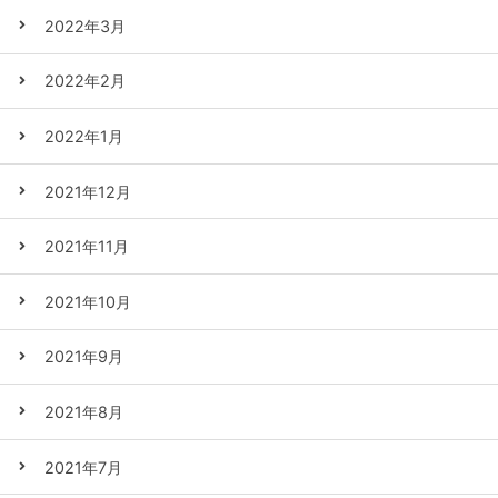
2022年3月
2022年2月
2022年1月
2021年12月
2021年11月
2021年10月
2021年9月
2021年8月
2021年7月