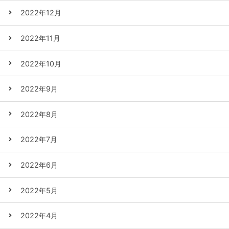
2022年12月
2022年11月
2022年10月
2022年9月
2022年8月
2022年7月
2022年6月
2022年5月
2022年4月