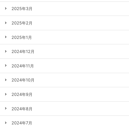
2025年3月
2025年2月
2025年1月
2024年12月
2024年11月
2024年10月
2024年9月
2024年8月
2024年7月