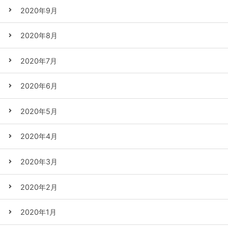
2020年9月
2020年8月
2020年7月
2020年6月
2020年5月
2020年4月
2020年3月
2020年2月
2020年1月