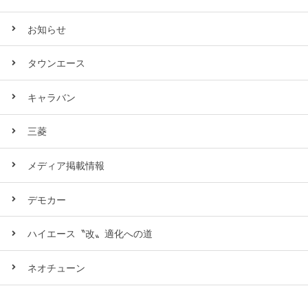
お知らせ
タウンエース
キャラバン
三菱
メディア掲載情報
デモカー
ハイエース〝改〟適化への道
ネオチューン