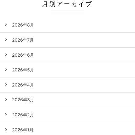
月別アーカイブ
2026年8月
2026年7月
2026年6月
2026年5月
2026年4月
2026年3月
2026年2月
2026年1月