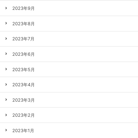
2023年9月
2023年8月
2023年7月
2023年6月
2023年5月
2023年4月
2023年3月
2023年2月
2023年1月