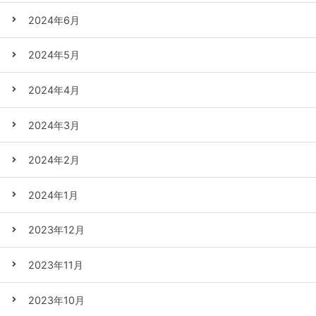
2024年6月
2024年5月
2024年4月
2024年3月
2024年2月
2024年1月
2023年12月
2023年11月
2023年10月