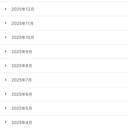
2025年12月
2025年11月
2025年10月
2025年9月
2025年8月
2025年7月
2025年6月
2025年5月
2025年4月