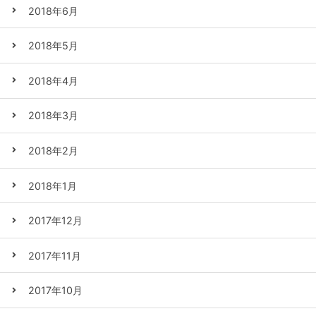
2018年6月
2018年5月
2018年4月
2018年3月
2018年2月
2018年1月
2017年12月
2017年11月
2017年10月