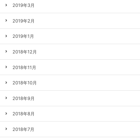
2019年3月
2019年2月
2019年1月
2018年12月
2018年11月
2018年10月
2018年9月
2018年8月
2018年7月