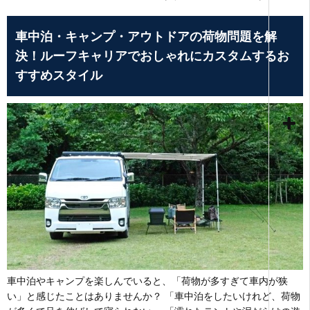
車中泊・キャンプ・アウトドアの荷物問題を解
決！ルーフキャリアでおしゃれにカスタムするお
すすめスタイル
車中泊やキャンプを楽しんでいると、「荷物が多すぎて車内が狭
い」と感じたことはありませんか？ 「車中泊をしたいけれど、荷物