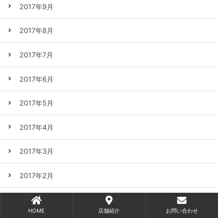
2017年9月
2017年8月
2017年7月
2017年6月
2017年5月
2017年4月
2017年3月
2017年2月
2017年1月
HOME
店舗紹介
お問い合わせ