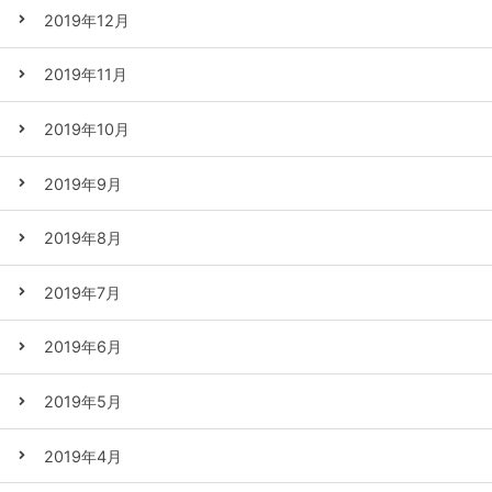
2019年12月
2019年11月
2019年10月
2019年9月
2019年8月
2019年7月
2019年6月
2019年5月
2019年4月