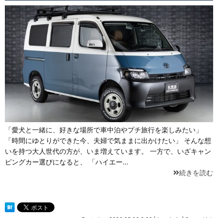
「愛犬と一緒に、好きな場所で車中泊やプチ旅行を楽しみたい」
「時間にゆとりができた今、夫婦で気ままに出かけたい」 そんな想
いを持つ大人世代の方が、いま増えています。 一方で、いざキャン
ピングカー選びになると、 「ハイエー…
続きを読む