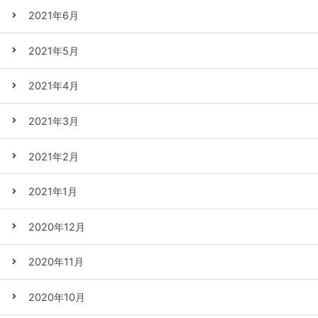
2021年6月
2021年5月
2021年4月
2021年3月
2021年2月
2021年1月
2020年12月
2020年11月
2020年10月