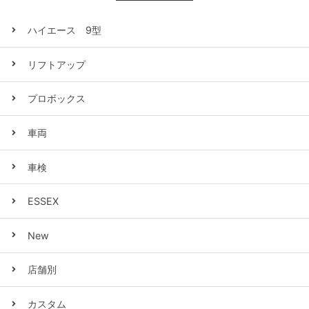
ハイエース 9型
リフトアップ
プロボックス
車両
車検
ESSEX
New
店舗別
カスタム