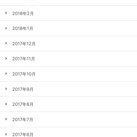
2018年2月
2018年1月
2017年12月
2017年11月
2017年10月
2017年9月
2017年8月
2017年7月
2017年6月