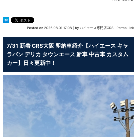
Posted on
2026.08.01 17:08
|
by
ハイエース専門店CRS
|
Perma Link
7/31 新着 CRS大阪 即納車紹介【ハイエース キャ
ラバン デリカ タウンエース 新車 中古車 カスタム
カー】日々更新中！