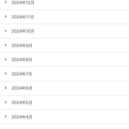
2024年12月
2024年11月
2024年10月
2024年9月
2024年8月
2024年7月
2024年6月
2024年5月
2024年4月