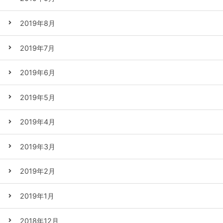
2019年8月
2019年7月
2019年6月
2019年5月
2019年4月
2019年3月
2019年2月
2019年1月
2018年12月