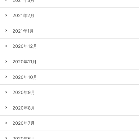
2021年3月
2021年2月
2021年1月
2020年12月
2020年11月
2020年10月
2020年9月
2020年8月
2020年7月
2020年6月