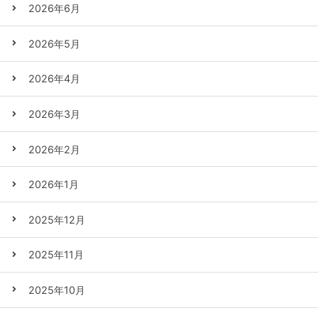
2026年6月
2026年5月
2026年4月
2026年3月
2026年2月
2026年1月
2025年12月
2025年11月
2025年10月