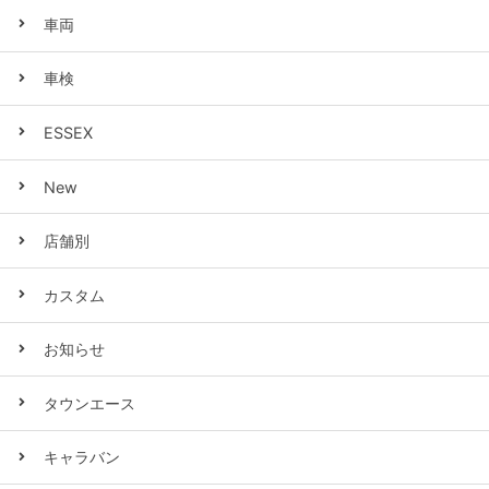
車両
車検
ESSEX
New
店舗別
カスタム
お知らせ
タウンエース
キャラバン