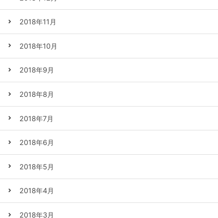
2018年11月
2018年10月
2018年9月
2018年8月
2018年7月
2018年6月
2018年5月
2018年4月
2018年3月