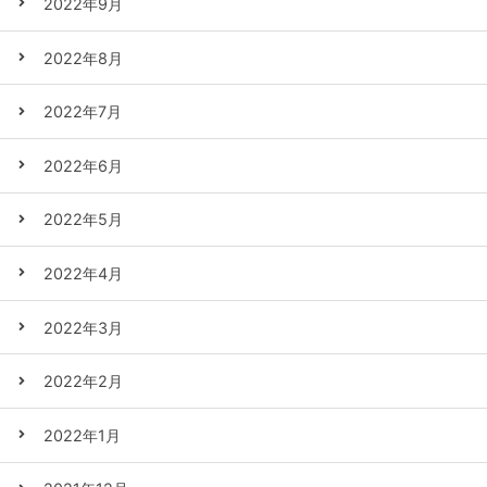
2022年9月
2022年8月
2022年7月
2022年6月
2022年5月
2022年4月
2022年3月
2022年2月
2022年1月