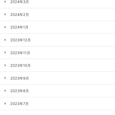
2024年3月
2024年2月
2024年1月
2023年12月
2023年11月
2023年10月
2023年9月
2023年8月
2023年7月