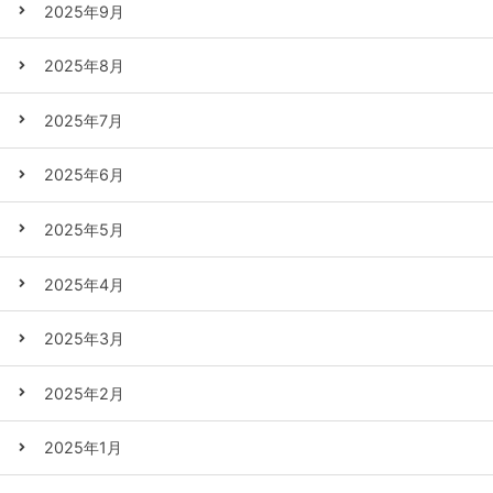
2025年9月
2025年8月
2025年7月
2025年6月
2025年5月
2025年4月
2025年3月
2025年2月
2025年1月