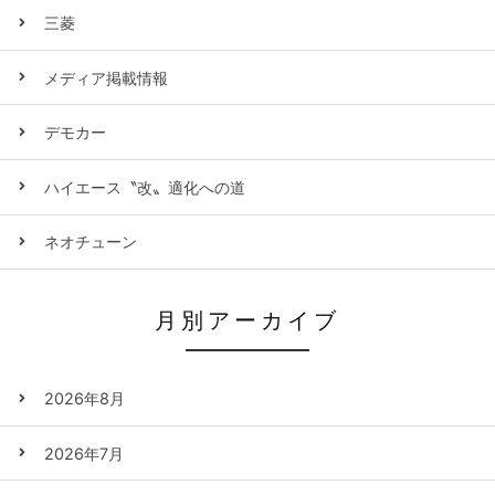
三菱
メディア掲載情報
デモカー
ハイエース〝改〟適化への道
ネオチューン
月別アーカイブ
2026年8月
2026年7月