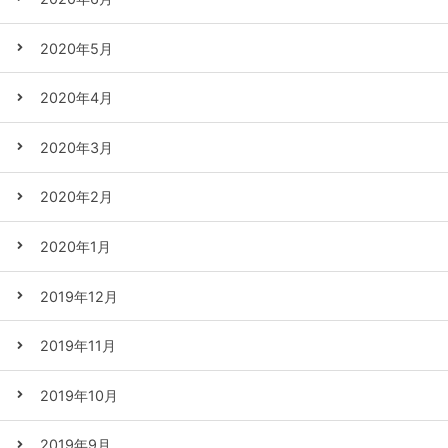
2020年5月
2020年4月
2020年3月
2020年2月
2020年1月
2019年12月
2019年11月
2019年10月
2019年9月