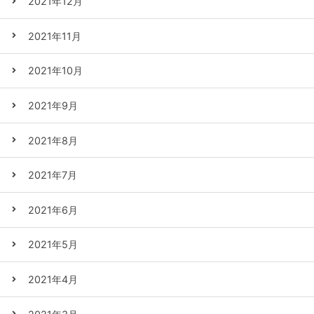
2021年12月
2021年11月
2021年10月
2021年9月
2021年8月
2021年7月
2021年6月
2021年5月
2021年4月