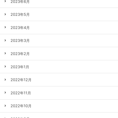
2023年6月
2023年5月
2023年4月
2023年3月
2023年2月
2023年1月
2022年12月
2022年11月
2022年10月