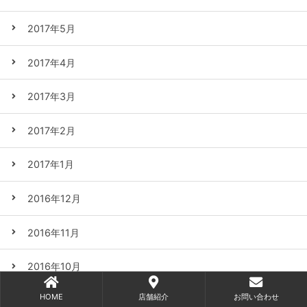
2017年5月
2017年4月
2017年3月
2017年2月
2017年1月
2016年12月
2016年11月
2016年10月
HOME
店舗紹介
お問い合わせ
2016年9月