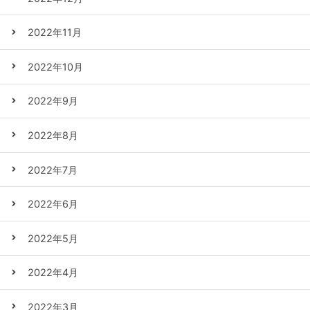
2022年11月
2022年10月
2022年9月
2022年8月
2022年7月
2022年6月
2022年5月
2022年4月
2022年3月