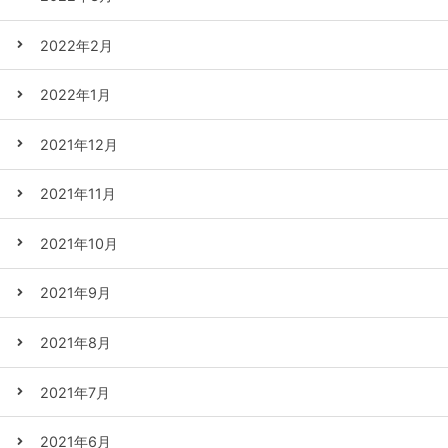
2022年2月
2022年1月
2021年12月
2021年11月
2021年10月
2021年9月
2021年8月
2021年7月
2021年6月