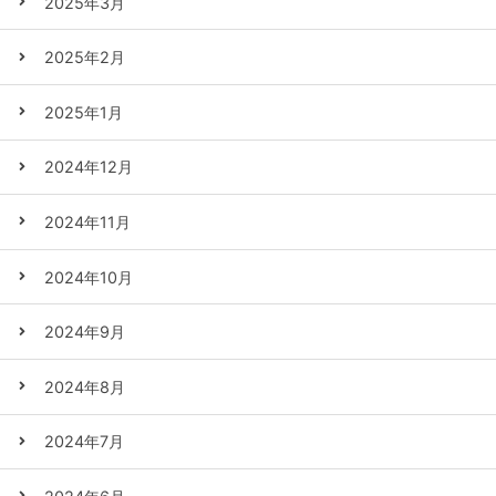
2025年3月
2025年2月
2025年1月
2024年12月
2024年11月
2024年10月
2024年9月
2024年8月
2024年7月