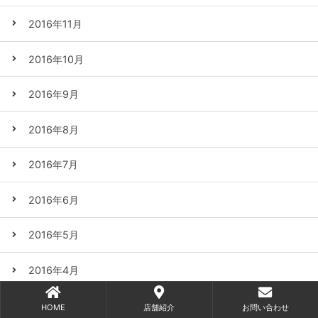
2016年11月
2016年10月
2016年9月
2016年8月
2016年7月
2016年6月
2016年5月
2016年4月
2016年3月
HOME
店舗紹介
お問い合わせ