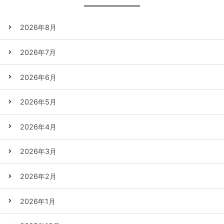
2026年8月
2026年7月
2026年6月
2026年5月
2026年4月
2026年3月
2026年2月
2026年1月