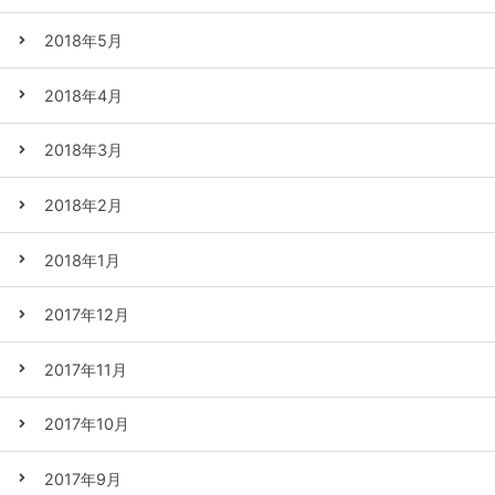
2018年5月
2018年4月
2018年3月
2018年2月
2018年1月
2017年12月
2017年11月
2017年10月
2017年9月