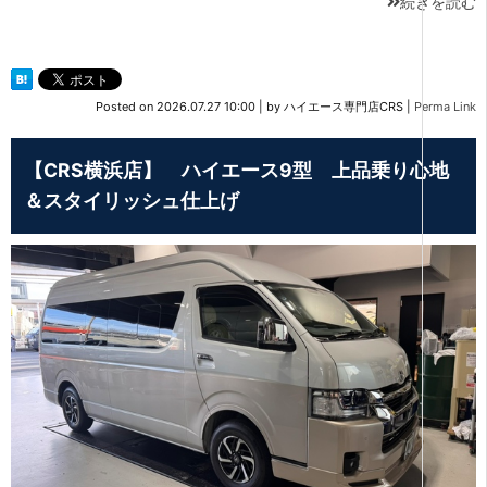
続きを読む
Posted on
2026.07.27 10:00
|
by
ハイエース専門店CRS
|
Perma Link
【CRS横浜店】 ハイエース9型 上品乗り心地
＆スタイリッシュ仕上げ