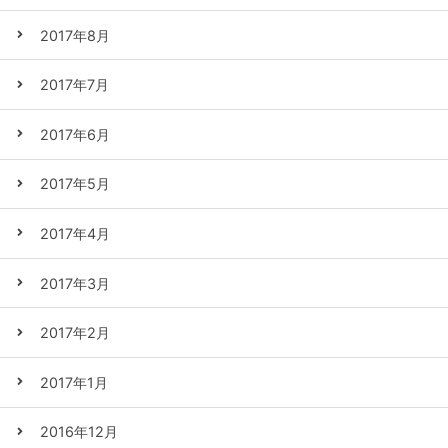
2017年8月
2017年7月
2017年6月
2017年5月
2017年4月
2017年3月
2017年2月
2017年1月
2016年12月