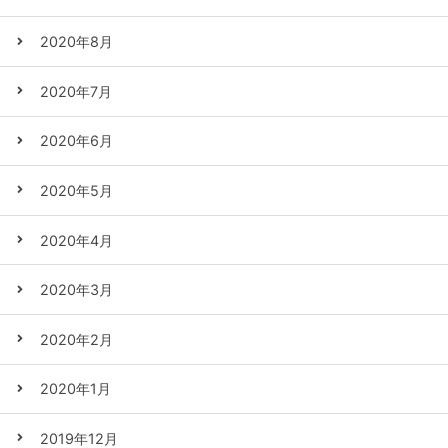
2020年8月
2020年7月
2020年6月
2020年5月
2020年4月
2020年3月
2020年2月
2020年1月
2019年12月