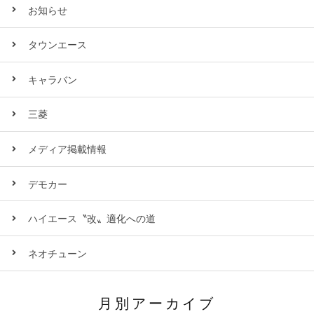
お知らせ
タウンエース
キャラバン
三菱
メディア掲載情報
デモカー
ハイエース〝改〟適化への道
ネオチューン
月別アーカイブ