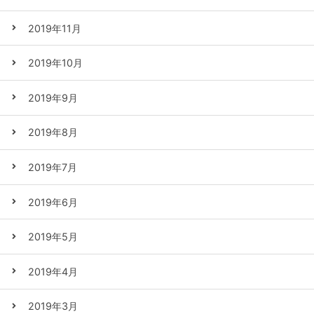
2019年11月
2019年10月
2019年9月
2019年8月
2019年7月
2019年6月
2019年5月
2019年4月
2019年3月