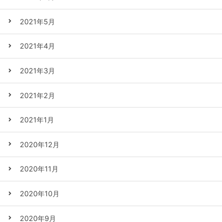
2021年5月
2021年4月
2021年3月
2021年2月
2021年1月
2020年12月
2020年11月
2020年10月
2020年9月