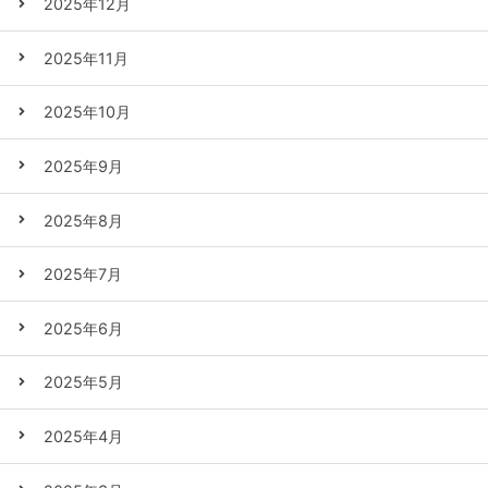
2025年12月
2025年11月
2025年10月
2025年9月
2025年8月
2025年7月
2025年6月
2025年5月
2025年4月