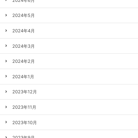
2024年6月
2024年5月
2024年4月
2024年3月
2024年2月
2024年1月
2023年12月
2023年11月
2023年10月
2023年9月