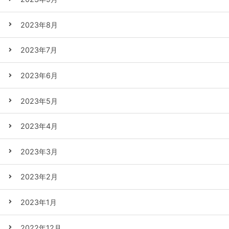
2023年8月
2023年7月
2023年6月
2023年5月
2023年4月
2023年3月
2023年2月
2023年1月
2022年12月