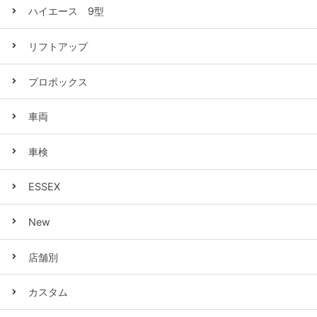
ハイエース 9型
リフトアップ
プロボックス
車両
車検
ESSEX
New
店舗別
カスタム