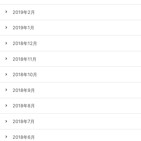
2019年2月
2019年1月
2018年12月
2018年11月
2018年10月
2018年9月
2018年8月
2018年7月
2018年6月