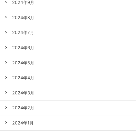
2024年9月
2024年8月
2024年7月
2024年6月
2024年5月
2024年4月
2024年3月
2024年2月
2024年1月