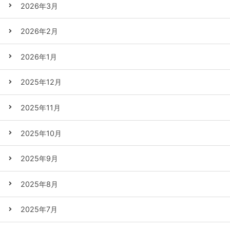
2026年3月
2026年2月
2026年1月
2025年12月
2025年11月
2025年10月
2025年9月
2025年8月
2025年7月