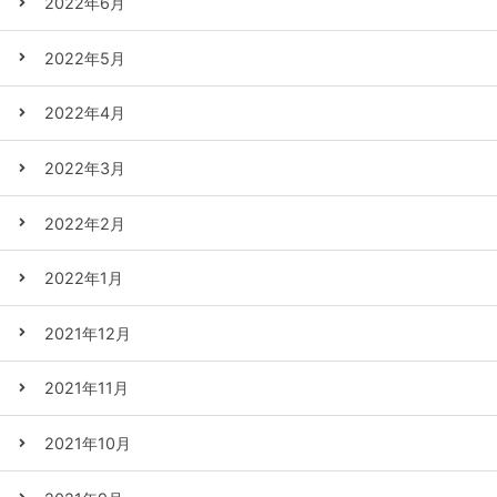
2022年6月
2022年5月
2022年4月
2022年3月
2022年2月
2022年1月
2021年12月
2021年11月
2021年10月