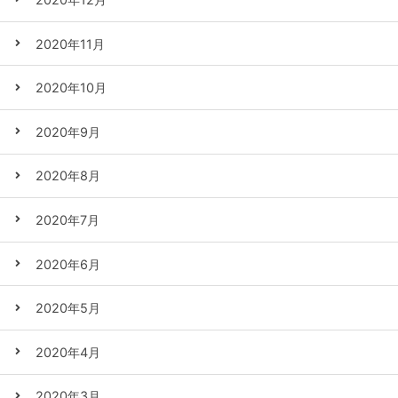
2020年11月
2020年10月
2020年9月
2020年8月
2020年7月
2020年6月
2020年5月
2020年4月
2020年3月