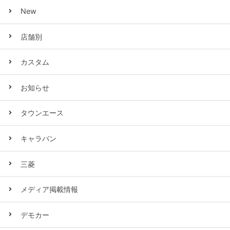
New
店舗別
カスタム
お知らせ
タウンエース
キャラバン
三菱
メディア掲載情報
デモカー