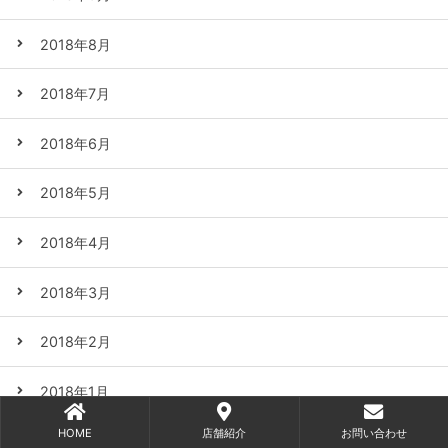
2018年8月
2018年7月
2018年6月
2018年5月
2018年4月
2018年3月
2018年2月
2018年1月
HOME
店舗紹介
お問い合わせ
2017年12月