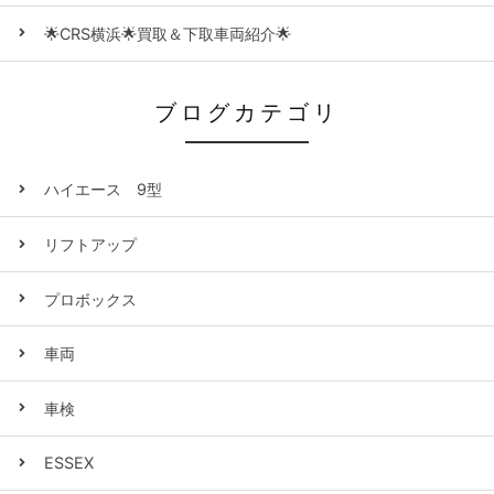
🌟CRS横浜🌟買取＆下取車両紹介🌟
ブログカテゴリ
ハイエース 9型
リフトアップ
プロボックス
車両
車検
ESSEX