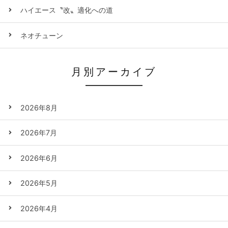
ハイエース〝改〟適化への道
ネオチューン
月別アーカイブ
2026年8月
2026年7月
2026年6月
2026年5月
2026年4月