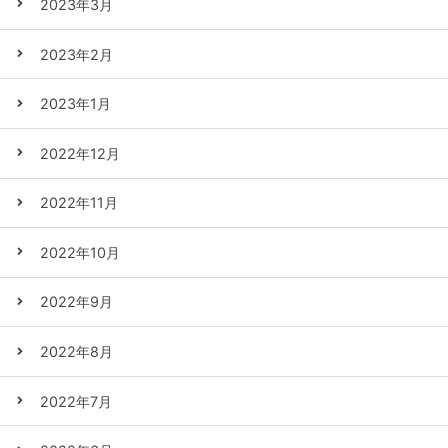
2023年3月
2023年2月
2023年1月
2022年12月
2022年11月
2022年10月
2022年9月
2022年8月
2022年7月