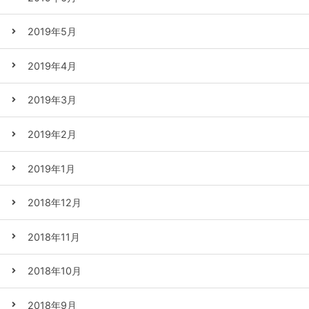
2019年5月
2019年4月
2019年3月
2019年2月
2019年1月
2018年12月
2018年11月
2018年10月
2018年9月