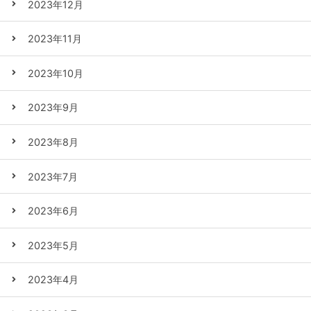
2023年12月
2023年11月
2023年10月
2023年9月
2023年8月
2023年7月
2023年6月
2023年5月
2023年4月