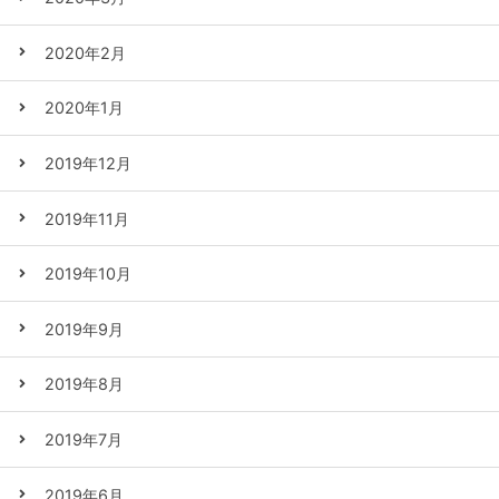
2020年2月
2020年1月
2019年12月
2019年11月
2019年10月
2019年9月
2019年8月
2019年7月
2019年6月