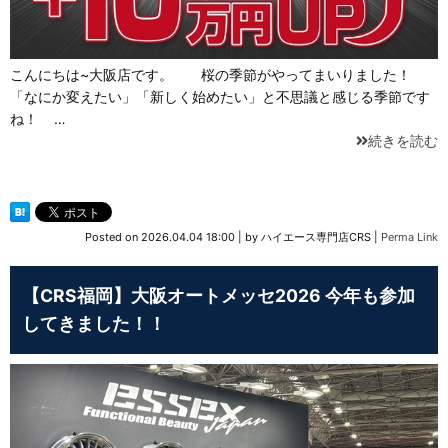
こんにちは~大阪店です。 桜の季節がやってまいりました！
「なにか変えたい」「新しく始めたい」と不思議と感じる季節です
ね！ …
続きを読む
Posted on
2026.04.04 18:00
|
by
ハイエース専門店CRS
|
Perma Link
【CRS福岡】大阪オートメッセ2026 今年も参加
してきました！！