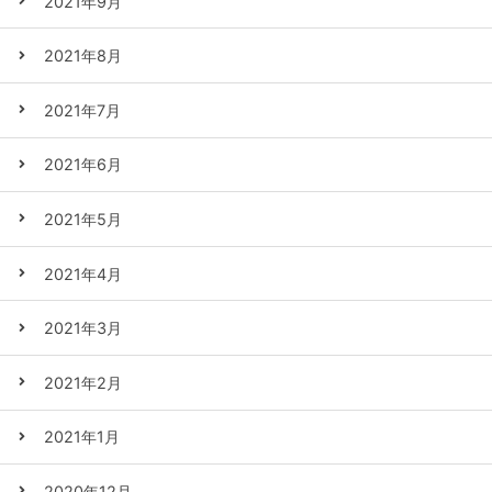
2021年9月
2021年8月
2021年7月
2021年6月
2021年5月
2021年4月
2021年3月
2021年2月
2021年1月
2020年12月