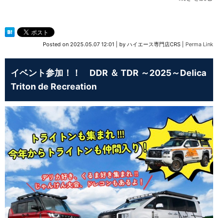
Posted on
2025.05.07 12:01
|
by
ハイエース専門店CRS
|
Perma Link
イベント参加！！ DDR ＆ TDR ～2025～Delica
Triton de Recreation