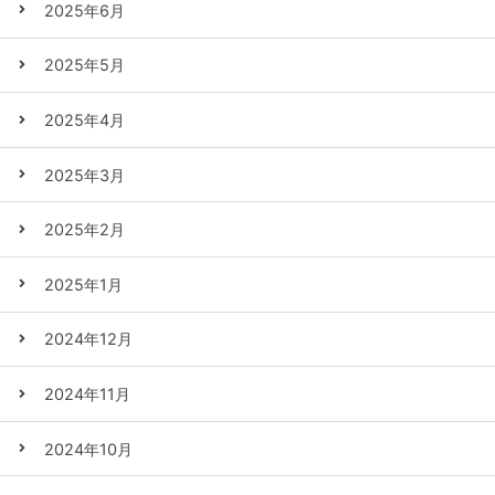
2025年6月
2025年5月
2025年4月
2025年3月
2025年2月
2025年1月
2024年12月
2024年11月
2024年10月