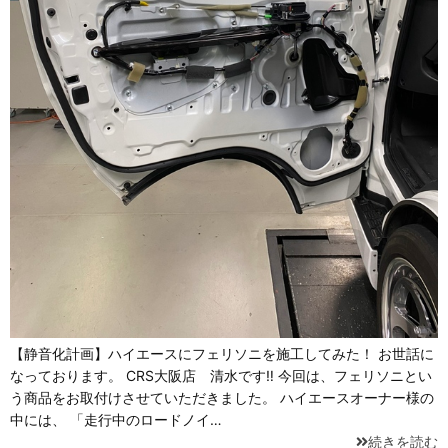
【静音化計画】ハイエースにフェリソニを施工してみた！ お世話に
なっております。 CRS大阪店 清水です‼ 今回は、フェリソニとい
う商品をお取付けさせていただきました。 ハイエースオーナー様の
中には、 「走行中のロードノイ…
続きを読む