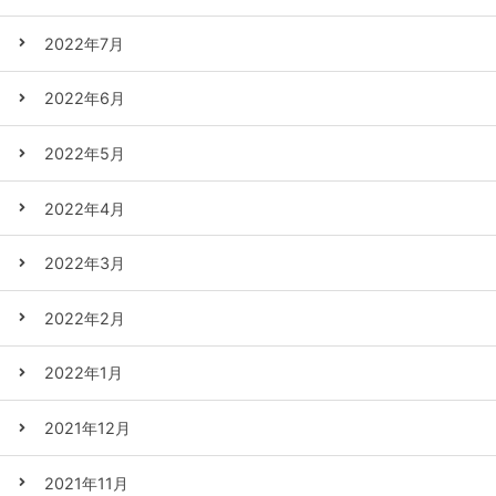
2022年7月
2022年6月
2022年5月
2022年4月
2022年3月
2022年2月
2022年1月
2021年12月
2021年11月