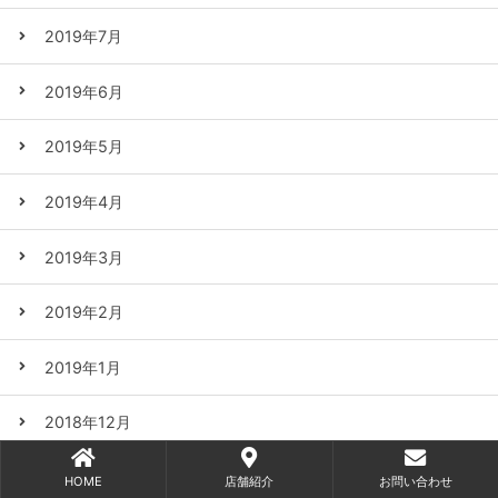
2019年7月
2019年6月
2019年5月
2019年4月
2019年3月
2019年2月
2019年1月
2018年12月
2018年11月
HOME
店舗紹介
お問い合わせ