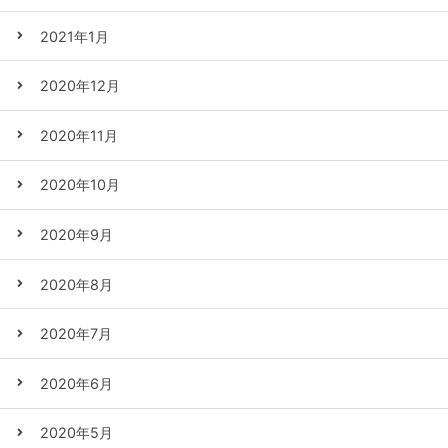
2021年1月
2020年12月
2020年11月
2020年10月
2020年9月
2020年8月
2020年7月
2020年6月
2020年5月