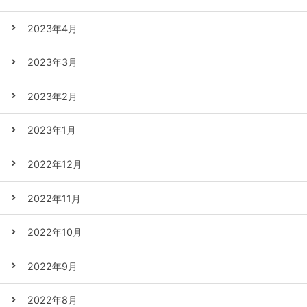
2023年4月
2023年3月
2023年2月
2023年1月
2022年12月
2022年11月
2022年10月
2022年9月
2022年8月