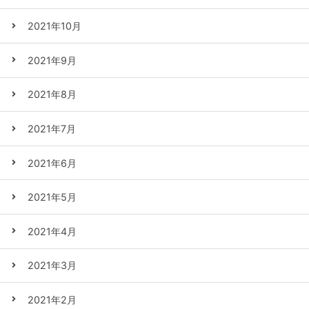
2021年10月
2021年9月
2021年8月
2021年7月
2021年6月
2021年5月
2021年4月
2021年3月
2021年2月