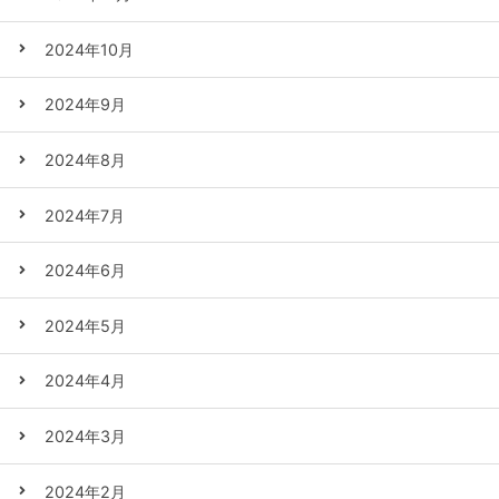
2024年10月
2024年9月
2024年8月
2024年7月
2024年6月
2024年5月
2024年4月
2024年3月
2024年2月