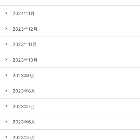
2024年1月
2023年12月
2023年11月
2023年10月
2023年9月
2023年8月
2023年7月
2023年6月
2023年5月