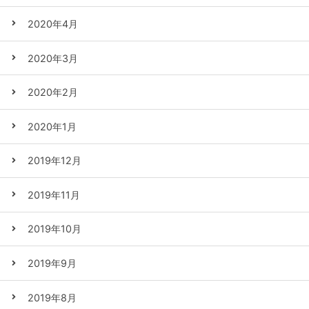
2020年4月
2020年3月
2020年2月
2020年1月
2019年12月
2019年11月
2019年10月
2019年9月
2019年8月