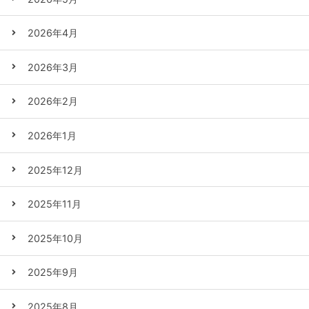
2026年4月
2026年3月
2026年2月
2026年1月
2025年12月
2025年11月
2025年10月
2025年9月
2025年8月