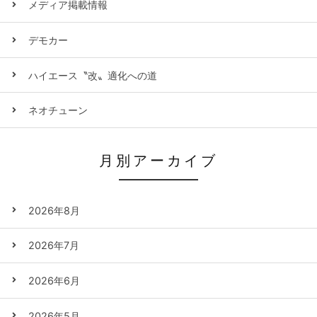
メディア掲載情報
デモカー
ハイエース〝改〟適化への道
ネオチューン
月別アーカイブ
2026年8月
2026年7月
2026年6月
2026年5月