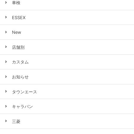
車検
ESSEX
New
店舗別
カスタム
お知らせ
タウンエース
キャラバン
三菱