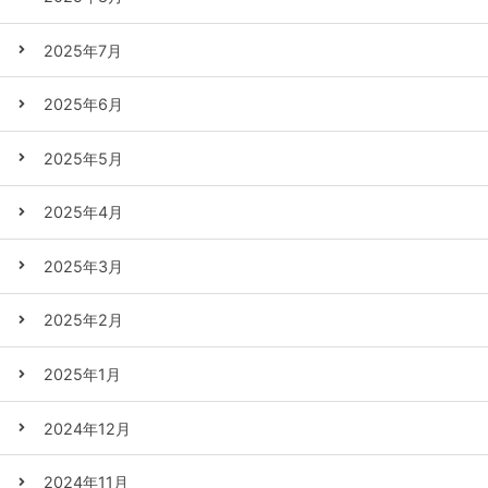
2025年7月
2025年6月
2025年5月
2025年4月
2025年3月
2025年2月
2025年1月
2024年12月
2024年11月