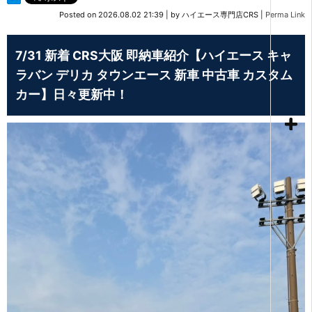
Posted on
2026.08.02 21:39
|
by
ハイエース専門店CRS
|
Perma Link
7/31 新着 CRS大阪 即納車紹介【ハイエース キャ
ラバン デリカ タウンエース 新車 中古車 カスタム
カー】日々更新中！