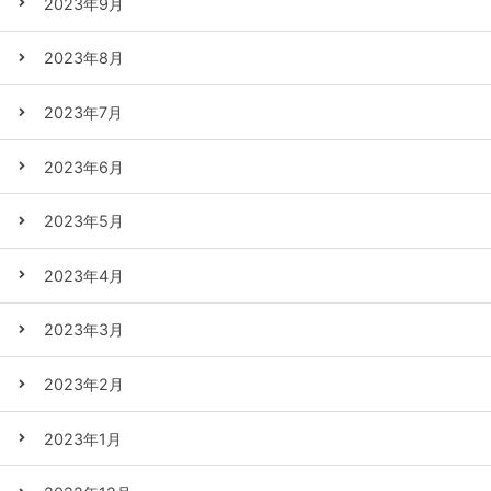
2023年9月
2023年8月
2023年7月
2023年6月
2023年5月
2023年4月
2023年3月
2023年2月
2023年1月