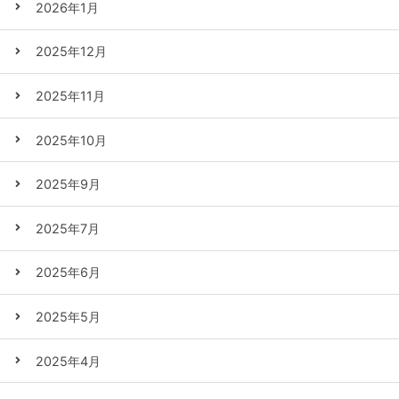
2026年1月
2025年12月
2025年11月
2025年10月
2025年9月
2025年7月
2025年6月
2025年5月
2025年4月