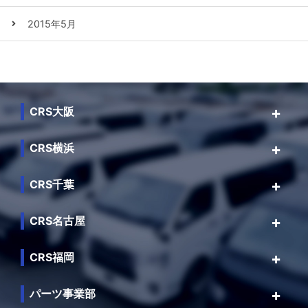
2015年5月
CRS大阪
CRS横浜
CRS千葉
CRS名古屋
CRS福岡
パーツ事業部