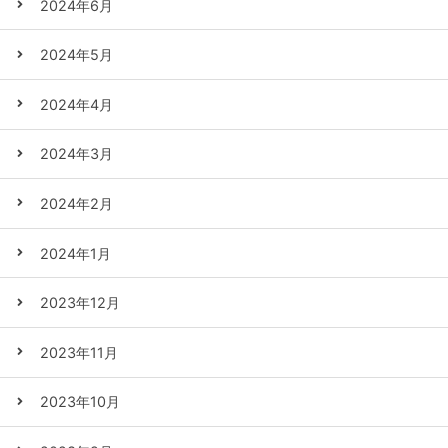
2024年6月
2024年5月
2024年4月
2024年3月
2024年2月
2024年1月
2023年12月
2023年11月
2023年10月