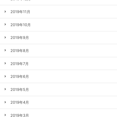
2019年11月
2019年10月
2019年9月
2019年8月
2019年7月
2019年6月
2019年5月
2019年4月
2019年3月