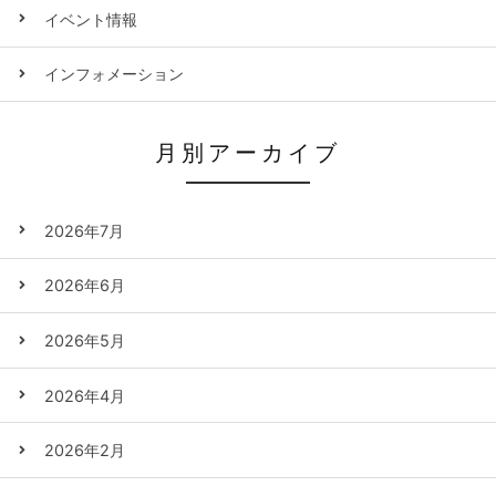
イベント情報
インフォメーション
月別アーカイブ
2026年7月
2026年6月
2026年5月
2026年4月
2026年2月