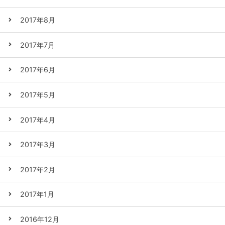
2017年8月
2017年7月
2017年6月
2017年5月
2017年4月
2017年3月
2017年2月
2017年1月
2016年12月