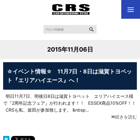
2015年11月06日
☆イベント情報☆ 11月7日・8日は滋賀トヨペッ
ト『エリアハイエース』へ！
明日11月7日、明後日8日は滋賀トヨペット エリアハイエース様
で『2周年記念フェア』が行われます！！ ESSEX商品10%OFF！！
CRSも私、坂田が参加致します。 &nbsp…
続きを読む