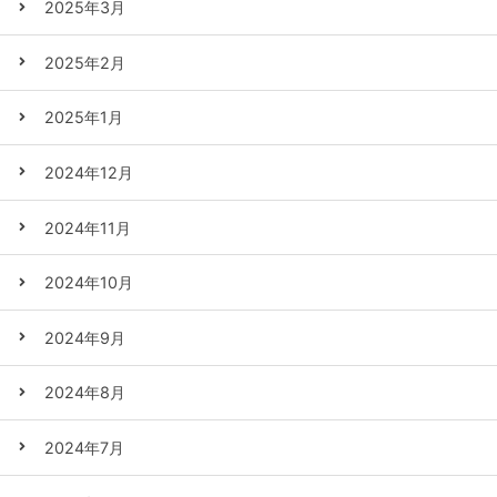
2025年3月
2025年2月
2025年1月
2024年12月
2024年11月
2024年10月
2024年9月
2024年8月
2024年7月