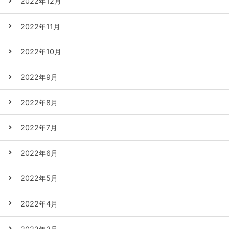
2022年12月
2022年11月
2022年10月
2022年9月
2022年8月
2022年7月
2022年6月
2022年5月
2022年4月