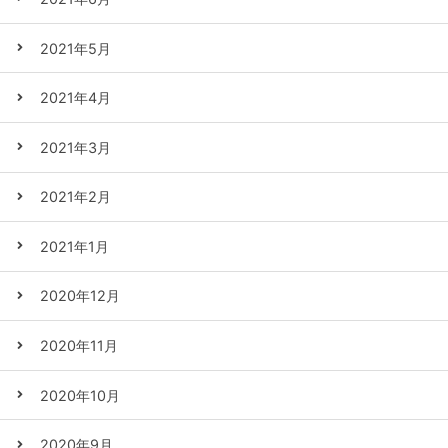
2021年5月
2021年4月
2021年3月
2021年2月
2021年1月
2020年12月
2020年11月
2020年10月
2020年9月