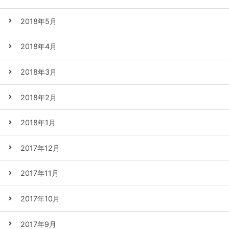
2018年5月
2018年4月
2018年3月
2018年2月
2018年1月
2017年12月
2017年11月
2017年10月
2017年9月