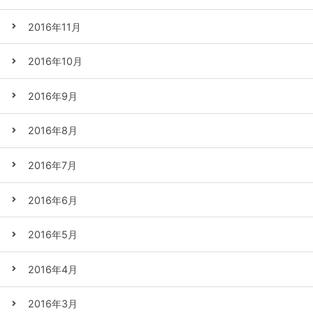
2016年11月
2016年10月
2016年9月
2016年8月
2016年7月
2016年6月
2016年5月
2016年4月
2016年3月