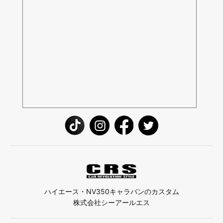
ハイエース・NV350キャラバンのカスタム
株式会社シーアールエス