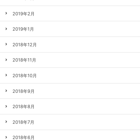
2019年2月
2019年1月
2018年12月
2018年11月
2018年10月
2018年9月
2018年8月
2018年7月
2018年6月