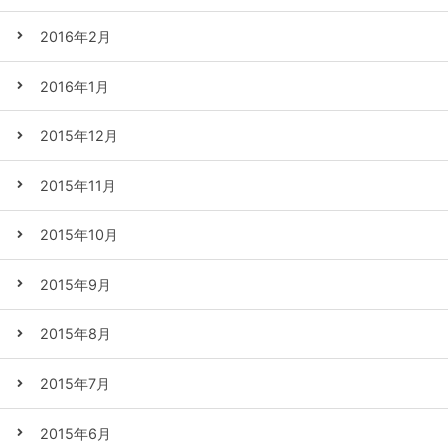
2016年2月
2016年1月
2015年12月
2015年11月
2015年10月
2015年9月
2015年8月
2015年7月
2015年6月