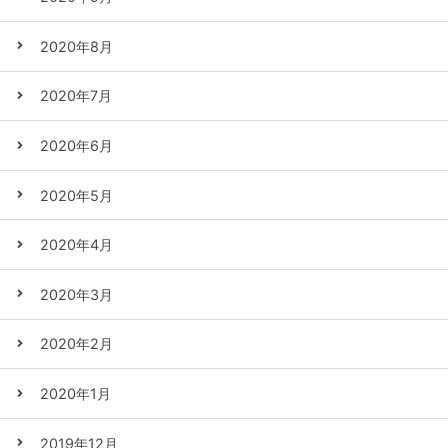
2020年8月
2020年7月
2020年6月
2020年5月
2020年4月
2020年3月
2020年2月
2020年1月
2019年12月