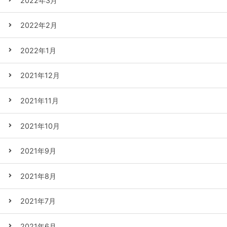
2022年3月
2022年2月
2022年1月
2021年12月
2021年11月
2021年10月
2021年9月
2021年8月
2021年7月
2021年6月