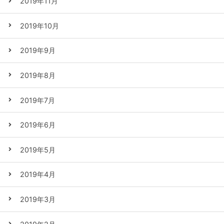
2019年11月
2019年10月
2019年9月
2019年8月
2019年7月
2019年6月
2019年5月
2019年4月
2019年3月