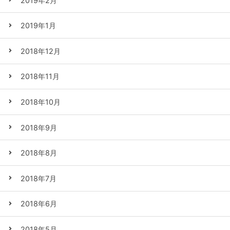
2019年2月
2019年1月
2018年12月
2018年11月
2018年10月
2018年9月
2018年8月
2018年7月
2018年6月
2018年5月