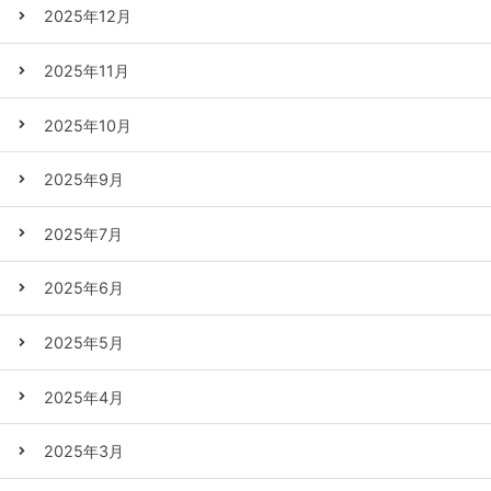
2025年12月
2025年11月
2025年10月
2025年9月
2025年7月
2025年6月
2025年5月
2025年4月
2025年3月