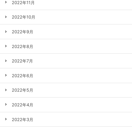
2022年11月
2022年10月
2022年9月
2022年8月
2022年7月
2022年6月
2022年5月
2022年4月
2022年3月