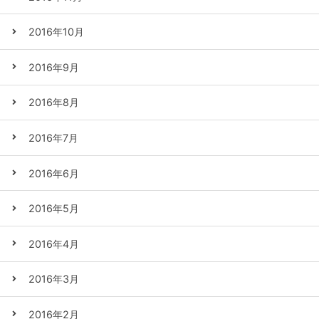
2016年10月
2016年9月
2016年8月
2016年7月
2016年6月
2016年5月
2016年4月
2016年3月
2016年2月