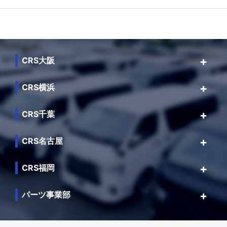
CRS大阪
CRS横浜
CRS千葉
CRS名古屋
CRS福岡
パーツ事業部