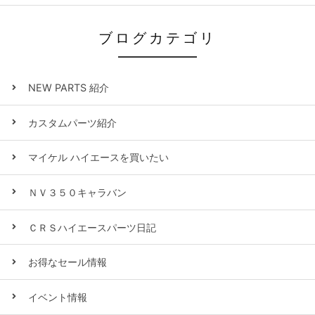
ブログカテゴリ
NEW PARTS 紹介
カスタムパーツ紹介
マイケル ハイエースを買いたい
ＮＶ３５０キャラバン
ＣＲＳハイエースパーツ日記
お得なセール情報
イベント情報