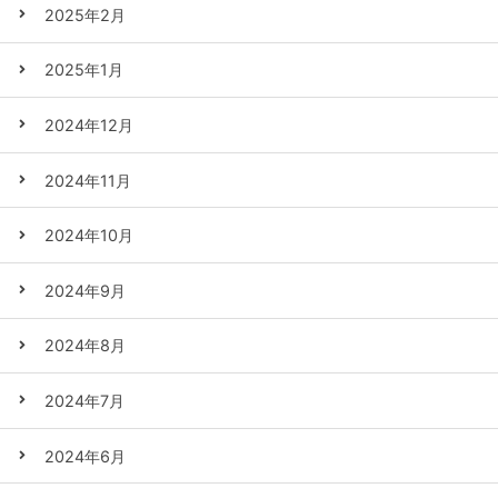
2025年2月
2025年1月
2024年12月
2024年11月
2024年10月
2024年9月
2024年8月
2024年7月
2024年6月