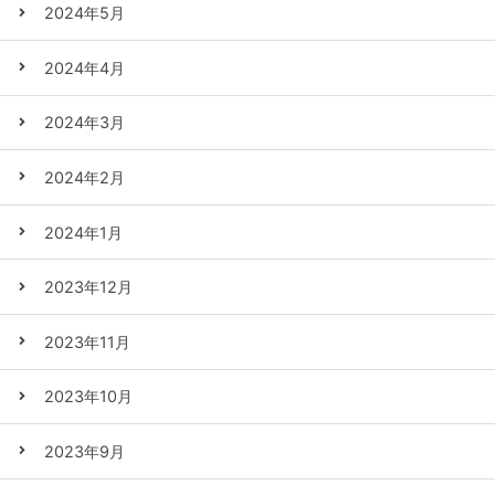
2024年5月
2024年4月
2024年3月
2024年2月
2024年1月
2023年12月
2023年11月
2023年10月
2023年9月