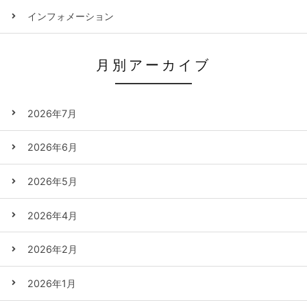
インフォメーション
月別アーカイブ
2026年7月
2026年6月
2026年5月
2026年4月
2026年2月
2026年1月