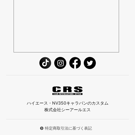
ハイエース・NV350キャラバンのカスタム
株式会社シーアールエス
特定商取引法に基づく表記