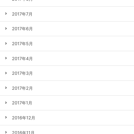
2017年7月
2017年6月
2017年5月
2017年4月
2017年3月
2017年2月
2017年1月
2016年12月
2016年11月