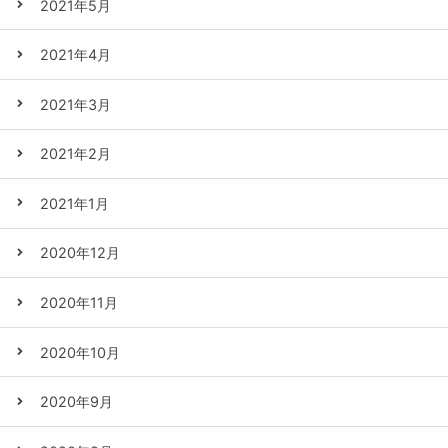
2021年5月
2021年4月
2021年3月
2021年2月
2021年1月
2020年12月
2020年11月
2020年10月
2020年9月