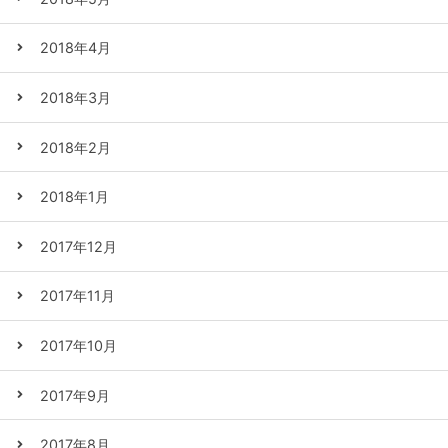
2018年4月
2018年3月
2018年2月
2018年1月
2017年12月
2017年11月
2017年10月
2017年9月
2017年8月