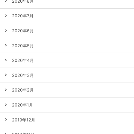
2020年8月
2020年7月
2020年6月
2020年5月
2020年4月
2020年3月
2020年2月
2020年1月
2019年12月