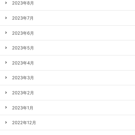
2023年8月
2023年7月
2023年6月
2023年5月
2023年4月
2023年3月
2023年2月
2023年1月
2022年12月