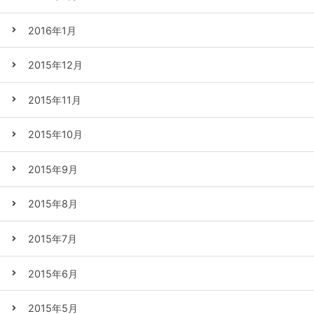
2016年1月
2015年12月
2015年11月
2015年10月
2015年9月
2015年8月
2015年7月
2015年6月
2015年5月