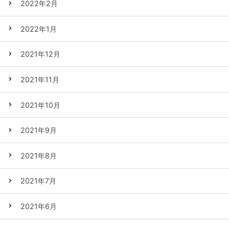
2022年2月
2022年1月
2021年12月
2021年11月
2021年10月
2021年9月
2021年8月
2021年7月
2021年6月