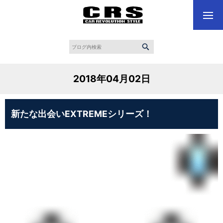
2018年04月02日
新たな出会いEXTREMEシリーズ！