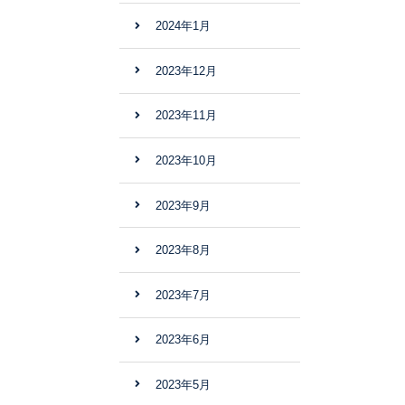
2024年1月
2023年12月
2023年11月
2023年10月
2023年9月
2023年8月
2023年7月
2023年6月
2023年5月