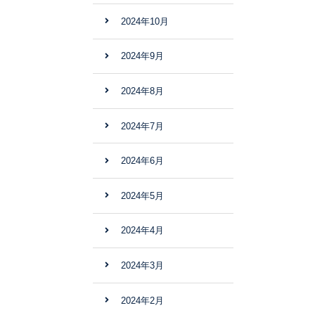
2024年10月
2024年9月
2024年8月
2024年7月
2024年6月
2024年5月
2024年4月
2024年3月
2024年2月