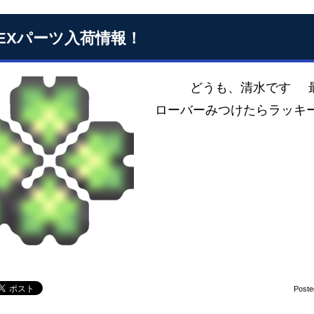
SEXパーツ入荷情報！
どうも、清水です 最近
ローバーみつけたらラッキ
Poste