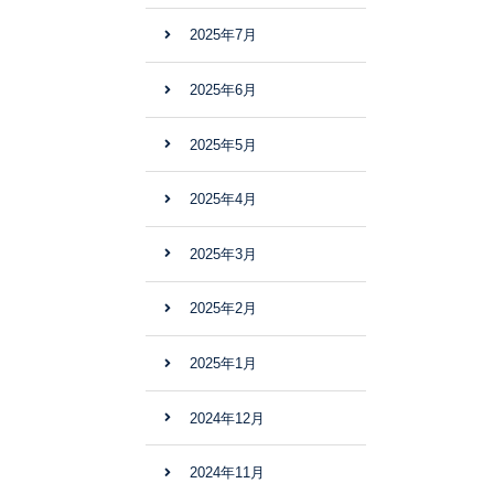
2025年7月
2025年6月
2025年5月
2025年4月
2025年3月
2025年2月
2025年1月
2024年12月
2024年11月