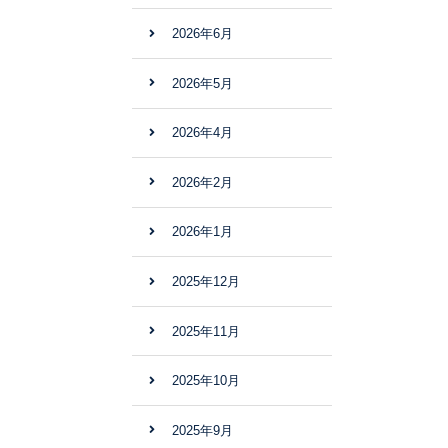
2026年6月
2026年5月
2026年4月
2026年2月
2026年1月
2025年12月
2025年11月
2025年10月
2025年9月